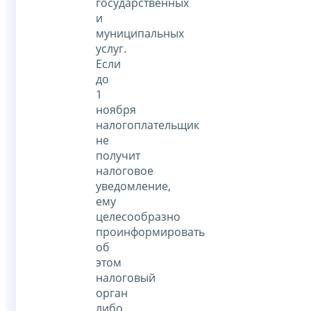
государственных
и
муниципальных
услуг.
Если
до
1
ноября
налогоплательщик
не
получит
налоговое
уведомление,
ему
целесообразно
проинформировать
об
этом
налоговый
орган
либо