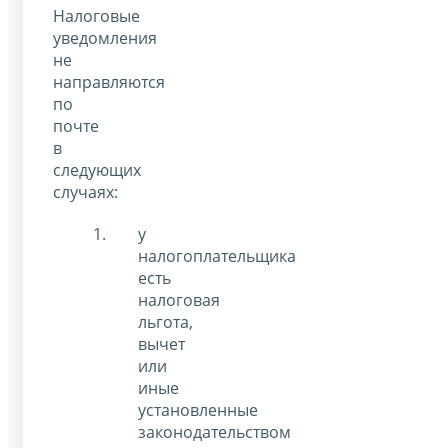
Налоговые
уведомления
не
направляются
по
почте
в
следующих
случаях:
у
налогоплательщика
есть
налоговая
льгота,
вычет
или
иные
установленные
законодательством