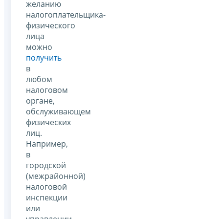
желанию
налогоплательщика-
физического
лица
можно
получить
в
любом
налоговом
органе,
обслуживающем
физических
лиц.
Например,
в
городской
(межрайонной)
налоговой
инспекции
или
управлении