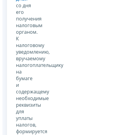
со дня
его
получения
налоговым
органом.
К
налоговому
уведомлению,
вручаемому
налогоплательщику
на
бумаге
и
содержащему
необходимые
реквизиты
для
уплаты
налогов,
формируется