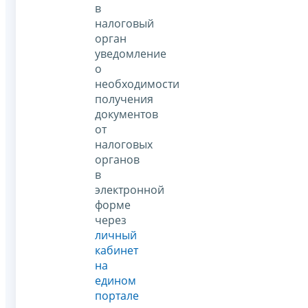
в
налоговый
орган
уведомление
о
необходимости
получения
документов
от
налоговых
органов
в
электронной
форме
через
личный
кабинет
на
едином
портале