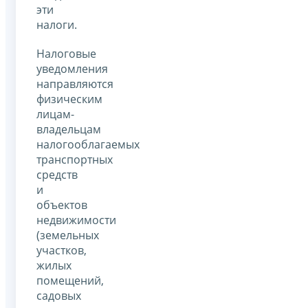
эти
налоги.
Налоговые
уведомления
направляются
физическим
лицам-
владельцам
налогооблагаемых
транспортных
средств
и
объектов
недвижимости
(земельных
участков,
жилых
помещений,
садовых