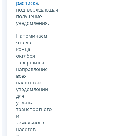
расписка
,
подтверждающая
получение
уведомления.
Напоминаем,
что до
конца
октября
завершится
направление
всех
налоговых
уведомлений
для
уплаты
транспортного
и
земельного
налогов,
а