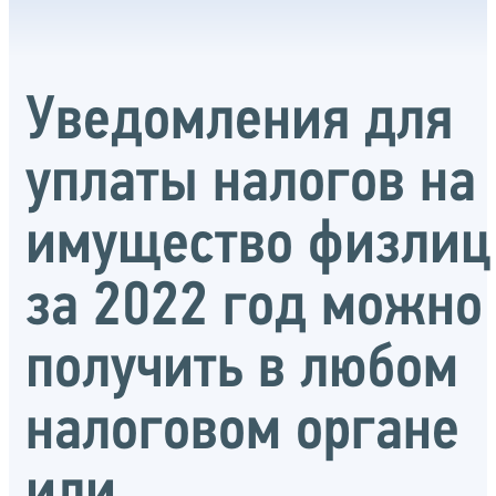
Уведомления для
уплаты налогов на
имущество физлиц
за 2022 год можно
получить в любом
налоговом органе
или