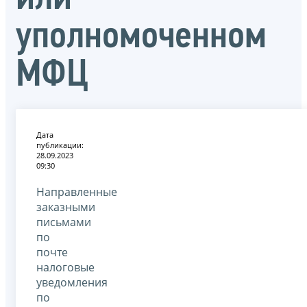
уполномоченном
МФЦ
Дата
публикации:
28.09.2023
09:30
Направленные
заказными
письмами
по
почте
налоговые
уведомления
по