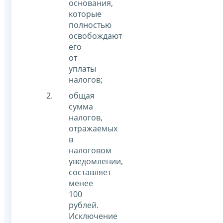
основания,
которые
полностью
освобождают
его
от
уплаты
налогов;
общая
сумма
налогов,
отражаемых
в
налоговом
уведомлении,
составляет
менее
100
рублей.
Исключение