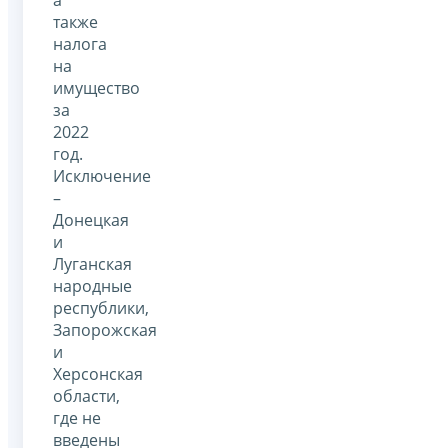
также
налога
на
имущество
за
2022
год.
Исключение
–
Донецкая
и
Луганская
народные
республики,
Запорожская
и
Херсонская
области,
где не
введены