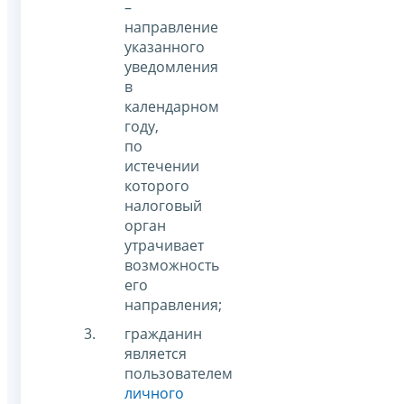
–
направление
указанного
уведомления
в
календарном
году,
по
истечении
которого
налоговый
орган
утрачивает
возможность
его
направления;
гражданин
является
пользователем
личного