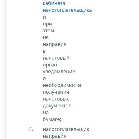
кабинета
налогоплательщика
и
при
этом
не
направил
в
налоговый
орган
уведомление
о
необходимости
получения
налоговых
документов
на
бумаге;
налогоплательщик
направил