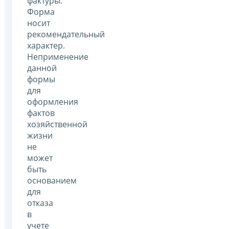
фактуры.
Форма
носит
рекомендательный
характер.
Неприменение
данной
формы
для
оформления
фактов
хозяйственной
жизни
не
может
быть
основанием
для
отказа
в
учете