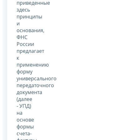
приведенные
здесь
принципы
и
основания,
ФНС
России
предлагает
к
применению
форму
универсального
передаточного
документа
(далее
- УПД)
на
основе
формы
счета-