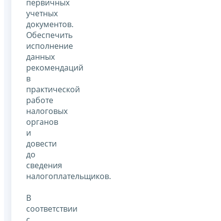
первичных
учетных
документов.
Обеспечить
исполнение
данных
рекомендаций
в
практической
работе
налоговых
органов
и
довести
до
сведения
налогоплательщиков.
В
соответствии
с