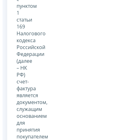
пунктом
1
статьи
169
Налогового
кодекса
Российской
Федерации
(далее
– НК
РФ)
счет-
фактура
является
документом,
служащим
основанием
для
принятия
покупателем