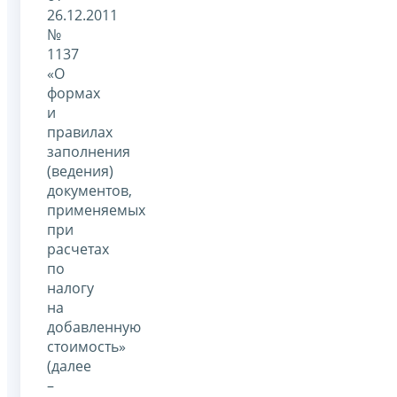
26.12.2011
№
1137
«О
формах
и
правилах
заполнения
(ведения)
документов,
применяемых
при
расчетах
по
налогу
на
добавленную
стоимость»
(далее
–