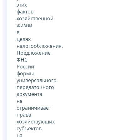
этих
фактов
хозяйственной
жизни
в
целях
налогообложения.
Предложение
ФНС
России
формы
универсального
передаточного
документа
не
ограничивает
права
хозяйствующих
субъектов
на