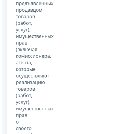
предъявленных
продавцом
товаров
(работ,
услуг),
имущественных
прав
(включая
комиссионера,
агента,
которые
осуществляют
реализацию
товаров
(работ,
услуг),
имущественных
прав
от
своего