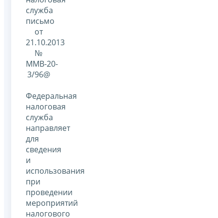
служба
письмо
от
21.10.2013
№
ММВ-20-
3/96@
Федеральная
налоговая
служба
направляет
для
сведения
и
использования
при
проведении
мероприятий
налогового