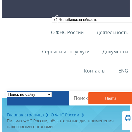
О ФНС России
Деятельность
Сервисы и госуслуги
Документы
Контакты
ENG
Найти
Главная страница
О ФНС России
Письма ФНС России, обязательные для применения
налоговыми органами