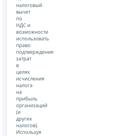
налоговый
вычет
по
НДС и
возможности
использовать
право
подтверждения
затрат
в
целях
исчисления
налога
на
прибыль
организаций
(и
других
налогов).
Используя