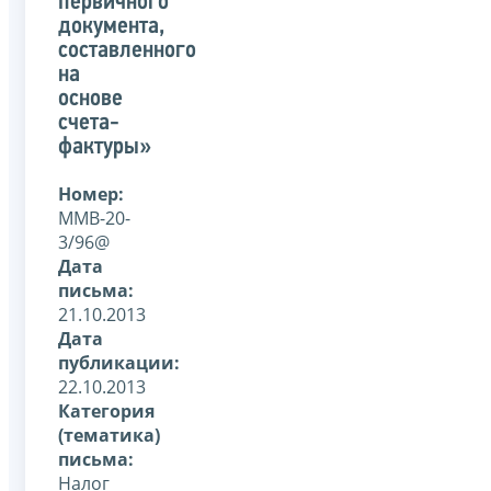
первичного
документа,
составленного
на
основе
счета-
фактуры»
Номер:
ММВ-20-
3/96@
Дата
письма:
21.10.2013
Дата
публикации:
22.10.2013
Категория
(тематика)
письма:
Налог