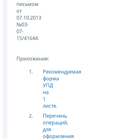
письмом
от
07.10.2013
№03-
07-
15/41644.
Приложения:
Рекомендуемая
форма
УПД
на
1
листе
.
Перечень
операций,
для
оформления