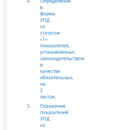
Определение
в
форме
УПД
со
статусом
«1»
показателей,
установленных
законодательством
в
качестве
обязательных,
на
2
листах
.
Отражение
показателей
УПД
со