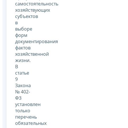
самостоятельность
хозяйствующих
субъектов
в
выборе
форм
документирования
фактов
хозяйственной
жизни.
В
статье
9
Закона
№ 402-
ФЗ
установлен
только
перечень
обязательных