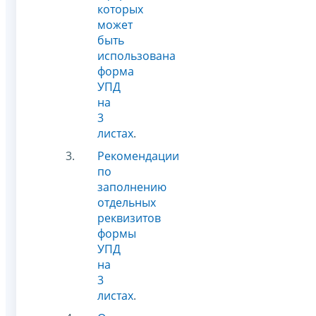
которых
может
быть
использована
форма
УПД
на
3
листах
.
Рекомендации
по
заполнению
отдельных
реквизитов
формы
УПД
на
3
листах
.