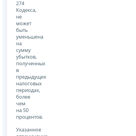
274
Кодекса,
не
может
быть
уменьшена
на
сумму
убытков,
полученных
в
предыдущих
налоговых
периодах,
более
чем
на 50
процентов.
Указанное