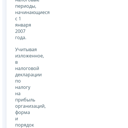
периоды,
начинающиеся
с 1
января
2007
года.
Учитывая
изложенное,
в
налоговой
декларации
по
налогу
на
прибыль
организаций,
форма
и
порядок