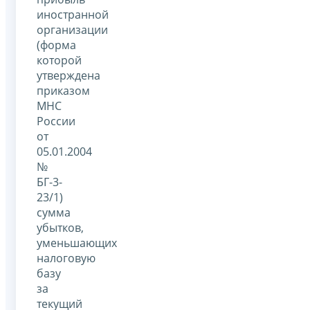
иностранной
организации
(форма
которой
утверждена
приказом
МНС
России
от
05.01.2004
№
БГ-3-
23/1)
сумма
убытков,
уменьшающих
налоговую
базу
за
текущий