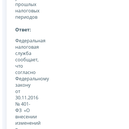
прошлых
налоговых
периодов
Ответ:
Федеральная
налоговая
служба
сообщает,
что
согласно
Федеральному
закону
от
30.11.2016
№ 401-
ФЗ «О
внесении
изменений