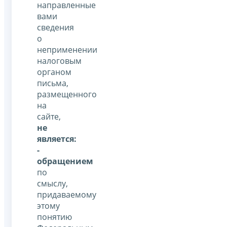
направленные
вами
сведения
о
неприменении
налоговым
органом
письма,
размещенного
на
сайте,
не
является:
-
обращением
по
смыслу,
придаваемому
этому
понятию