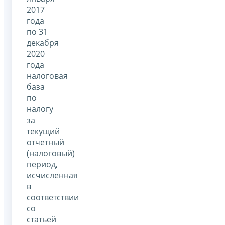
2017
года
по 31
декабря
2020
года
налоговая
база
по
налогу
за
текущий
отчетный
(налоговый)
период,
исчисленная
в
соответствии
со
статьей