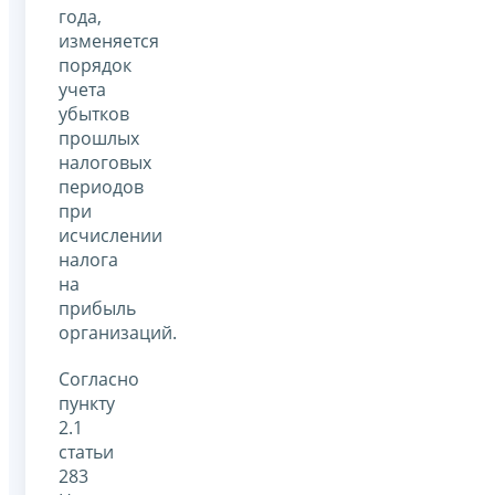
года,
изменяется
порядок
учета
убытков
прошлых
налоговых
периодов
при
исчислении
налога
на
прибыль
организаций.
Согласно
пункту
2.1
статьи
283