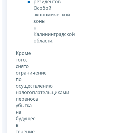
резидентов
Особой
экономической
зоны
в
Калининградской
области.
Кроме
того,
снято
ограничение
по
осуществлению
налогоплательщиками
переноса
убытка
на
будущее
в
течение