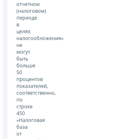
отчетном
(налоговом)
периоде
в
целях
налогообложения»
не
могут
быть
больше
50
процентов
показателей,
соответственно,
по
строке
450
«Налоговая
база
от