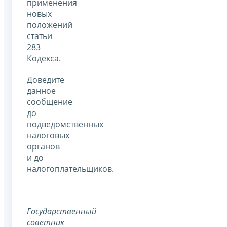
применения
новых
положений
статьи
283
Кодекса.
Доведите
данное
сообщение
до
подведомственных
налоговых
органов
и до
налогоплательщиков.
Государственный
советник