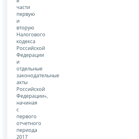
в
части
первую
и
вторую
Налогового
кодекса
Российской
Федерации
и
отдельные
законодательные
акты
Российской
Федерации»,
начиная
с
первого
отчетного
периода
2017