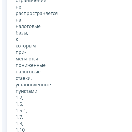
ограничение
не
распространяется
на
налоговые
базы,
к
которым
при-
меняются
пониженные
налоговые
ставки,
установленные
пунктами
1.2,
1.5,
1.5-1,
1.7,
1.8,
1.10