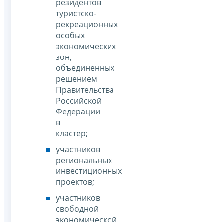
резидентов
туристско-
рекреационных
особых
экономических
зон,
объединенных
решением
Правительства
Российской
Федерации
в
кластер;
участников
региональных
инвестиционных
проектов;
участников
свободной
экономической