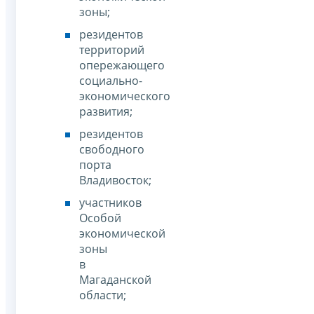
зоны;
резидентов
территорий
опережающего
социально-
экономического
развития;
резидентов
свободного
порта
Владивосток;
участников
Особой
экономической
зоны
в
Магаданской
области;