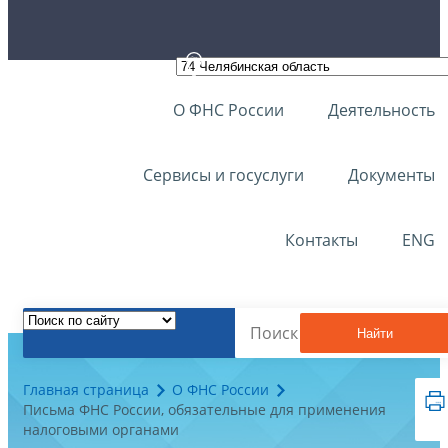
О ФНС России
Деятельность
Сервисы и госуслуги
Документы
Контакты
ENG
Найти
Главная страница
О ФНС России
Письма ФНС России, обязательные для применения
налоговыми органами