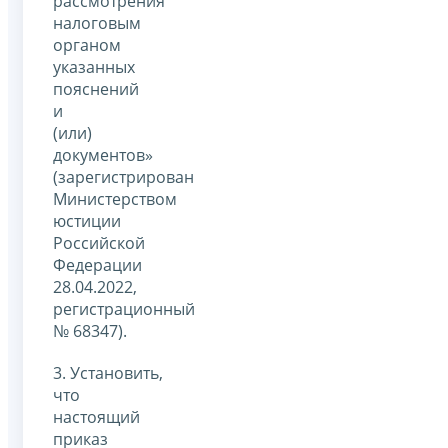
рассмотрения
налоговым
органом
указанных
пояснений
и
(или)
документов»
(зарегистрирован
Министерством
юстиции
Российской
Федерации
28.04.2022,
регистрационный
№ 68347).
3. Установить,
что
настоящий
приказ