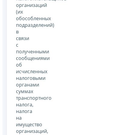
организаций
(их
обособленных
подразделений)
в
связи
с
полученными
сообщениями
об
исчисленных
налоговыми
органами
суммах
транспортного
налога,
налога
на
имущество
организаций,