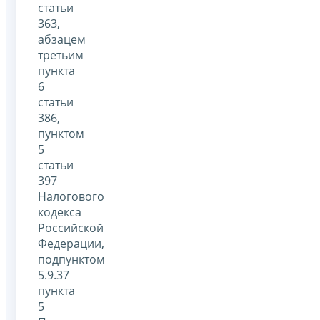
статьи
363,
абзацем
третьим
пункта
6
статьи
386,
пунктом
5
статьи
397
Налогового
кодекса
Российской
Федерации,
подпунктом
5.9.37
пункта
5