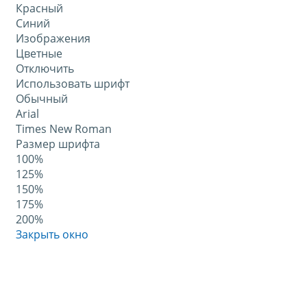
Красный
Синий
Изображения
Цветные
Отключить
Использовать шрифт
Обычный
Arial
Times New Roman
Размер шрифта
100%
125%
150%
175%
200%
Закрыть окно