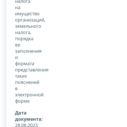
налога
на
имущество
организаций,
земельного
налога,
порядка
ее
заполнения
и
формата
представления
таких
пояснений
в
электронной
форме
Дата
документа:
28.08.2023