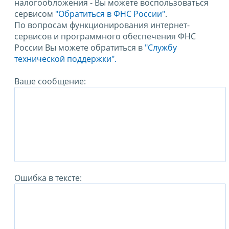
налогообложения - Вы можете воспользоваться
сервисом
"Обратиться в ФНС России"
.
По вопросам функционирования интернет-
сервисов и программного обеспечения ФНС
России Вы можете обратиться в
"Службу
технической поддержки".
Ваше сообщение:
Ошибка в тексте: