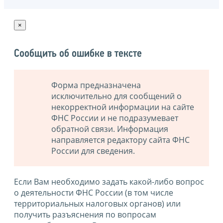
×
Сообщить об ошибке в тексте
Форма предназначена
исключительно для сообщений о
некорректной информации на сайте
ФНС России и не подразумевает
обратной связи. Информация
направляется редактору сайта ФНС
России для сведения.
Если Вам необходимо задать какой-либо вопрос
о деятельности ФНС России (в том числе
территориальных налоговых органов) или
получить разъяснения по вопросам