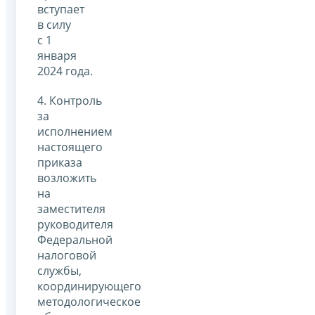
вступает
в силу
с 1
января
2024 года.
4. Контроль
за
исполнением
настоящего
приказа
возложить
на
заместителя
руководителя
Федеральной
налоговой
службы,
координирующего
методологическое