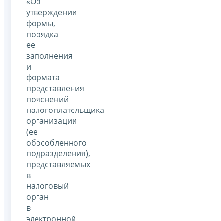
«Об
утверждении
формы,
порядка
ее
заполнения
и
формата
представления
пояснений
налогоплательщика-
организации
(ее
обособленного
подразделения),
представляемых
в
налоговый
орган
в
электронной