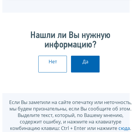
Нашли ли Вы нужную
информацию?
Нет
Да
Если Вы заметили на сайте опечатку или неточность,
мы будем признательны, если Вы сообщите об этом.
Выделите текст, который, по Вашему мнению,
содержит ошибку, и нажмите на клавиатуре
комбинацию клавиш: Ctrl + Enter или нажмите
сюда
.