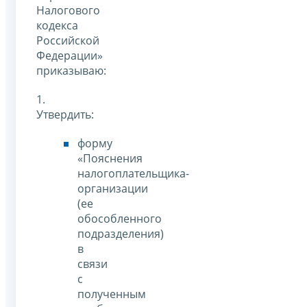
Налогового
кодекса
Российской
Федерации»
приказываю:
1.
Утвердить:
форму
«Пояснения
налогоплательщика-
организации
(ее
обособленного
подразделения)
в
связи
с
полученным