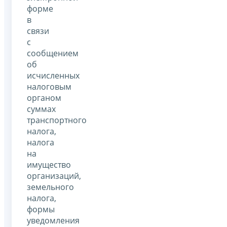
форме
в
связи
с
сообщением
об
исчисленных
налоговым
органом
суммах
транспортного
налога,
налога
на
имущество
организаций,
земельного
налога,
формы
уведомления