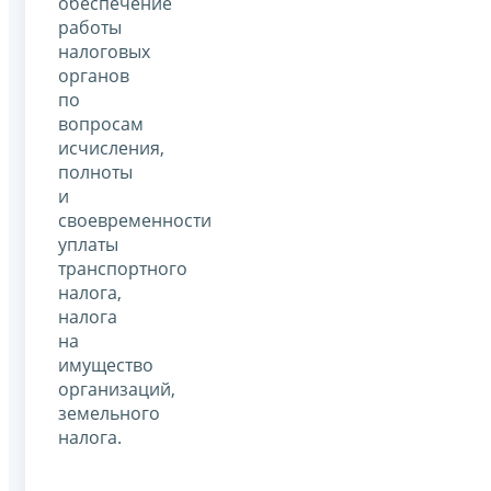
обеспечение
работы
налоговых
органов
по
вопросам
исчисления,
полноты
и
своевременности
уплаты
транспортного
налога,
налога
на
имущество
организаций,
земельного
налога.