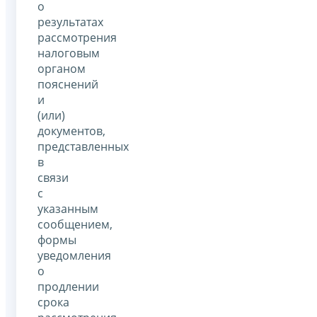
о
результатах
рассмотрения
налоговым
органом
пояснений
и
(или)
документов,
представленных
в
связи
с
указанным
сообщением,
формы
уведомления
о
продлении
срока