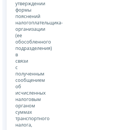
утверждении
формы
пояснений
налогоплательщика-
организации
(ее
обособленного
подразделения)
в
связи
с
полученным
сообщением
об
исчисленных
налоговым
органом
суммах
транспортного
налога,