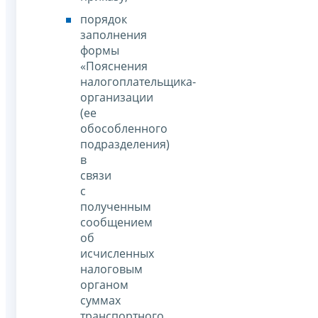
порядок
заполнения
формы
«Пояснения
налогоплательщика-
организации
(ее
обособленного
подразделения)
в
связи
с
полученным
сообщением
об
исчисленных
налоговым
органом
суммах
транспортного