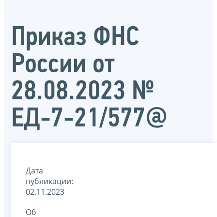
Приказ ФНС
России от
28.08.2023 №
ЕД-7-21/577@
Дата
публикации:
02.11.2023
Об