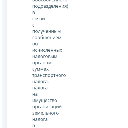
подразделения)
в
связи
с
полученным
сообщением
об
исчисленных
налоговым
органом
суммах
транспортного
налога,
налога
на
имущество
организаций,
земельного
налога
в