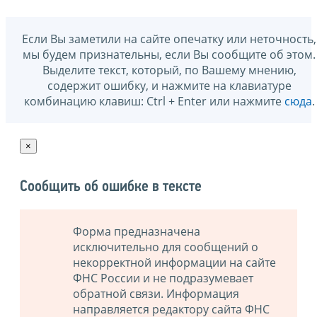
Если Вы заметили на сайте опечатку или неточность,
мы будем признательны, если Вы сообщите об этом.
Выделите текст, который, по Вашему мнению,
содержит ошибку, и нажмите на клавиатуре
комбинацию клавиш: Ctrl + Enter или нажмите
сюда
.
×
Сообщить об ошибке в тексте
Форма предназначена
исключительно для сообщений о
некорректной информации на сайте
ФНС России и не подразумевает
обратной связи. Информация
направляется редактору сайта ФНС