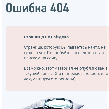
Ошибка 404
Страница не найдена
Страница, которую Вы пытаетесь найти, не
существует. Попробуйте воспользоваться
поиском по сайту.
Возможно, этот материал не опубликован в
текущей зоне сайта (например, новость или
документ другого региона).