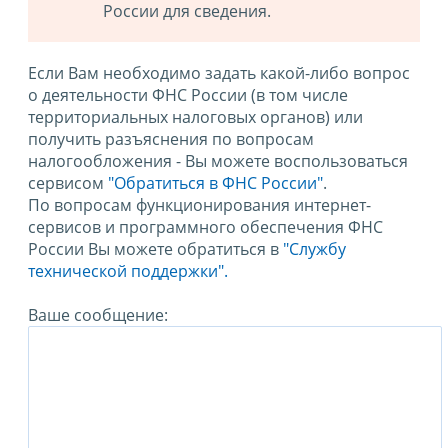
России для сведения.
Если Вам необходимо задать какой-либо вопрос
о деятельности ФНС России (в том числе
территориальных налоговых органов) или
получить разъяснения по вопросам
налогообложения - Вы можете воспользоваться
сервисом
"Обратиться в ФНС России"
.
По вопросам функционирования интернет-
сервисов и программного обеспечения ФНС
России Вы можете обратиться в
"Службу
технической поддержки".
Ваше сообщение: