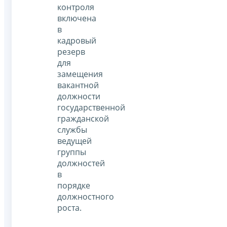
контроля
включена
в
кадровый
резерв
для
замещения
вакантной
должности
государственной
гражданской
службы
ведущей
группы
должностей
в
порядке
должностного
роста.