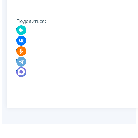
Поделиться: