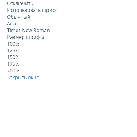
Отключить
Использовать шрифт
Обычный
Arial
Times New Roman
Размер шрифта
100%
125%
150%
175%
200%
Закрыть окно