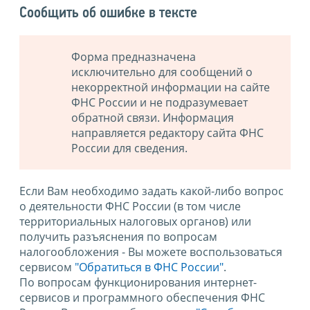
Сообщить об ошибке в тексте
Форма предназначена
исключительно для сообщений о
некорректной информации на сайте
ФНС России и не подразумевает
обратной связи. Информация
направляется редактору сайта ФНС
России для сведения.
Если Вам необходимо задать какой-либо вопрос
о деятельности ФНС России (в том числе
территориальных налоговых органов) или
получить разъяснения по вопросам
налогообложения - Вы можете воспользоваться
сервисом
"Обратиться в ФНС России"
.
По вопросам функционирования интернет-
сервисов и программного обеспечения ФНС