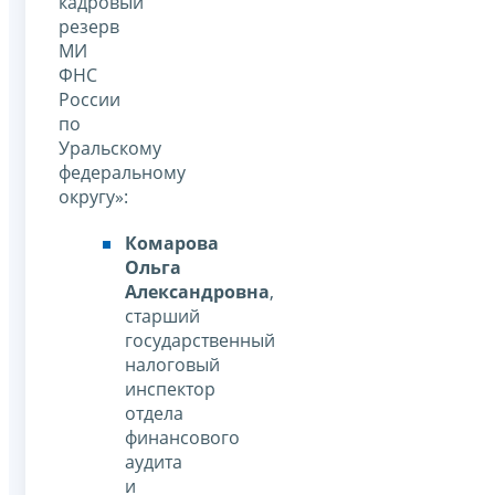
кадровый
резерв
МИ
ФНС
России
по
Уральскому
федеральному
округу»:
Комарова
Ольга
Александровна
,
старший
государственный
налоговый
инспектор
отдела
финансового
аудита
и