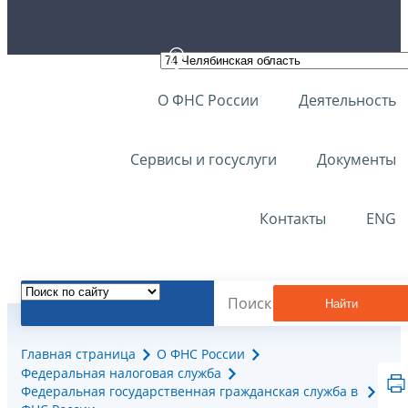
О ФНС России
Деятельность
Сервисы и госуслуги
Документы
Контакты
ENG
Найти
Главная страница
О ФНС России
Федеральная налоговая служба
Федеральная государственная гражданская служба в