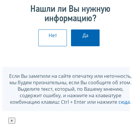
Нашли ли Вы нужную
информацию?
Нет
Да
Если Вы заметили на сайте опечатку или неточность,
мы будем признательны, если Вы сообщите об этом.
Выделите текст, который, по Вашему мнению,
содержит ошибку, и нажмите на клавиатуре
комбинацию клавиш: Ctrl + Enter или нажмите
сюда
.
×