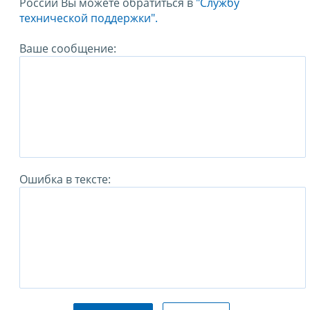
России Вы можете обратиться в
"Службу
технической поддержки".
Ваше сообщение:
Ошибка в тексте: