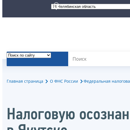
Главная страница
О ФНС России
Федеральная налогова
Налоговую осознан