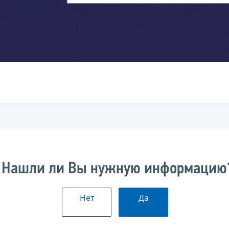
Нашли ли Вы нужную информацию
Нет
Да