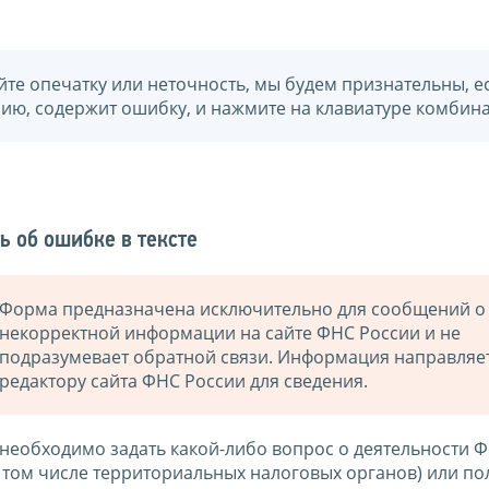
йте опечатку или неточность, мы будем признательны, е
нию, содержит ошибку, и нажмите на клавиатуре комбина
ь об ошибке в тексте
Форма предназначена исключительно для сообщений о
некорректной информации на сайте ФНС России и не
подразумевает обратной связи. Информация направляе
редактору сайта ФНС России для сведения.
 необходимо задать какой-либо вопрос о деятельности 
в том числе территориальных налоговых органов) или по