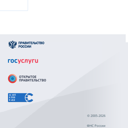
© 2005-2026
ФНС России