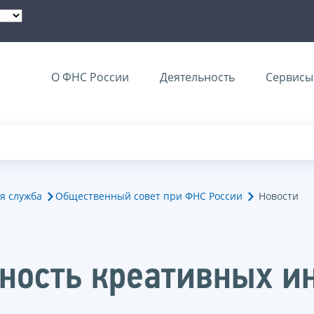
О ФНС России
Деятельность
Сервисы 
я служба
Общественный совет при ФНС России
Новости
ность креативных и