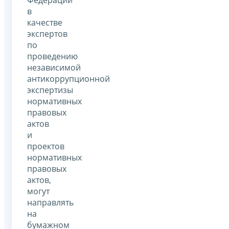
в
качестве
экспертов
по
проведению
независимой
антикоррупционной
экспертизы
нормативных
правовых
актов
и
проектов
нормативных
правовых
актов,
могут
направлять
на
бумажном