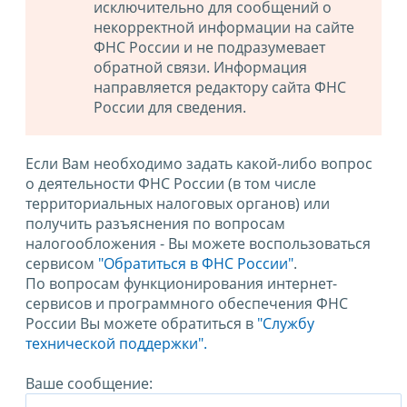
исключительно для сообщений о
некорректной информации на сайте
ФНС России и не подразумевает
обратной связи. Информация
направляется редактору сайта ФНС
России для сведения.
Если Вам необходимо задать какой-либо вопрос
о деятельности ФНС России (в том числе
территориальных налоговых органов) или
получить разъяснения по вопросам
налогообложения - Вы можете воспользоваться
сервисом
"Обратиться в ФНС России"
.
По вопросам функционирования интернет-
сервисов и программного обеспечения ФНС
России Вы можете обратиться в
"Службу
технической поддержки".
Ваше сообщение: