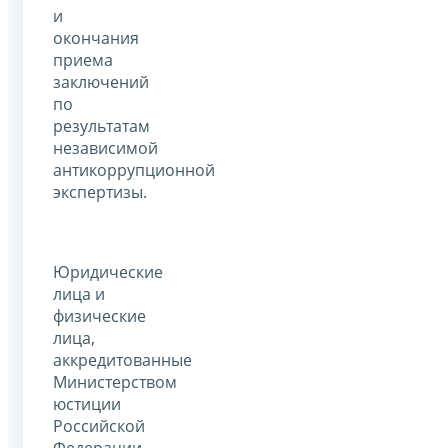
и
окончания
приема
заключений
по
результатам
независимой
антикоррупционной
экспертизы.
Юридические
лица и
физические
лица,
аккредитованные
Министерством
юстиции
Российской
Федерации