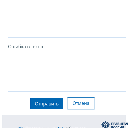
Ошибка в тексте:
Отмена
Отправить