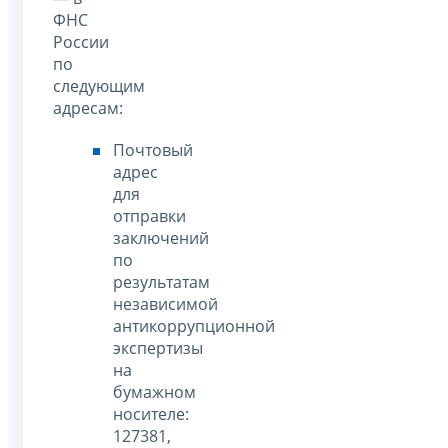
ФНС
России
по
следующим
адресам:
Почтовый
адрес
для
отправки
заключений
по
результатам
независимой
антикоррупционной
экспертизы
на
бумажном
носителе:
127381,