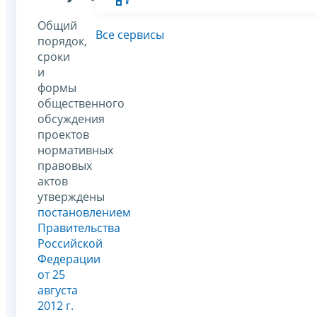
Общий
Все сервисы
порядок,
сроки
и
формы
общественного
обсуждения
проектов
нормативных
правовых
актов
утверждены
постановлением
Правительства
Российской
Федерации
от 25
августа
2012 г.