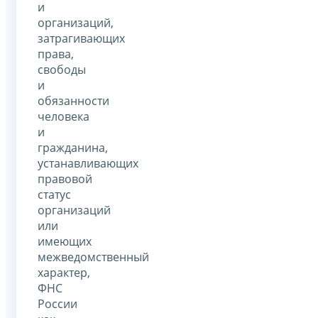
и
организаций,
затрагивающих
права,
свободы
и
обязанности
человека
и
гражданина,
устанавливающих
правовой
статус
организаций
или
имеющих
межведомственный
характер,
ФНС
России