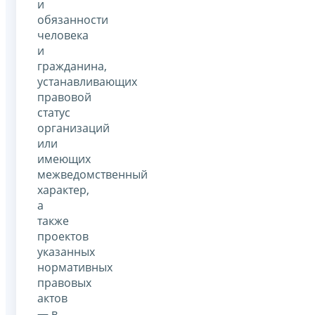
и
обязанности
человека
и
гражданина,
устанавливающих
правовой
статус
организаций
или
имеющих
межведомственный
характер,
а
также
проектов
указанных
нормативных
правовых
актов
— в