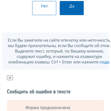
Нет
Да
Если Вы заметили на сайте опечатку или неточность,
мы будем признательны, если Вы сообщите об этом.
Выделите текст, который, по Вашему мнению,
содержит ошибку, и нажмите на клавиатуре
комбинацию клавиш: Ctrl + Enter или нажмите
сюда
.
×
Сообщить об ошибке в тексте
Форма предназначена