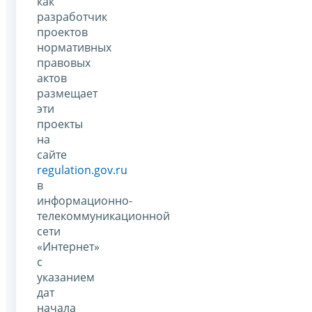
как
разработчик
проектов
нормативных
правовых
актов
размещает
эти
проекты
на
сайте
regulation.gov.ru
в
информационно-
телекоммуникационной
сети
«Интернет»
с
указанием
дат
начала