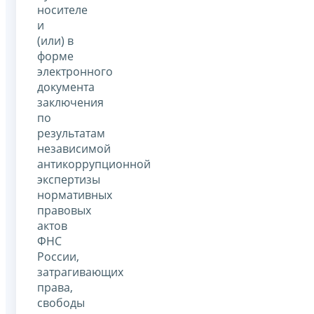
носителе
и
(или) в
форме
электронного
документа
заключения
по
результатам
независимой
антикоррупционной
экспертизы
нормативных
правовых
актов
ФНС
России,
затрагивающих
права,
свободы