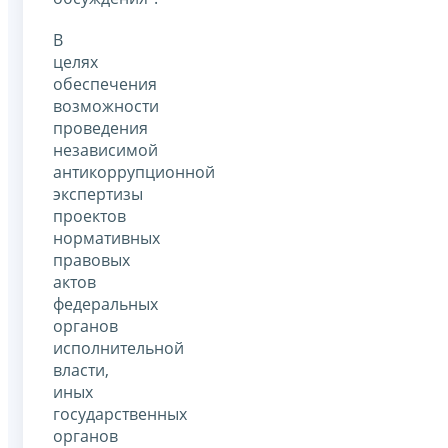
В
целях
обеспечения
возможности
проведения
независимой
антикоррупционной
экспертизы
проектов
нормативных
правовых
актов
федеральных
органов
исполнительной
власти,
иных
государственных
органов