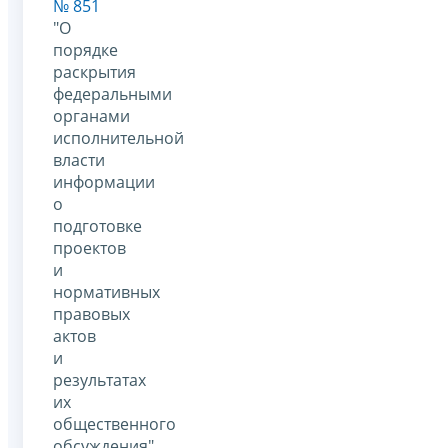
№ 851
"О
порядке
раскрытия
федеральными
органами
исполнительной
власти
информации
о
подготовке
проектов
и
нормативных
правовых
актов
и
результатах
их
общественного
обсуждения".