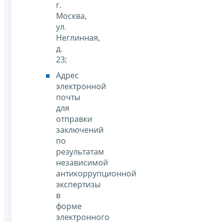
г.
Москва,
ул.
Неглинная,
д.
23;
Адрес
электронной
почты
для
отправки
заключений
по
результатам
независимой
антикоррупционной
экспертизы
в
форме
электронного