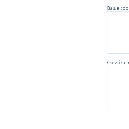
Ваше соо
Ошибка в 