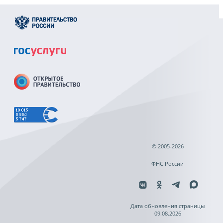
© 2005-2026
ФНС России
Дата обновления страницы
09.08.2026