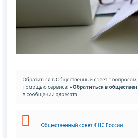
Обратиться в Общественный совет с вопросом
помощью сервиса:
«
Обратиться в обществен
в сообщении адресата
Общественный совет ФНС России