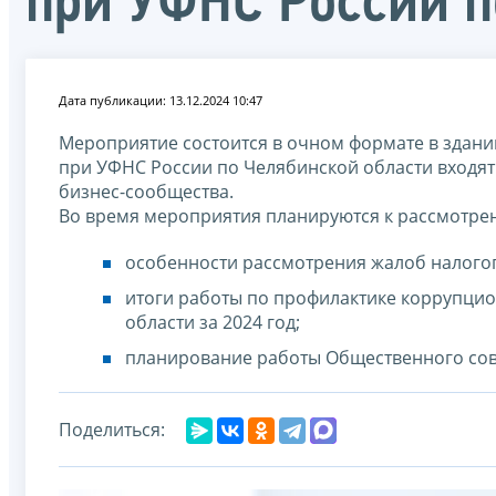
при УФНС России п
Дата публикации: 13.12.2024 10:47
Мероприятие состоится в очном формате в здани
при УФНС России по Челябинской области входят
бизнес-сообщества.
Во время мероприятия планируются к рассмотре
особенности рассмотрения жалоб налогоп
итоги работы по профилактике коррупци
области за 2024 год;
планирование работы Общественного сове
Поделиться: