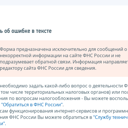
ь об ошибке в тексте
Форма предназначена исключительно для сообщений о
некорректной информации на сайте ФНС России и не
подразумевает обратной связи. Информация направляе
редактору сайта ФНС России для сведения.
 необходимо задать какой-либо вопрос о деятельности 
в том числе территориальных налоговых органов) или по
ния по вопросам налогообложения - Вы можете восполь
м
"Обратиться в ФНС России"
.
сам функционирования интернет-сервисов и программн
ния ФНС России Вы можете обратиться в
"Службу техни
и".