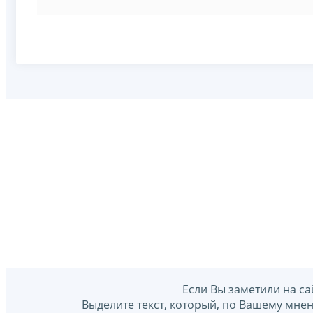
Если Вы заметили на са
Выделите текст, который, по Вашему мне