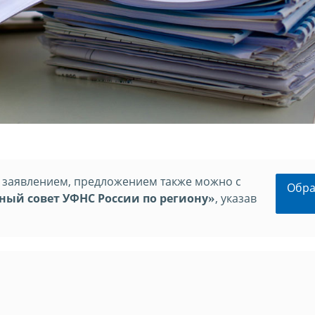
, заявлением, предложением также можно с
Обра
ный совет УФНС России по региону
»
, указав