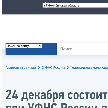
Главная страница
О ФНС России
Федеральная налогова
24 декабря состои