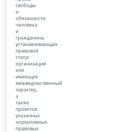
свободы
и
обязанности
человека
и
гражданина,
устанавливающих
правовой
статус
организаций
или
имеющих
межведомственный
характер,
а
также
проектов
указанных
нормативных
правовых