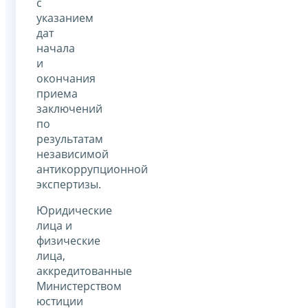
с
указанием
дат
начала
и
окончания
приема
заключений
по
результатам
независимой
антикоррупционной
экспертизы.
Юридические
лица и
физические
лица,
аккредитованные
Министерством
юстиции