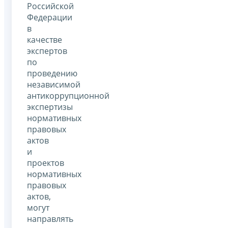
Российской
Федерации
в
качестве
экспертов
по
проведению
независимой
антикоррупционной
экспертизы
нормативных
правовых
актов
и
проектов
нормативных
правовых
актов,
могут
направлять