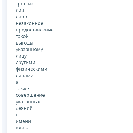
третьих
лиц
либо
незаконное
предоставление
такой
выгоды
указанному
лицу
другими
физическими
лицами,
а
также
совершение
указанных
деяний
от
имени
или в