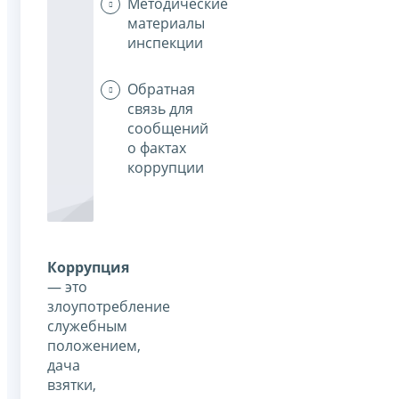
Методические
материалы
инспекции
Обратная
связь для
сообщений
о фактах
коррупции
Коррупция
— это
злоупотребление
служебным
положением,
дача
взятки,