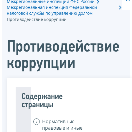
Межрегиональные инспекции ФНС России
Межрегиональная инспекция Федеральной
налоговой службы по управлению долгом
Противодействие коррупции
Противодействие
коррупции
Содержание
страницы
Нормативные
правовые и иные