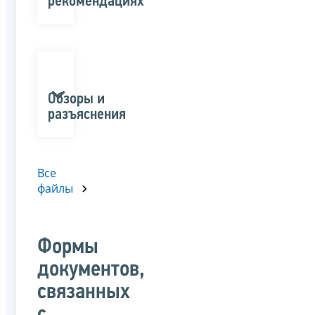
рекомендациях
Обзоры и
разъяснения
Все
файлы
Формы
документов,
связанных