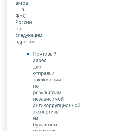
актов
— в
ФНС
России
по
следующим
адресам:
Почтовый
адрес
для
отправки
заключений
по
результатам
независимой
антикоррупционной
экспертизы
на
бумажном