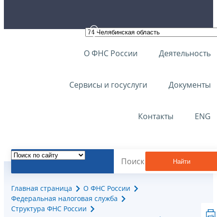
О ФНС России
Деятельность
Сервисы и госуслуги
Документы
Контакты
ENG
Найти
Главная страница
О ФНС России
Федеральная налоговая служба
Структура ФНС России