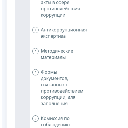
акты в сфере
противодействия
коррупции
Антикоррупционная
экспертиза
Методические
материалы
Формы
документов,
связанных с
противодействием
коррупции, для
заполнения
Комиссия по
соблюдению