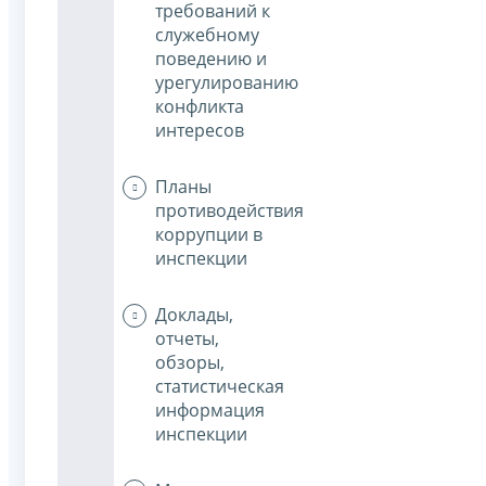
требований к
служебному
поведению и
урегулированию
конфликта
интересов
Планы
противодействия
коррупции в
инспекции
Доклады,
отчеты,
обзоры,
статистическая
информация
инспекции