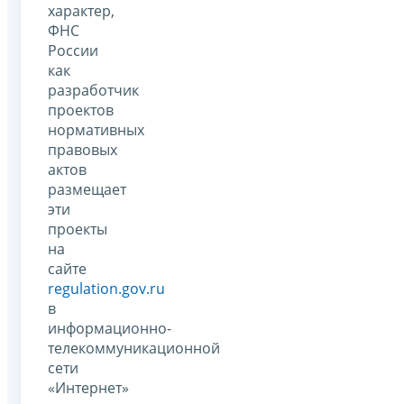
характер,
ФНС
России
как
разработчик
проектов
нормативных
правовых
актов
размещает
эти
проекты
на
сайте
regulation.gov.ru
в
информационно-
телекоммуникационной
сети
«Интернет»