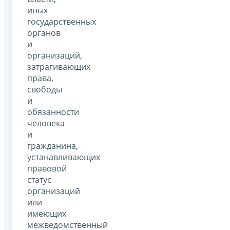
иных
государственных
органов
и
организаций,
затрагивающих
права,
свободы
и
обязанности
человека
и
гражданина,
устанавливающих
правовой
статус
организаций
или
имеющих
межведомственный