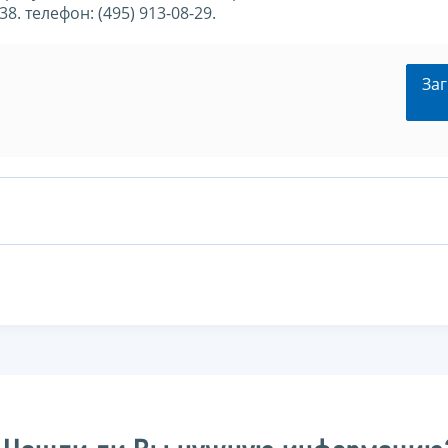
. телефон: (495) 913-08-29.
Заг