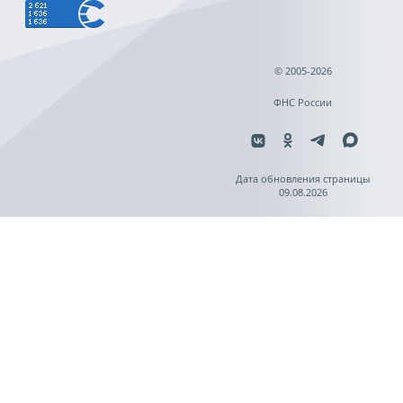
© 2005-2026
ФНС России
Дата обновления страницы
09.08.2026