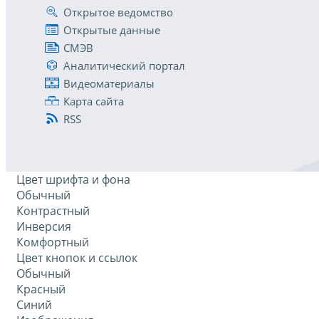
Открытое ведомство
Открытые данные
СМЭВ
Аналитический портал
Видеоматериалы
Карта сайта
RSS
Цвет шрифта и фона
Обычный
Контрастный
Инверсия
Комфортный
Цвет кнопок и ссылок
Обычный
Красный
Синий