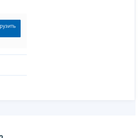
рузить