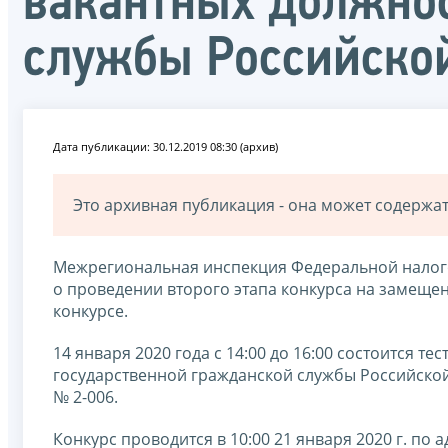
вакантных должнос
службы Российско
Дата публикации: 30.12.2019 08:30 (архив)
Это архивная публикация - она может содерж
Межрегиональная инспекция Федеральной налог
о проведении второго этапа конкурса на замещен
конкурсе.
14 января 2020 года с 14:00 до 16:00 состоится 
государственной гражданской службы Российской Ф
№ 2-006.
Конкурс проводится в 10:00 21 января 2020 г. по 