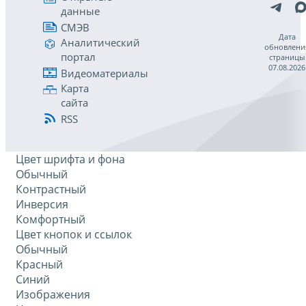
данные
СМЭВ
Дата
Аналитический
обновлени
портал
страницы
07.08.2026
Видеоматериалы
Карта
сайта
RSS
Цвет шрифта и фона
Обычный
Контрастный
Инверсия
Комфортный
Цвет кнопок и ссылок
Обычный
Красный
Синий
Изображения