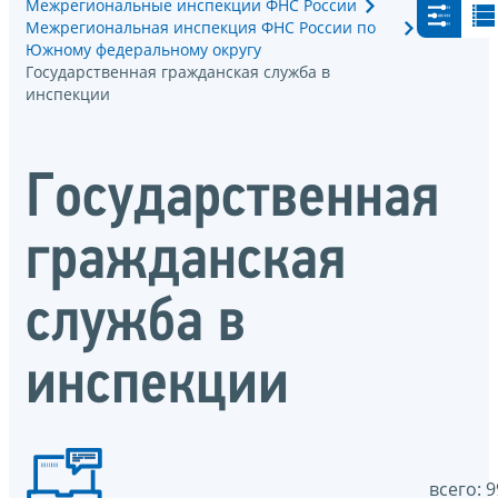
Межрегиональные инспекции ФНС России
Межрегиональная инспекция ФНС России по
Южному федеральному округу
Государственная гражданская служба в
инспекции
Государственная
гражданская
служба в
инспекции
всего: 9