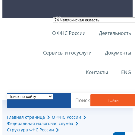
О ФНС России
Деятельность
Сервисы и госуслуги
Документы
Контакты
ENG
Найти
Главная страница
О ФНС России
Федеральная налоговая служба
Структура ФНС России