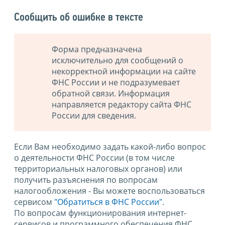
Сообщить об ошибке в тексте
Форма предназначена
исключительно для сообщений о
некорректной информации на сайте
ФНС России и не подразумевает
обратной связи. Информация
направляется редактору сайта ФНС
России для сведения.
Если Вам необходимо задать какой-либо вопрос
о деятельности ФНС России (в том числе
территориальных налоговых органов) или
получить разъяснения по вопросам
налогообложения - Вы можете воспользоваться
сервисом
"Обратиться в ФНС России"
.
По вопросам функционирования интернет-
сервисов и программного обеспечения ФНС