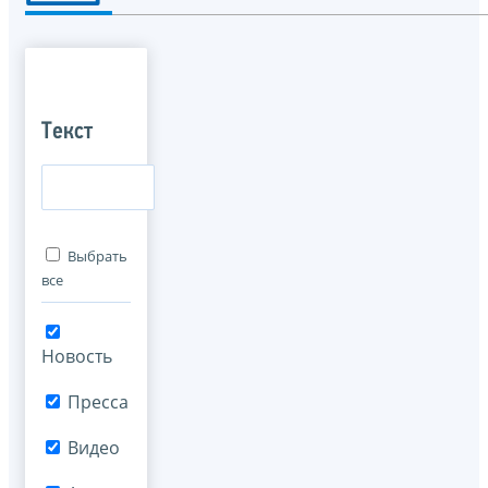
Текст
Выбрать
все
Новость
Пресса
Видео