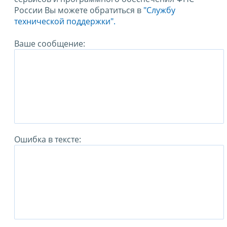
России Вы можете обратиться в
"Службу
технической поддержки".
Ваше сообщение:
Ошибка в тексте: