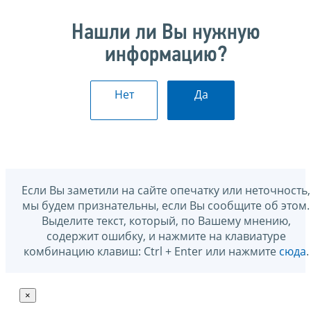
Нашли ли Вы нужную
информацию?
Нет
Да
Если Вы заметили на сайте опечатку или неточность,
мы будем признательны, если Вы сообщите об этом.
Выделите текст, который, по Вашему мнению,
содержит ошибку, и нажмите на клавиатуре
комбинацию клавиш: Ctrl + Enter или нажмите
сюда
.
×