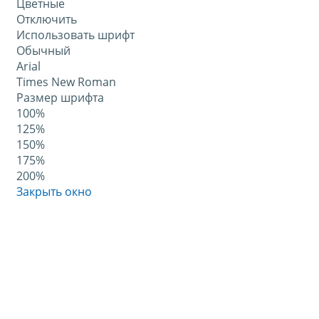
Цветные
Отключить
Использовать шрифт
Обычный
Arial
Times New Roman
Размер шрифта
100%
125%
150%
175%
200%
Закрыть окно