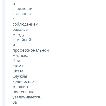
и
сложности,
связанные
с
соблюдением
баланса
между
семейной
и
профессиональной
жизнью.
При
этом в
штате
Службы
количество
женщин
постепенно
увеличивается.
За