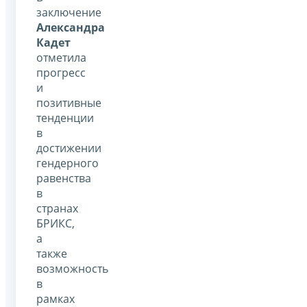
заключение
Александра
Кадет
отметила
прогресс
и
позитивные
тенденции
в
достижении
гендерного
равенства
в
странах
БРИКС,
а
также
возможность
в
рамках