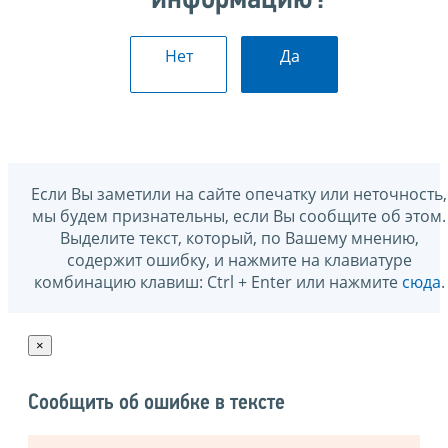
информацию?
Нет
Да
Если Вы заметили на сайте опечатку или неточность,
мы будем признательны, если Вы сообщите об этом.
Выделите текст, который, по Вашему мнению,
содержит ошибку, и нажмите на клавиатуре
комбинацию клавиш: Ctrl + Enter или нажмите
сюда
.
×
Сообщить об ошибке в тексте