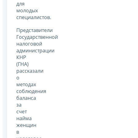
для
молодых
специалистов.
Представители
Государственной
налоговой
администрации
КНР
(ГНА)
рассказали
о
методах
соблюдения
баланса
за
счет
найма
женщин
в