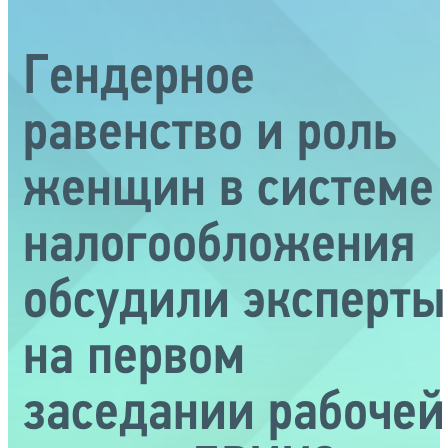
Гендерное
равенство и роль
женщин в системе
налогообложения
обсудили эксперты
на первом
заседании рабочей