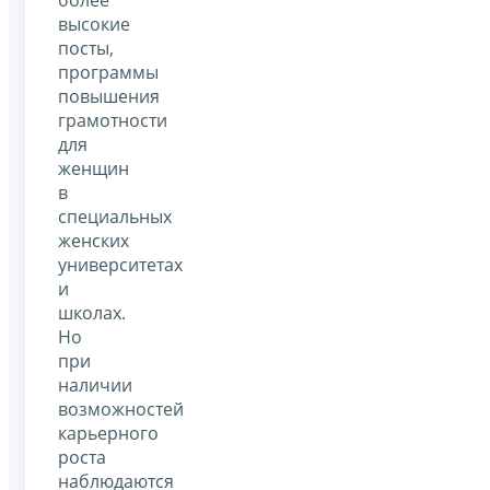
высокие
посты,
программы
повышения
грамотности
для
женщин
в
специальных
женских
университетах
и
школах.
Но
при
наличии
возможностей
карьерного
роста
наблюдаются