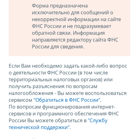
Форма предназначена
исключительно для сообщений о
некорректной информации на сайте
ФНС России и не подразумевает
обратной связи. Информация
направляется редактору сайта ФНС
России для сведения.
Если Вам необходимо задать какой-либо вопрос
о деятельности ФНС России (в том числе
территориальных налоговых органов) или
получить разъяснения по вопросам
налогообложения - Вы можете воспользоваться
сервисом
"Обратиться в ФНС России"
.
По вопросам функционирования интернет-
сервисов и программного обеспечения ФНС
России Вы можете обратиться в
"Службу
технической поддержки".