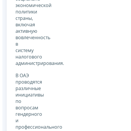
экономической
политики
страны,
включая
активную
вовлеченность
в
систему
налогового
администрирования.
В ОАЭ
проводятся
различные
инициативы
по
вопросам
гендерного
и
профессионального