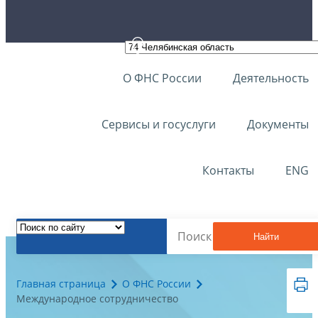
О ФНС России
Деятельность
Сервисы и госуслуги
Документы
Контакты
ENG
Найти
Главная страница
О ФНС России
Международное сотрудничество