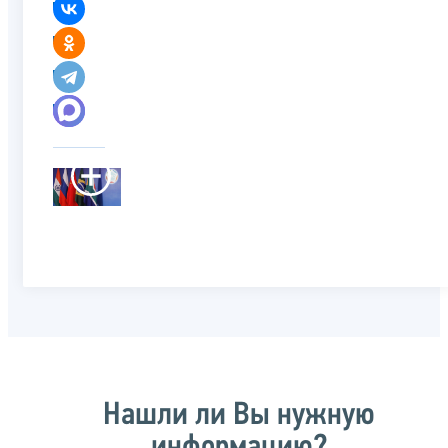
Нашли ли Вы нужную