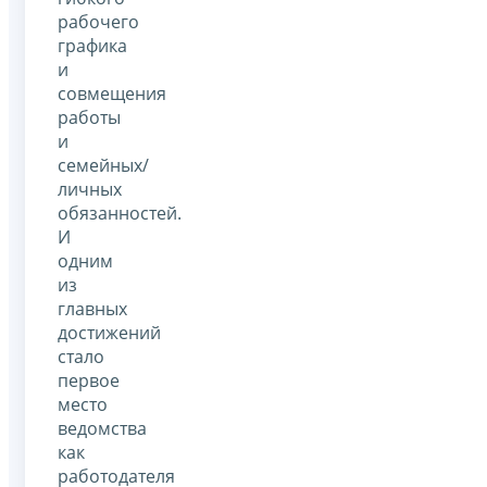
рабочего
графика
и
совмещения
работы
и
семейных/
личных
обязанностей.
И
одним
из
главных
достижений
стало
первое
место
ведомства
как
работодателя