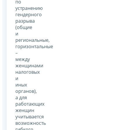
по
устранению
гендерного
разрыва
(общие
и
региональные,
горизонтальные
–
между
женщинами
налоговых
и
иных
органов),
а для
работающих
женщин
учитывается
возможность
гибкого