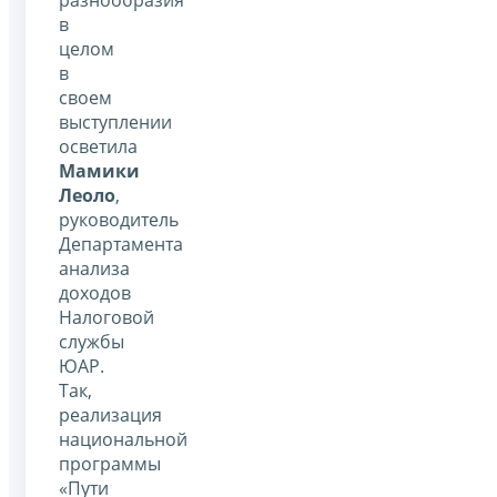
в
целом
в
своем
выступлении
осветила
Мамики
Леоло
,
руководитель
Департамента
анализа
доходов
Налоговой
службы
ЮАР.
Так,
реализация
национальной
программы
«Пути