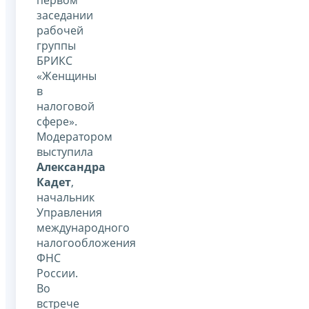
заседании
рабочей
группы
БРИКС
«Женщины
в
налоговой
сфере».
Модератором
выступила
Александра
Кадет
,
начальник
Управления
международного
налогообложения
ФНС
России.
Во
встрече