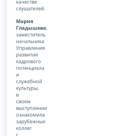
качестве
слушателей.
Мария
Гладышева
,
заместитель
начальника
Управления
развития
кадрового
потенциала
и
служебной
культуры,
в
своем
выступлении
ознакомила
зарубежных
коллег
с