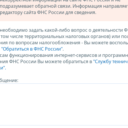
подразумевает обратной связи. Информация направляе
редактору сайта ФНС России для сведения.
 необходимо задать какой-либо вопрос о деятельности 
в том числе территориальных налоговых органов) или по
ния по вопросам налогообложения - Вы можете восполь
м
"Обратиться в ФНС России"
.
сам функционирования интернет-сервисов и программн
ния ФНС России Вы можете обратиться в
"Службу техни
и".
бщение: