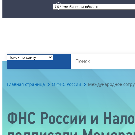
Главная страница
О ФНС России
Международное сотру
ФНС России и Нало