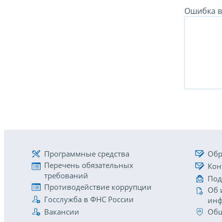
Ошибка в 
Программные средства
Обр
Перечень обязательных
Кон
требований
Под
Противодействие коррупции
Об 
Госслужба в ФНС России
инф
Вакансии
Общ