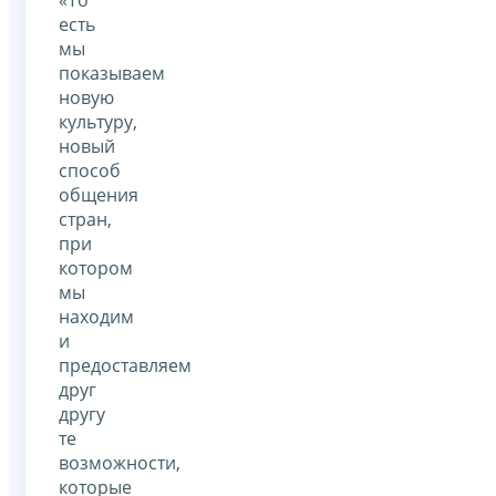
есть
мы
показываем
новую
культуру,
новый
способ
общения
стран,
при
котором
мы
находим
и
предоставляем
друг
другу
те
возможности,
которые