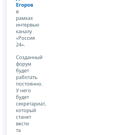
Егоров
в
рамках
интервью
каналу
«Россия
24».
Созданный
форум
будет
работать
постоянно.
У него
будет
секретариат,
который
станет
вести
та