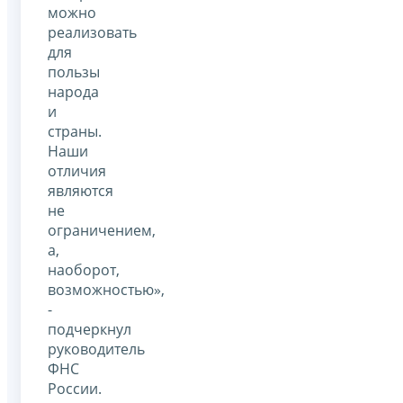
можно
реализовать
для
пользы
народа
и
страны.
Наши
отличия
являются
не
ограничением,
а,
наоборот,
возможностью»,
-
подчеркнул
руководитель
ФНС
России.