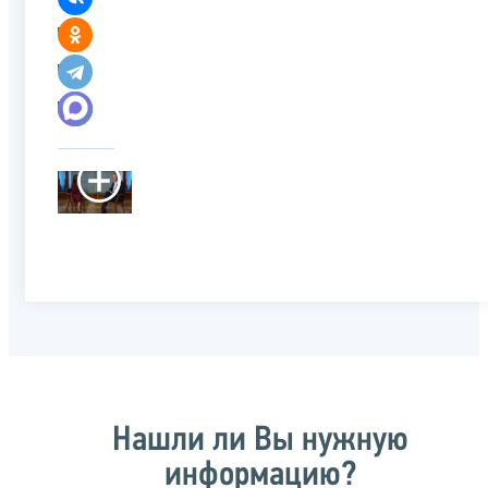
Нашли ли Вы нужную
информацию?