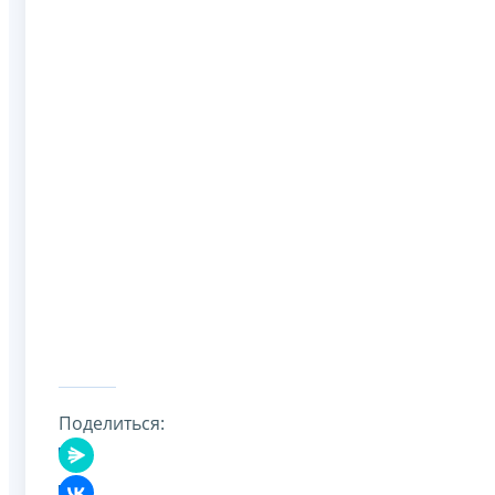
Поделиться: