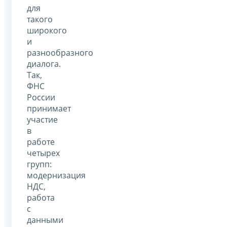
для
такого
широкого
и
разнообразного
диалога.
Так,
ФНС
России
принимает
участие
в
работе
четырех
групп:
модернизация
НДС,
работа
с
данными