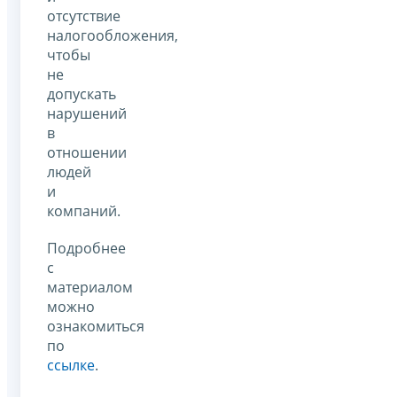
отсутствие
налогообложения,
чтобы
не
допускать
нарушений
в
отношении
людей
и
компаний.
Подробнее
с
материалом
можно
ознакомиться
по
ссылке
.