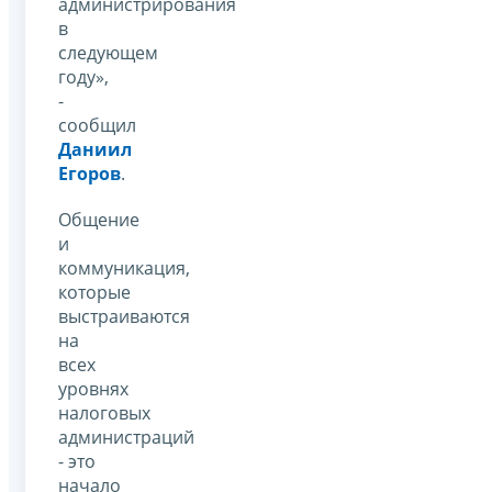
администрирования
в
следующем
году»,
-
сообщил
Даниил
Егоров
.
Общение
и
коммуникация,
которые
выстраиваются
на
всех
уровнях
налоговых
администраций
- это
начало