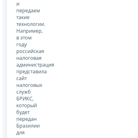
и
передаем
такие
технологии.
Например,
в этом
году
российская
налоговая
администрация
представила
сайт
налоговых
служб
БРИКС,
который
будет
передан
Бразилии
для