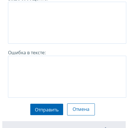
Ошибка в тексте:
Отмена
Отправить