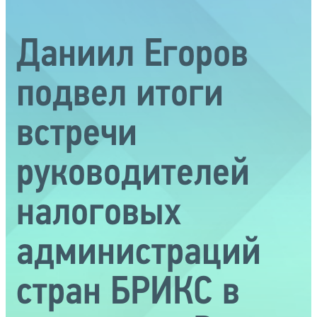
Даниил Егоров
подвел итоги
встречи
руководителей
налоговых
администраций
стран БРИКС в