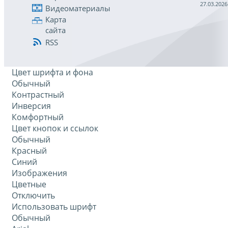
27.03.2026
Видеоматериалы
Карта
сайта
RSS
Цвет шрифта и фона
Обычный
Контрастный
Инверсия
Комфортный
Цвет кнопок и ссылок
Обычный
Красный
Синий
Изображения
Цветные
Отключить
Использовать шрифт
Обычный