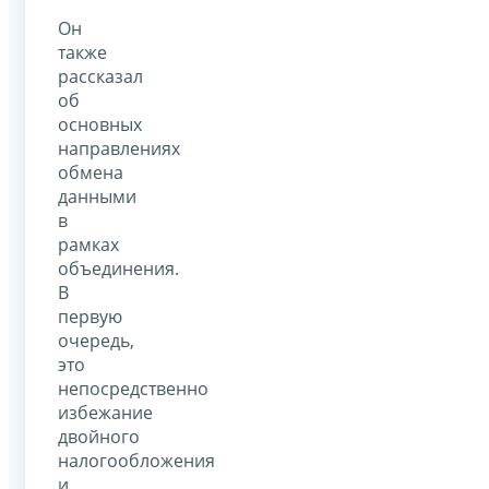
Он
также
рассказал
об
основных
направлениях
обмена
данными
в
рамках
объединения.
В
первую
очередь,
это
непосредственно
избежание
двойного
налогообложения
и