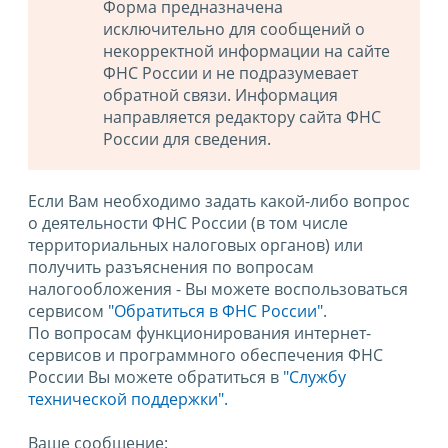
Форма предназначена
исключительно для сообщений о
некорректной информации на сайте
ФНС России и не подразумевает
обратной связи. Информация
направляется редактору сайта ФНС
России для сведения.
Если Вам необходимо задать какой-либо вопрос
о деятельности ФНС России (в том числе
территориальных налоговых органов) или
получить разъяснения по вопросам
налогообложения - Вы можете воспользоваться
сервисом
"Обратиться в ФНС России"
.
По вопросам функционирования интернет-
сервисов и программного обеспечения ФНС
России Вы можете обратиться в
"Службу
технической поддержки".
Ваше сообщение: