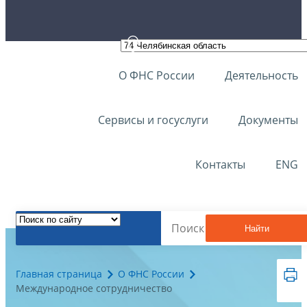
О ФНС России
Деятельность
Сервисы и госуслуги
Документы
Контакты
ENG
Найти
Главная страница
О ФНС России
Международное сотрудничество