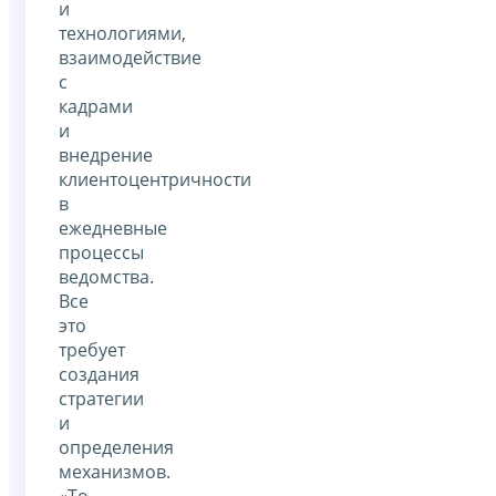
и
технологиями,
взаимодействие
с
кадрами
и
внедрение
клиентоцентричности
в
ежедневные
процессы
ведомства.
Все
это
требует
создания
стратегии
и
определения
механизмов.
«То