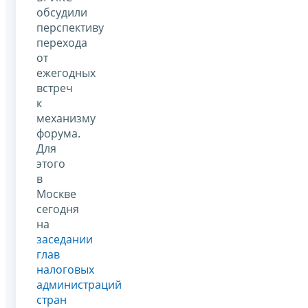
обсудили
перспективу
перехода
от
ежегодных
встреч
к
механизму
форума.
Для
этого
в
Москве
сегодня
на
заседании
глав
налоговых
администраций
стран