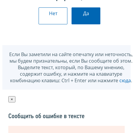
Нет
Да
Если Вы заметили на сайте опечатку или неточность,
мы будем признательны, если Вы сообщите об этом.
Выделите текст, который, по Вашему мнению,
содержит ошибку, и нажмите на клавиатуре
комбинацию клавиш: Ctrl + Enter или нажмите
сюда
.
×
Сообщить об ошибке в тексте