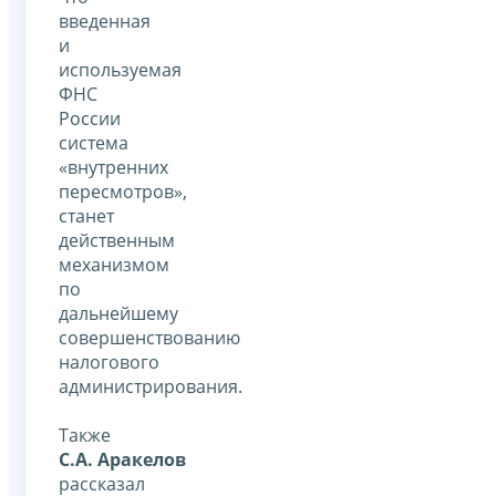
введенная
и
используемая
ФНС
России
система
«внутренних
пересмотров»,
станет
действенным
механизмом
по
дальнейшему
совершенствованию
налогового
администрирования.
Также
С.А. Аракелов
рассказал