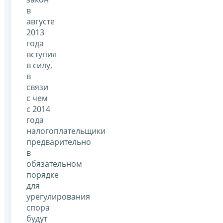
в
августе
2013
года
вступил
в силу,
в
связи
с чем
с 2014
года
налогоплательщики
предварительно
в
обязательном
порядке
для
урегулирования
спора
будут