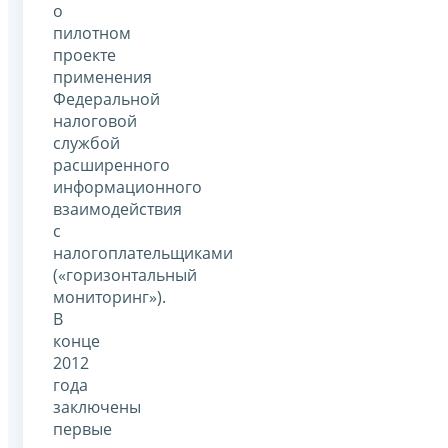
о
пилотном
проекте
применения
Федеральной
налоговой
службой
расширенного
информационного
взаимодействия
с
налогоплательщиками
(«горизонтальный
мониторинг»).
В
конце
2012
года
заключены
первые