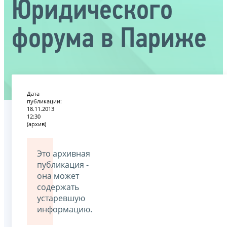
Юридического
форума в Париже
Дата
публикации:
18.11.2013
12:30
(архив)
Это архивная
публикация -
она может
содержать
устаревшую
информацию.