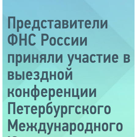
Представители
ФНС России
приняли участие в
выездной
конференции
Петербургского
Международного