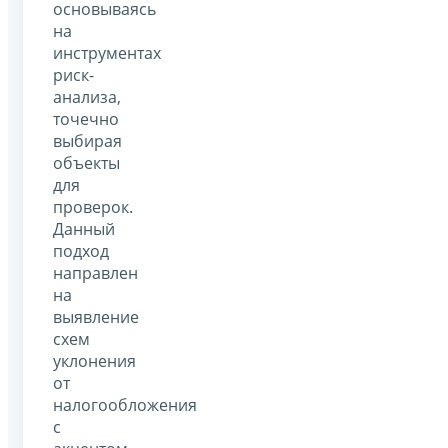
основываясь
на
инструментах
риск-
анализа,
точечно
выбирая
объекты
для
проверок.
Данный
подход
направлен
на
выявление
схем
уклонения
от
налогообложения
с