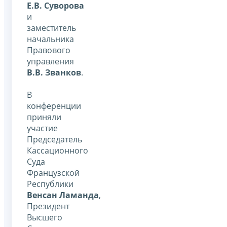
Е.В. Суворова
и
заместитель
начальника
Правового
управления
В.В. Званков
.
В
конференции
приняли
участие
Председатель
Кассационного
Суда
Французской
Республики
Венсан Ламанда
,
Президент
Высшего