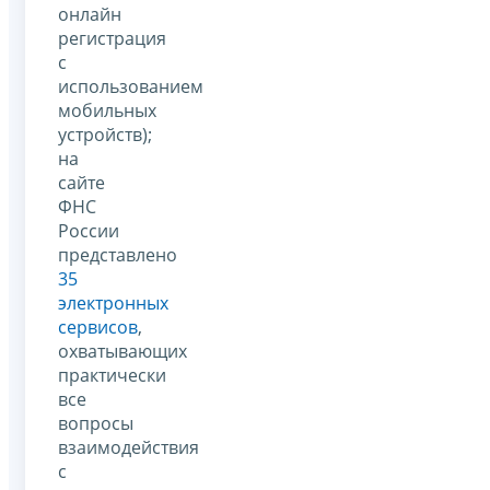
онлайн
регистрация
с
использованием
мобильных
устройств);
на
сайте
ФНС
России
представлено
35
электронных
сервисов
,
охватывающих
практически
все
вопросы
взаимодействия
с