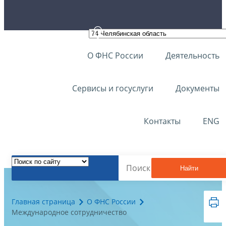
О ФНС России
Деятельность
Сервисы и госуслуги
Документы
Контакты
ENG
Найти
Главная страница
О ФНС России
Международное сотрудничество