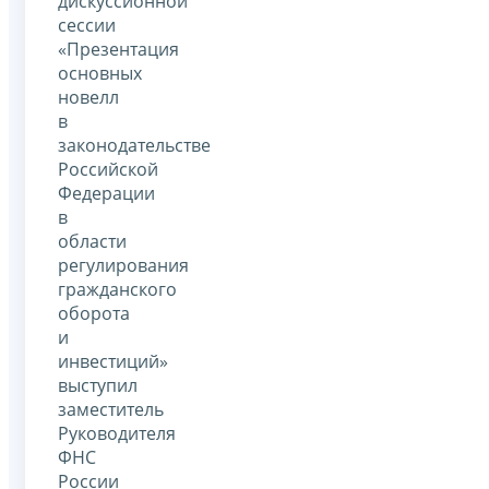
дискуссионной
сессии
«Презентация
основных
новелл
в
законодательстве
Российской
Федерации
в
области
регулирования
гражданского
оборота
и
инвестиций»
выступил
заместитель
Руководителя
ФНС
России