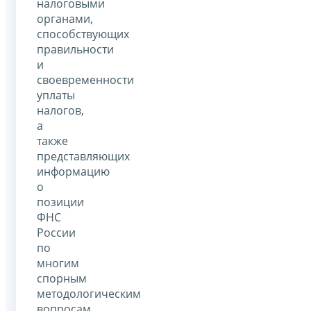
налоговыми
органами,
способствующих
правильности
и
своевременности
уплаты
налогов,
а
также
представляющих
информацию
о
позиции
ФНС
России
по
многим
спорным
методологическим
вопросам.