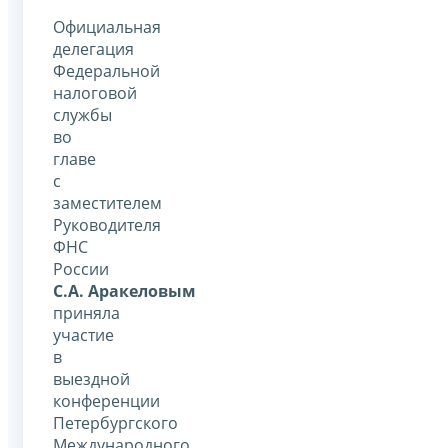
Официальная
делегация
Федеральной
налоговой
службы
во
главе
с
заместителем
Руководителя
ФНС
России
С.А. Аракеловым
приняла
участие
в
выездной
конференции
Петербургского
Международного