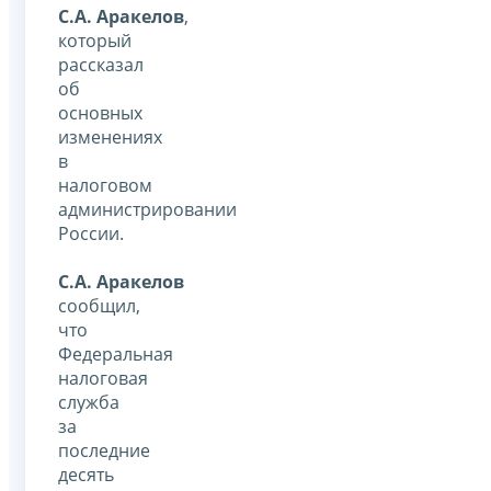
С.А. Аракелов
,
который
рассказал
об
основных
изменениях
в
налоговом
администрировании
России.
С.А. Аракелов
сообщил,
что
Федеральная
налоговая
служба
за
последние
десять