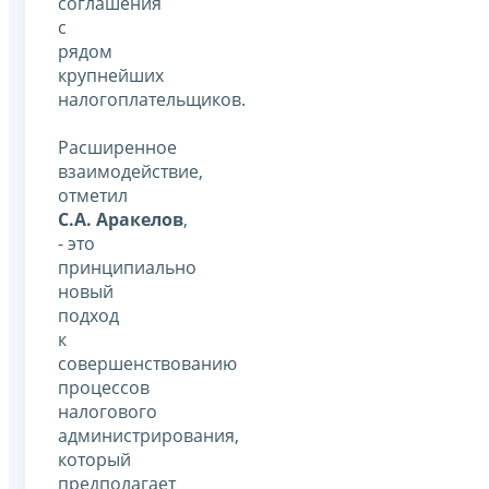
соглашения
с
рядом
крупнейших
налогоплательщиков.
Расширенное
взаимодействие,
отметил
С.А. Аракелов
,
- это
принципиально
новый
подход
к
совершенствованию
процессов
налогового
администрирования,
который
предполагает