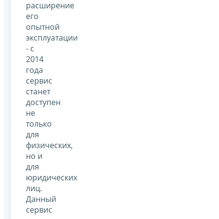
расширение
его
опытной
эксплуатации
- с
2014
года
сервис
станет
доступен
не
только
для
физических,
но и
для
юридических
лиц.
Данный
сервис