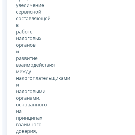
увеличение
сервисной
составляющей
в
работе
налоговых
органов
и
развитие
взаимодействия
между
налогоплательщиками
и
налоговыми
органами,
основанного
на
принципах
взаимного
доверия,