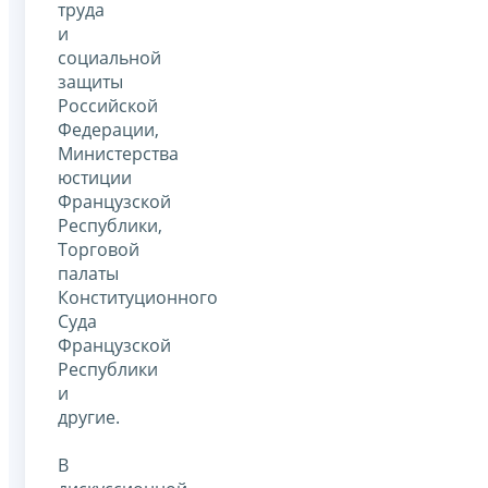
труда
и
социальной
защиты
Российской
Федерации,
Министерства
юстиции
Французской
Республики,
Торговой
палаты
Конституционного
Суда
Французской
Республики
и
другие.
В