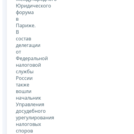
Юридического
форума
в
Париже.
В
состав
делегации
от
Федеральной
налоговой
службы
России
также
вошли
начальник
Управления
досудебного
урегулирования
налоговых
споров