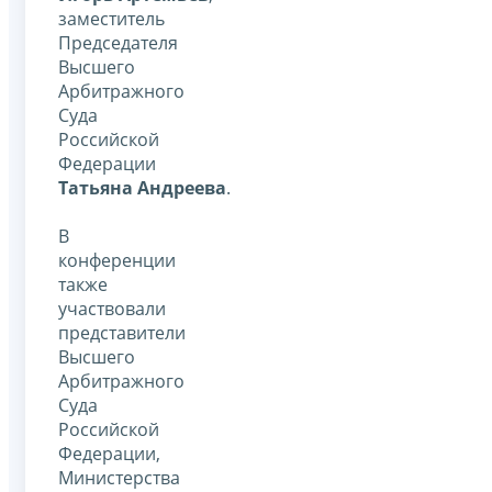
заместитель
Председателя
Высшего
Арбитражного
Суда
Российской
Федерации
Татьяна Андреева
.
В
конференции
также
участвовали
представители
Высшего
Арбитражного
Суда
Российской
Федерации,
Министерства