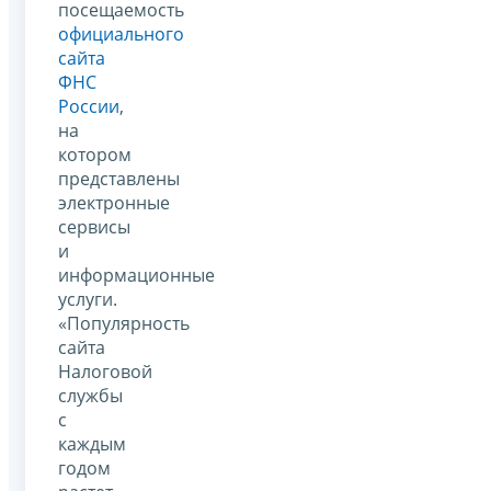
посещаемость
официального
сайта
ФНС
России
,
на
котором
представлены
электронные
сервисы
и
информационные
услуги.
«Популярность
сайта
Налоговой
службы
с
каждым
годом