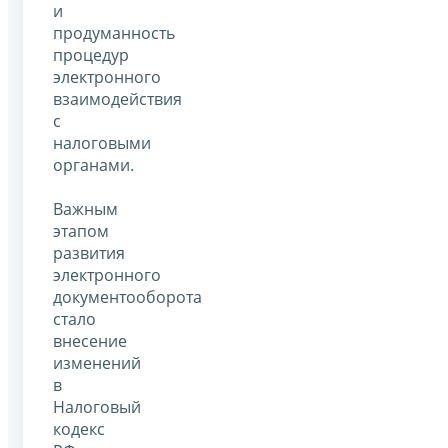
и
продуманность
процедур
электронного
взаимодействия
с
налоговыми
органами.
Важным
этапом
развития
электронного
документооборота
стало
внесение
изменений
в
Налоговый
кодекс