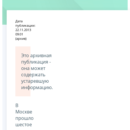
Дата
публикации:
22.11.2013
09:01
(архив)
Это архивная
публикация -
она может
содержать
устаревшую
информацию.
В
Москве
прошло
шестое