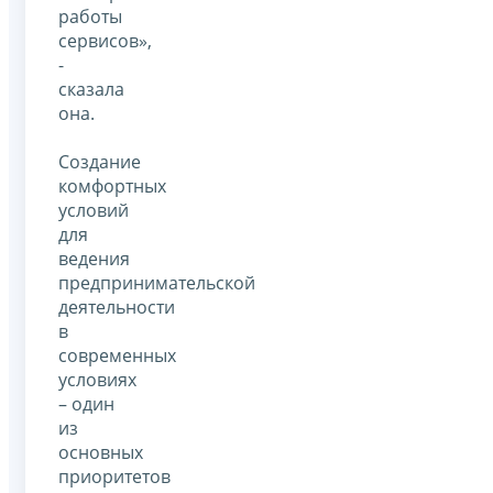
работы
сервисов»,
-
сказала
она.
Создание
комфортных
условий
для
ведения
предпринимательской
деятельности
в
современных
условиях
– один
из
основных
приоритетов