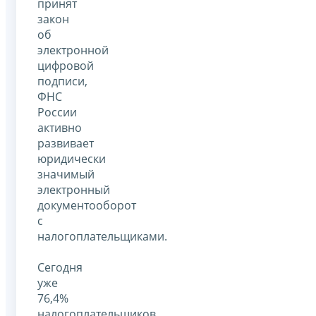
принят
закон
об
электронной
цифровой
подписи,
ФНС
России
активно
развивает
юридически
значимый
электронный
документооборот
с
налогоплательщиками.
Сегодня
уже
76,4%
налогоплательщиков