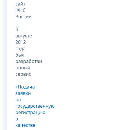
сайт
ФНС
России.
В
августе
2012
года
был
разработан
новый
сервис
-
«Подача
заявки
на
государственную
регистрацию
в
качестве