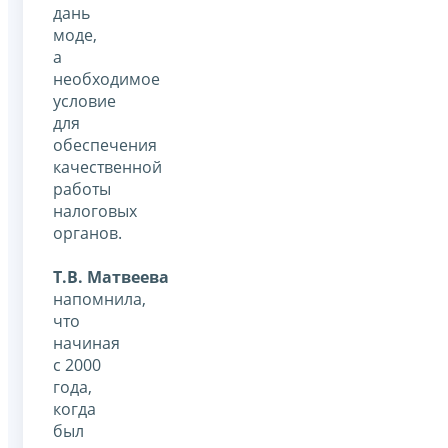
дань
моде,
а
необходимое
условие
для
обеспечения
качественной
работы
налоговых
органов.
Т.В. Матвеева
напомнила,
что
начиная
с 2000
года,
когда
был