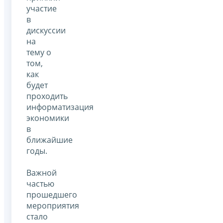
участие
в
дискуссии
на
тему о
том,
как
будет
проходить
информатизация
экономики
в
ближайшие
годы.
Важной
частью
прошедшего
мероприятия
стало