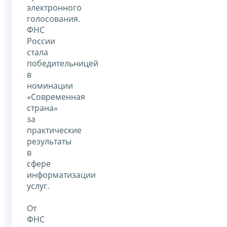
электронного
голосования.
ФНС
России
стала
победительницей
в
номинации
«Современная
страна»
за
практические
результаты
в
сфере
информатизации
услуг.
От
ФНС