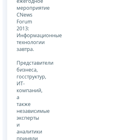
ежегодное
мероприятие
CNews
Forum
2013:
Информационные
технологии
завтра.
Представители
бизнеса,
госструктур,
ИТ-
компаний,
а
также
независимые
эксперты
и
аналитики
приняли