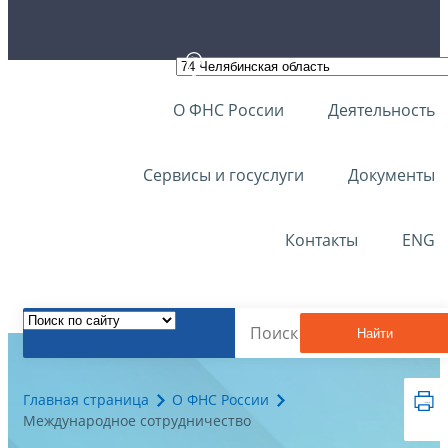
О ФНС России
Деятельность
Сервисы и госуслуги
Документы
Контакты
ENG
Найти
Главная страница
О ФНС России
Международное сотрудничество