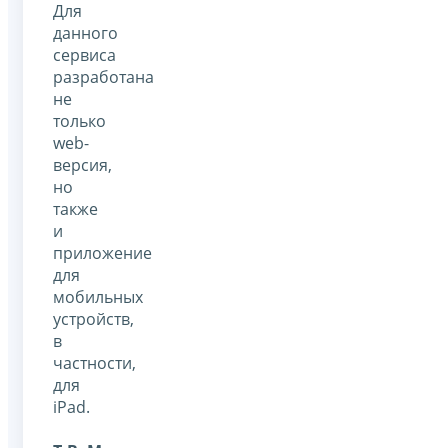
Для
данного
сервиса
разработана
не
только
web-
версия,
но
также
и
приложение
для
мобильных
устройств,
в
частности,
для
iPad.