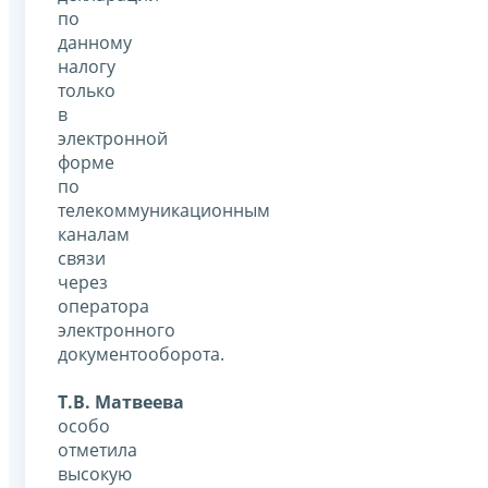
по
данному
налогу
только
в
электронной
форме
по
телекоммуникационным
каналам
связи
через
оператора
электронного
документооборота.
Т.В. Матвеева
особо
отметила
высокую