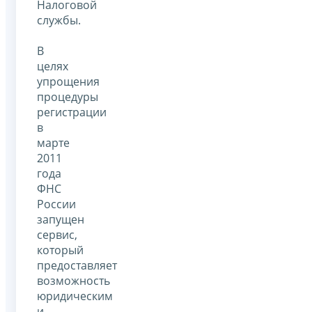
Налоговой
службы.
В
целях
упрощения
процедуры
регистрации
в
марте
2011
года
ФНС
России
запущен
сервис,
который
предоставляет
возможность
юридическим
и