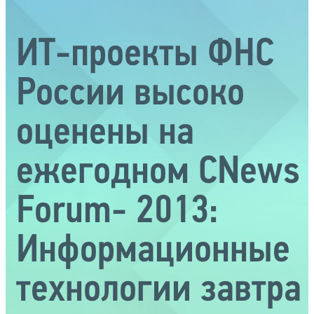
ИТ-проекты ФНС
России высоко
оценены на
ежегодном CNews
Forum- 2013:
Информационные
технологии завтра