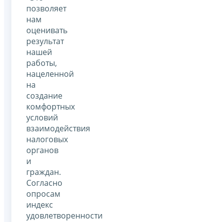
позволяет
нам
оценивать
результат
нашей
работы,
нацеленной
на
создание
комфортных
условий
взаимодействия
налоговых
органов
и
граждан.
Согласно
опросам
индекс
удовлетворенности