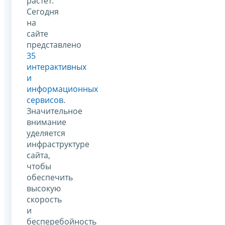
растет.
Сегодня
на
сайте
представлено
35
интерактивных
и
информационных
сервисов
.
Значительное
внимание
уделяется
инфраструктуре
сайта,
чтобы
обеспечить
высокую
скорость
и
бесперебойность