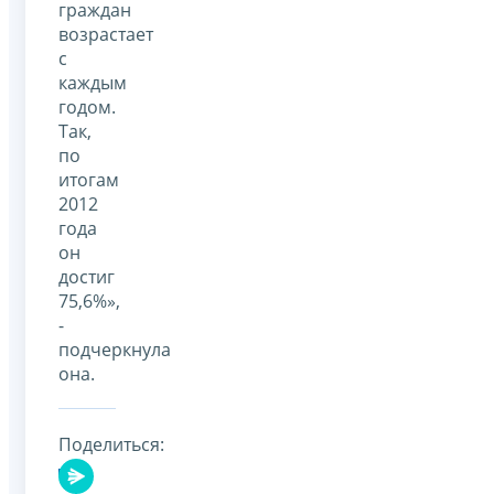
граждан
возрастает
с
каждым
годом.
Так,
по
итогам
2012
года
он
достиг
75,6%»,
-
подчеркнула
она.
Поделиться: