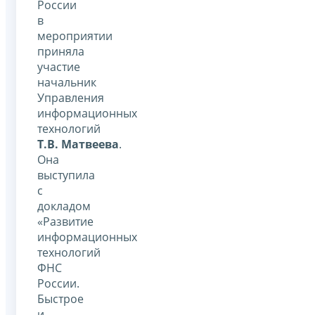
России
в
мероприятии
приняла
участие
начальник
Управления
информационных
технологий
Т.В. Матвеева
.
Она
выступила
с
докладом
«Развитие
информационных
технологий
ФНС
России.
Быстрое
и