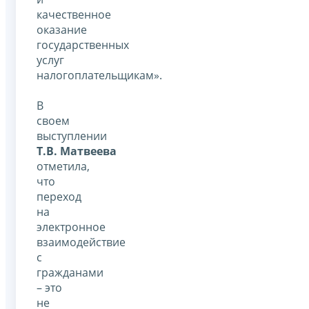
качественное
оказание
государственных
услуг
налогоплательщикам».
В
своем
выступлении
Т.В. Матвеева
отметила,
что
переход
на
электронное
взаимодействие
с
гражданами
– это
не