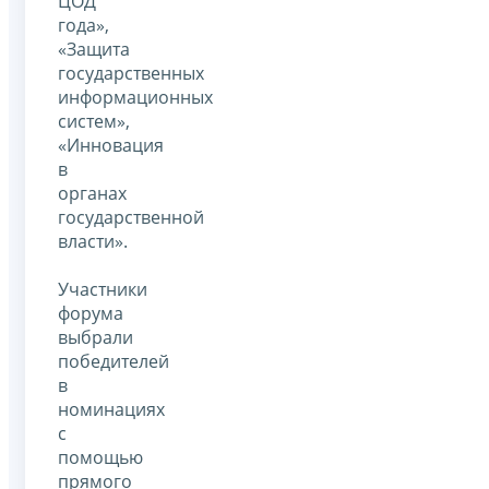
ЦОД
года»,
«Защита
государственных
информационных
систем»,
«Инновация
в
органах
государственной
власти».
Участники
форума
выбрали
победителей
в
номинациях
с
помощью
прямого