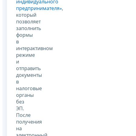
индивидуального
предпринимателя»
,
который
позволяет
заполнить
формы
в
интерактивном
режиме
и
отправить
документы
в
налоговые
органы
без
ЭП.
После
получения
на
электронный