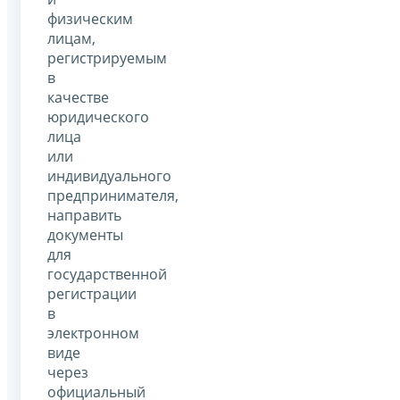
физическим
лицам,
регистрируемым
в
качестве
юридического
лица
или
индивидуального
предпринимателя,
направить
документы
для
государственной
регистрации
в
электронном
виде
через
официальный