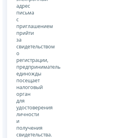
адрес
письма
с
приглашением
прийти
за
свидетельством
о
регистрации,
предприниматель
единожды
посещает
налоговый
орган
для
удостоверения
личности
и
получения
свидетельства.