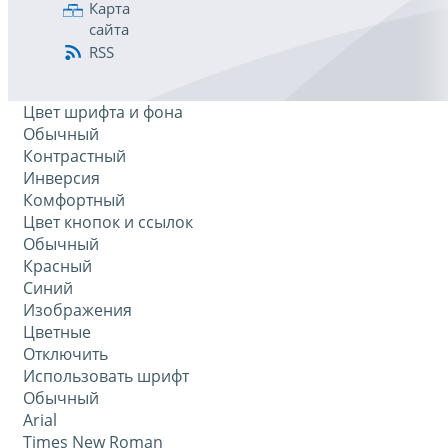
Карта
сайта
RSS
Цвет шрифта и фона
Обычный
Контрастный
Инверсия
Комфортный
Цвет кнопок и ссылок
Обычный
Красный
Синий
Изображения
Цветные
Отключить
Использовать шрифт
Обычный
Arial
Times New Roman