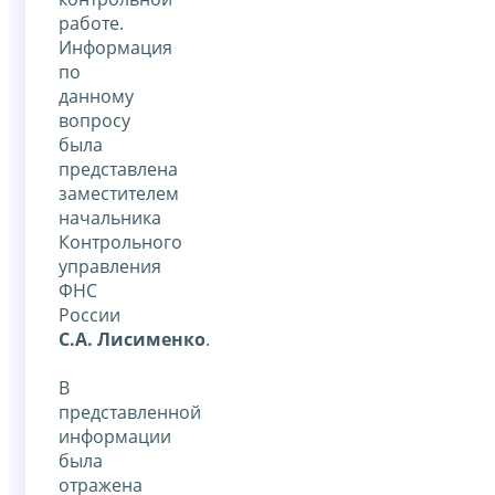
работе.
Информация
по
данному
вопросу
была
представлена
заместителем
начальника
Контрольного
управления
ФНС
России
С.А. Лисименко
.
В
представленной
информации
была
отражена