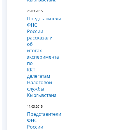
26.03.2015
Представители
ФНС
России
рассказали
об
итогах
эксперимента
по
ККТ
делегатам
Налоговой
службы
Кыргызстана
11.03.2015
Представители
ФНС
России