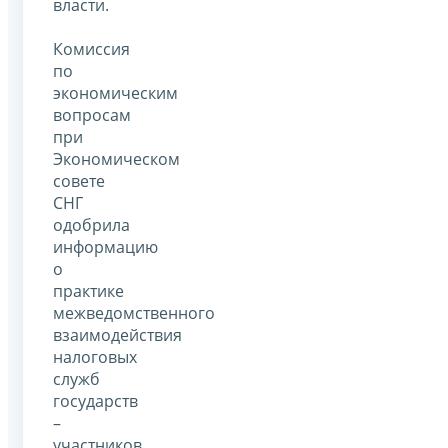
власти.
Комиссия
по
экономическим
вопросам
при
Экономическом
совете
СНГ
одобрила
информацию
о
практике
межведомственного
взаимодействия
налоговых
служб
государств
–
участников