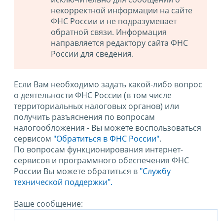
некорректной информации на сайте
ФНС России и не подразумевает
обратной связи. Информация
направляется редактору сайта ФНС
России для сведения.
Если Вам необходимо задать какой-либо вопрос
о деятельности ФНС России (в том числе
территориальных налоговых органов) или
получить разъяснения по вопросам
налогообложения - Вы можете воспользоваться
сервисом
"Обратиться в ФНС России"
.
По вопросам функционирования интернет-
сервисов и программного обеспечения ФНС
России Вы можете обратиться в
"Службу
технической поддержки".
Ваше сообщение: