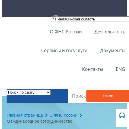
О ФНС России
Деятельность
Сервисы и госуслуги
Документы
Контакты
ENG
Найти
Главная страница
О ФНС России
Международное сотрудничество