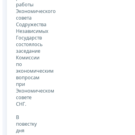
работы
Экономического
совета
Содружества
Независимых
Государств
состоялось
заседание
Комиссии
по
экономическим
вопросам
при
Экономическом
совете
СНГ.
В
повестку
дня