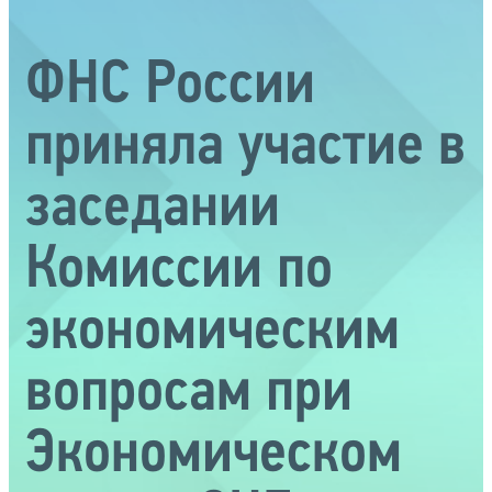
ФНС России
приняла участие в
заседании
Комиссии по
экономическим
вопросам при
Экономическом