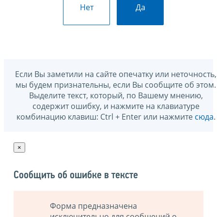
Нет
Да
Если Вы заметили на сайте опечатку или неточность,
мы будем признательны, если Вы сообщите об этом.
Выделите текст, который, по Вашему мнению,
содержит ошибку, и нажмите на клавиатуре
комбинацию клавиш: Ctrl + Enter или нажмите
сюда
.
×
Сообщить об ошибке в тексте
Форма предназначена
исключительно для сообщений о