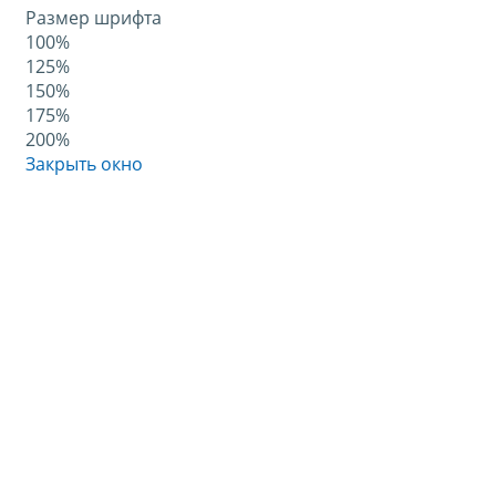
Размер шрифта
100%
125%
150%
175%
200%
Закрыть окно