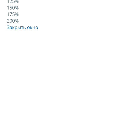
125%
150%
175%
200%
Закрыть окно