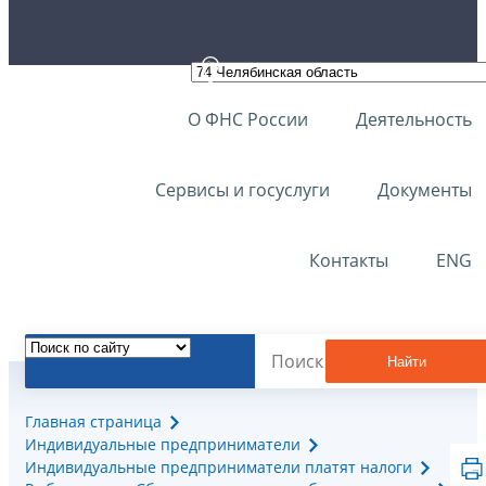
О ФНС России
Деятельность
Сервисы и госуслуги
Документы
Контакты
ENG
Найти
Главная страница
Индивидуальные предприниматели
Индивидуальные предприниматели платят налоги