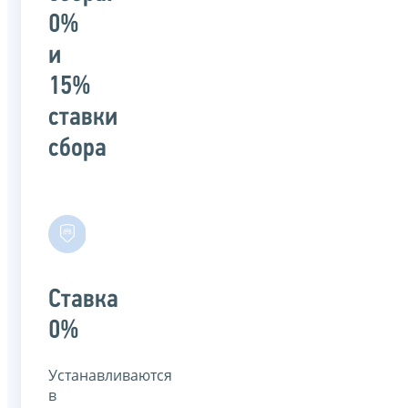
0%
и
15%
ставки
сбора
Ставка
0%
Устанавливаются
в