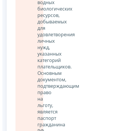
водных
биологических
ресурсов,
добываемых
для
удовлетворения
личных
нужд,
указанных
категорий
плательщиков.
Основным
документом,
подтверждающим
право
на
льготу,
является
паспорт
гражданина
РФ