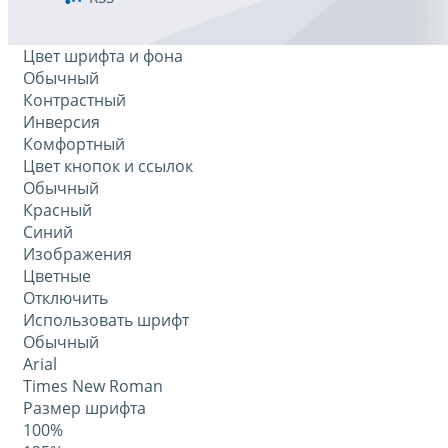
Цвет шрифта и фона
Обычный
Контрастный
Инверсия
Комфортный
Цвет кнопок и ссылок
Обычный
Красный
Синий
Изображения
Цветные
Отключить
Использовать шрифт
Обычный
Arial
Times New Roman
Размер шрифта
100%