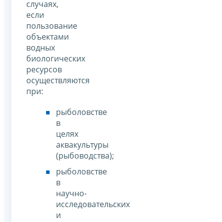
случаях,
если
пользование
объектами
водных
биологических
ресурсов
осуществляются
при:
рыболовстве
в
целях
аквакультуры
(рыбоводства);
рыболовстве
в
научно-
исследовательских
и