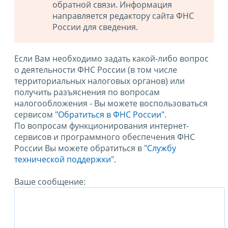
обратной связи. Информация
направляется редактору сайта ФНС
России для сведения.
Если Вам необходимо задать какой-либо вопрос
о деятельности ФНС России (в том числе
территориальных налоговых органов) или
получить разъяснения по вопросам
налогообложения - Вы можете воспользоваться
сервисом
"Обратиться в ФНС России"
.
По вопросам функционирования интернет-
сервисов и программного обеспечения ФНС
России Вы можете обратиться в
"Службу
технической поддержки".
Ваше сообщение: