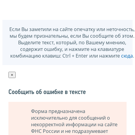
Если Вы заметили на сайте опечатку или неточность,
мы будем признательны, если Вы сообщите об этом.
Выделите текст, который, по Вашему мнению,
содержит ошибку, и нажмите на клавиатуре
комбинацию клавиш: Ctrl + Enter или нажмите
сюда
.
×
Сообщить об ошибке в тексте
Форма предназначена
исключительно для сообщений о
некорректной информации на сайте
ФНС России и не подразумевает