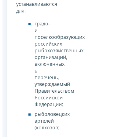
устанавливаются
для:
градо-
и
поселкообразующих
российских
рыбохозяйственных
организаций,
включенных
в
перечень,
утверждаемый
Правительством
Российской
Федерации;
рыболовецких
артелей
(колхозов).