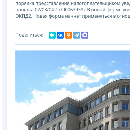
порядка представления налогоплательщиком увед
проекта 02/08/04-17/00063938). В новой форме 
ОКПД2. Новая форма начнет применяться в отнош
Поделиться: