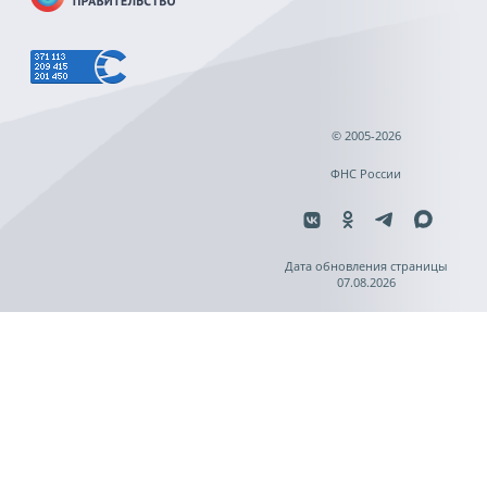
© 2005-2026
ФНС России
Дата обновления страницы
07.08.2026