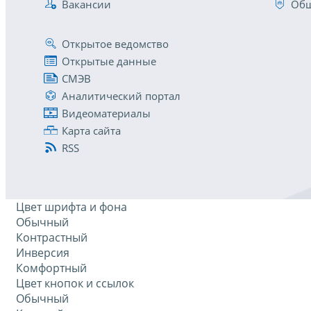
Вакансии
Общ
Открытое ведомство
Открытые данные
СМЭВ
Аналитический портал
Видеоматериалы
Карта сайта
RSS
Цвет шрифта и фона
Обычный
Контрастный
Инверсия
Комфортный
Цвет кнопок и ссылок
Обычный