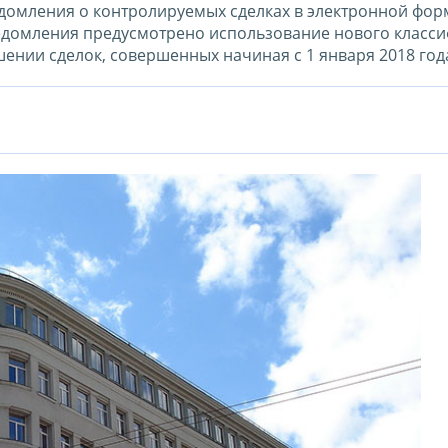
омления о контролируемых сделках в электронной форм
уведомления предусмотрено использование нового класс
ении сделок, совершенных начиная с 1 января 2018 год