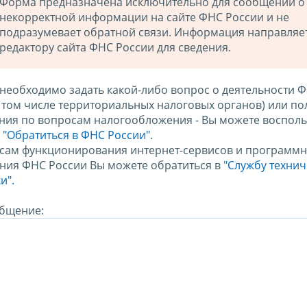
Форма предназначена исключительно для сообщений о
некорректной информации на сайте ФНС России и не
подразумевает обратной связи. Информация направляе
редактору сайта ФНС России для сведения.
 необходимо задать какой-либо вопрос о деятельности 
в том числе территориальных налоговых органов) или по
ния по вопросам налогообложения - Вы можете восполь
м
"Обратиться в ФНС России"
.
сам функционирования интернет-сервисов и программн
ния ФНС России Вы можете обратиться в
"Службу техни
и".
бщение: