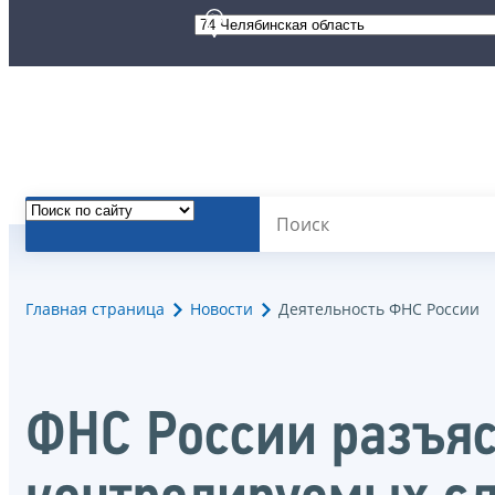
Главная страница
Новости
Деятельность ФНС России
ФНС России разъяс