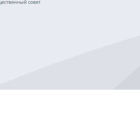
ественный совет