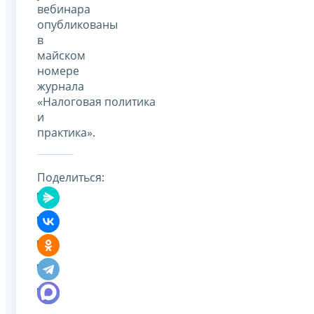
вебинара
опубликованы
в
майском
номере
журнала
«Налоговая политика
и
практика».
Поделиться: