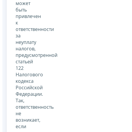
может
быть
привлечен
к
ответственности
за
неуплату
налогов,
предусмотренной
статьей
122
Налогового
кодекса
Российской
Федерации.
Так,
ответственность
не
возникает,
если