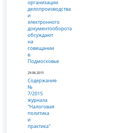
организации
делопроизводства
и
электронного
документооборота
обсуждают
на
совещании
в
Подмосковье
29.06.2015
Содержание
№
7/2015
журнала
"Налоговая
политика
и
практика"