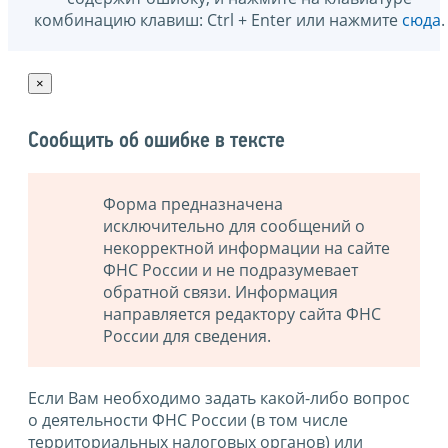
комбинацию клавиш: Ctrl + Enter или нажмите
сюда
.
×
Сообщить об ошибке в тексте
Форма предназначена
исключительно для сообщений о
некорректной информации на сайте
ФНС России и не подразумевает
обратной связи. Информация
направляется редактору сайта ФНС
России для сведения.
Если Вам необходимо задать какой-либо вопрос
о деятельности ФНС России (в том числе
территориальных налоговых органов) или