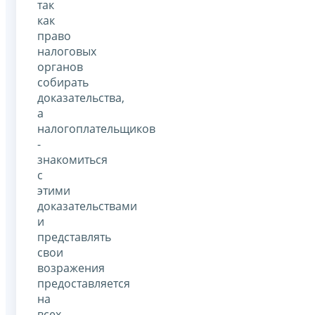
так
как
право
налоговых
органов
собирать
доказательства,
а
налогоплательщиков
-
знакомиться
с
этими
доказательствами
и
представлять
свои
возражения
предоставляется
на
всех