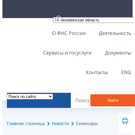
О ФНС России
Деятельность
Сервисы и госуслуги
Документы
Контакты
ENG
Найти
Главная страница
Новости
Семинары