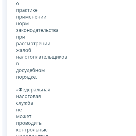
о
практике
применении
норм
законодательства
при
рассмотрении
жалоб
налогоплательщиков
в
досудебном
порядке.
«Федеральная
налоговая
служба
не
может
проводить
контрольные