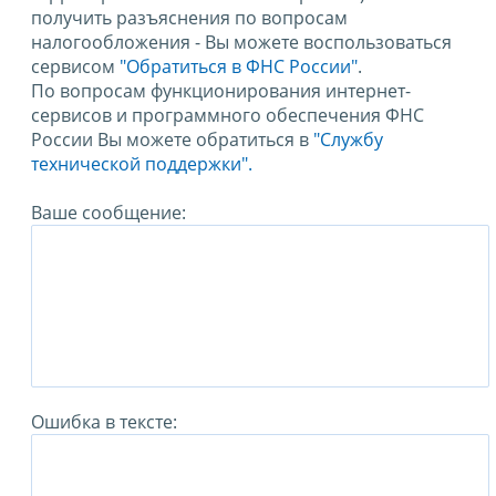
получить разъяснения по вопросам
налогообложения - Вы можете воспользоваться
сервисом
"Обратиться в ФНС России"
.
По вопросам функционирования интернет-
сервисов и программного обеспечения ФНС
России Вы можете обратиться в
"Службу
технической поддержки".
Ваше сообщение:
Ошибка в тексте: