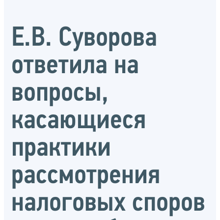
Е.В. Суворова
ответила на
вопросы,
касающиеся
практики
рассмотрения
налоговых споров