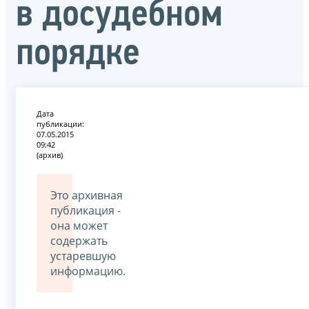
в досудебном
порядке
Дата
публикации:
07.05.2015
09:42
(архив)
Это архивная
публикация -
она может
содержать
устаревшую
информацию.