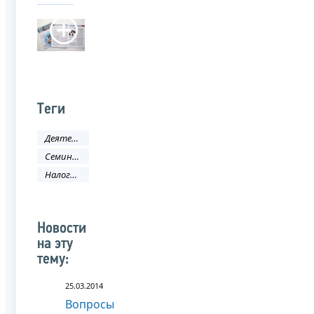
Теги
Деятельность ФНС
Семинар
Налоговая политика и практика
Новости
на эту
тему:
25.03.2014
Вопросы