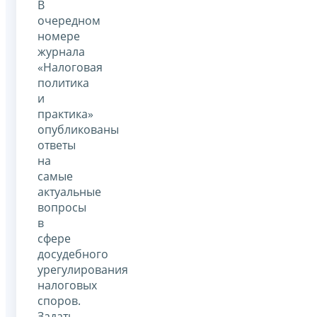
В
очередном
номере
журнала
«Налоговая
политика
и
практика»
опубликованы
ответы
на
самые
актуальные
вопросы
в
сфере
досудебного
урегулирования
налоговых
споров.
Задать