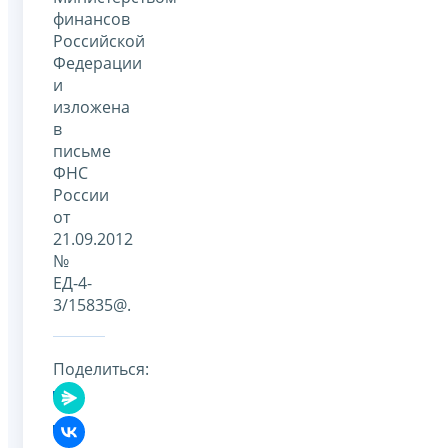
финансов
Российской
Федерации
и
изложена
в
письме
ФНС
России
от
21.09.2012
№
ЕД-4-
3/15835@.
Поделиться: