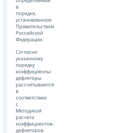
определяемые
в
порядке,
установленном
Правительством
Российской
Федерации.
Согласно
указанному
порядку
коэффициенты-
дефляторы
рассчитываются
в
соответствии
с
Методикой
расчета
коэффициентов-
дефляторов