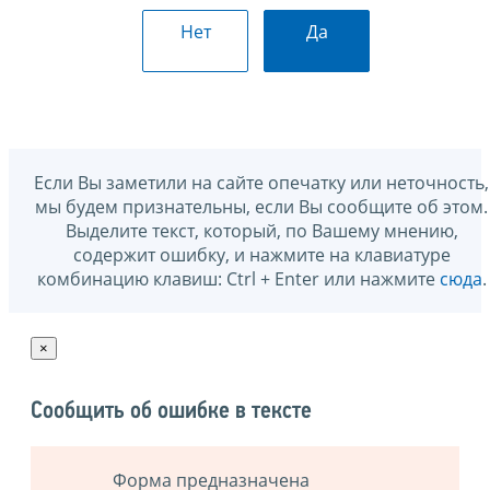
Нет
Да
Если Вы заметили на сайте опечатку или неточность,
мы будем признательны, если Вы сообщите об этом.
Выделите текст, который, по Вашему мнению,
содержит ошибку, и нажмите на клавиатуре
комбинацию клавиш: Ctrl + Enter или нажмите
сюда
.
×
Сообщить об ошибке в тексте
Форма предназначена