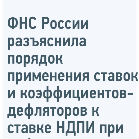
ФНС России
разъяснила
порядок
применения ставок
и коэффициентов-
дефляторов к
ставке НДПИ при