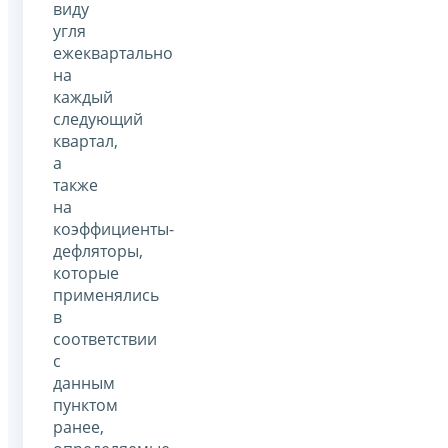
виду
угля
ежеквартально
на
каждый
следующий
квартал,
а
также
на
коэффициенты-
дефляторы,
которые
применялись
в
соответствии
с
данным
пунктом
ранее,