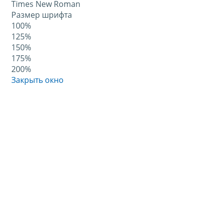
Times New Roman
Размер шрифта
100%
125%
150%
175%
200%
Закрыть окно