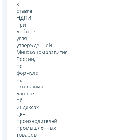
к
ставке
НДПИ
при
добыче
угля,
утвержденной
Минэкономразвития
России,
по
формуле
на
основании
данных
об
индексах
цен
производителей
промышленных
товаров.