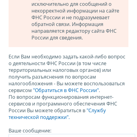
исключительно для сообщений о
некорректной информации на сайте
ФНС России и не подразумевает
обратной связи. Информация
направляется редактору сайта ФНС
России для сведения.
Если Вам необходимо задать какой-либо вопрос
о деятельности ФНС России (в том числе
территориальных налоговых органов) или
получить разъяснения по вопросам
налогообложения - Вы можете воспользоваться
сервисом
"Обратиться в ФНС России"
.
По вопросам функционирования интернет-
сервисов и программного обеспечения ФНС
России Вы можете обратиться в
"Службу
технической поддержки".
Ваше сообщение: