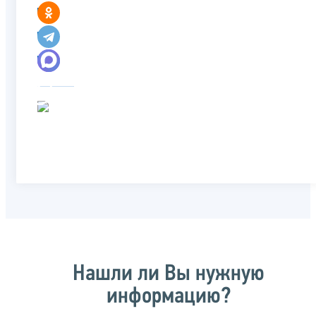
Нашли ли Вы нужную
информацию?