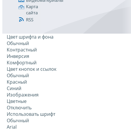
Карта
сайта
RSS
Цвет шрифта и фона
Обычный
Контрастный
Инверсия
Комфортный
Цвет кнопок и ссылок
Обычный
Красный
Синий
Изображения
Цветные
Отключить
Использовать шрифт
Обычный
Arial