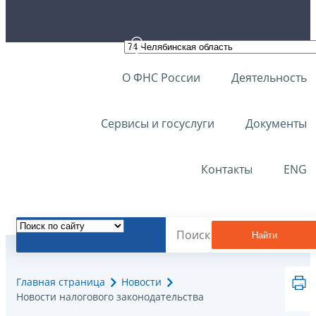
О ФНС России
Деятельность
Сервисы и госуслуги
Документы
Контакты
ENG
Найти
Главная страница
Новости
Новости налогового законодательства