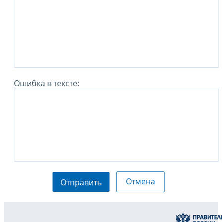
Ошибка в тексте:
Отмена
Отправить