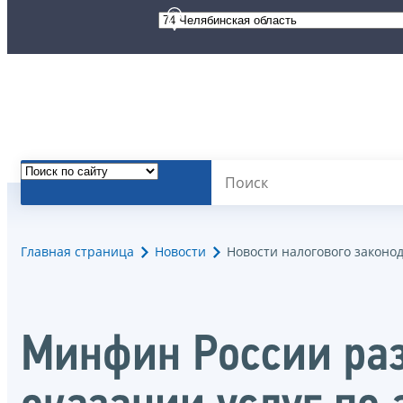
Главная страница
Новости
Новости налогового законо
Минфин России ра