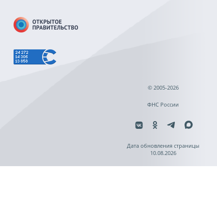
© 2005-2026
ФНС России
Дата обновления страницы
10.08.2026