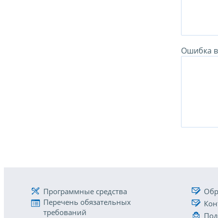
Ошибка в 
Программные средства
Обр
Перечень обязательных
Кон
требований
Под