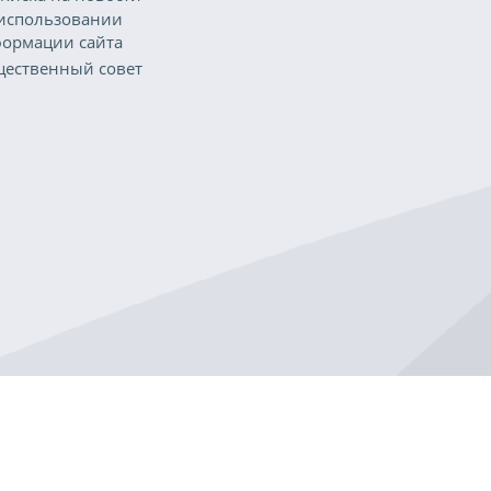
использовании
ормации сайта
ественный совет