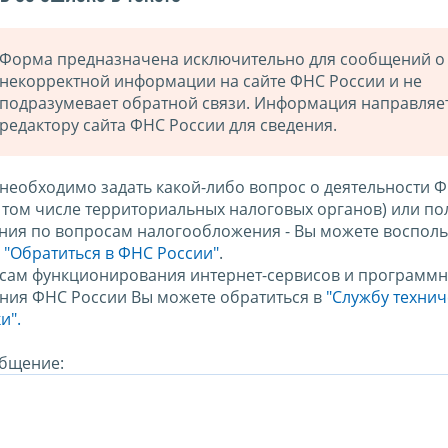
Форма предназначена исключительно для сообщений о
некорректной информации на сайте ФНС России и не
подразумевает обратной связи. Информация направляе
редактору сайта ФНС России для сведения.
 необходимо задать какой-либо вопрос о деятельности 
в том числе территориальных налоговых органов) или по
ния по вопросам налогообложения - Вы можете восполь
м
"Обратиться в ФНС России"
.
сам функционирования интернет-сервисов и программн
ния ФНС России Вы можете обратиться в
"Службу техни
и".
бщение: