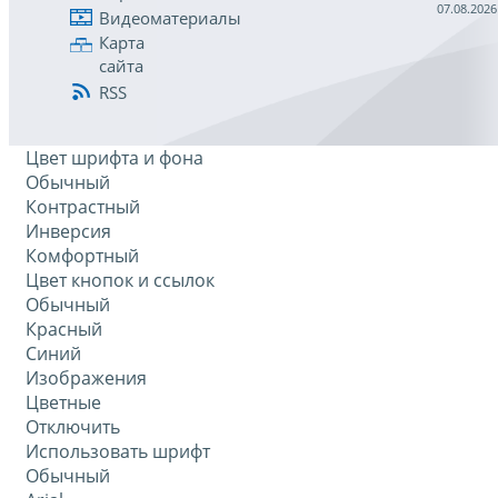
07.08.2026
Видеоматериалы
Карта
сайта
RSS
Цвет шрифта и фона
Обычный
Контрастный
Инверсия
Комфортный
Цвет кнопок и ссылок
Обычный
Красный
Синий
Изображения
Цветные
Отключить
Использовать шрифт
Обычный