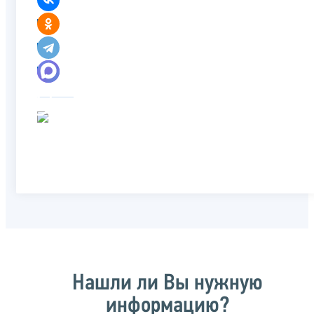
Нашли ли Вы нужную
информацию?