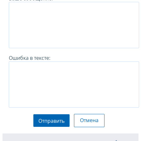
Ошибка в тексте:
Отмена
Отправить