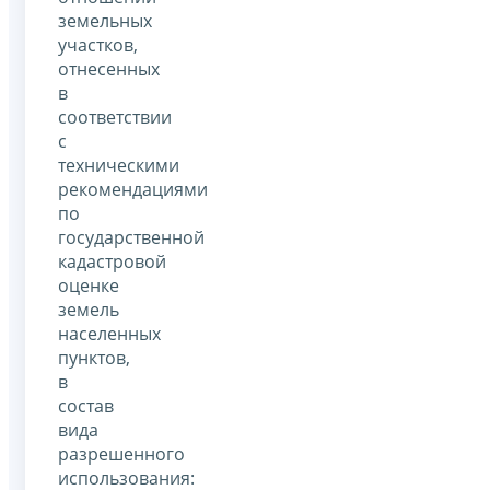
земельных
участков,
отнесенных
в
соответствии
с
техническими
рекомендациями
по
государственной
кадастровой
оценке
земель
населенных
пунктов,
в
состав
вида
разрешенного
использования: