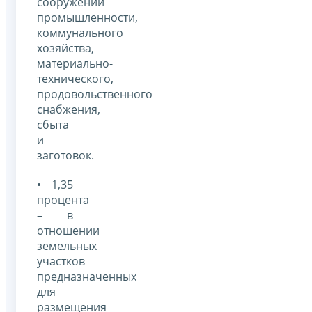
сооружений
промышленности,
коммунального
хозяйства,
материально-
технического,
продовольственного
снабжения,
сбыта
и
заготовок.
• 1,35
процента
– в
отношении
земельных
участков
предназначенных
для
размещения