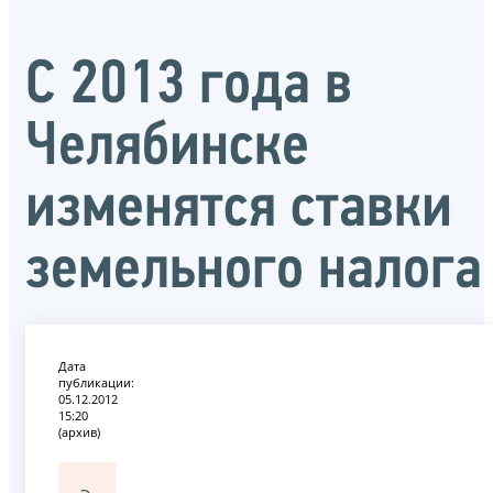
С 2013 года в
Челябинске
изменятся ставки
земельного налога
Дата
публикации:
05.12.2012
15:20
(архив)