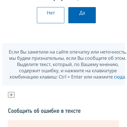
Нет
Да
Если Вы заметили на сайте опечатку или неточность,
мы будем признательны, если Вы сообщите об этом.
Выделите текст, который, по Вашему мнению,
содержит ошибку, и нажмите на клавиатуре
комбинацию клавиш: Ctrl + Enter или нажмите
сюда
.
×
Сообщить об ошибке в тексте