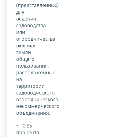
(представленных)
для
ведения
садоводства
или
огородничества,
включая
земли
общего
пользования,
расположенные
на
территории
садоводческого,
огороднического
некоммерческого
объединения.
• 0,85
процента