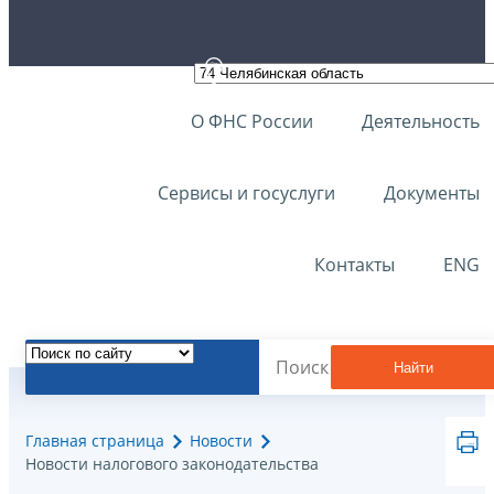
О ФНС России
Деятельность
Сервисы и госуслуги
Документы
Контакты
ENG
Найти
Главная страница
Новости
Новости налогового законодательства