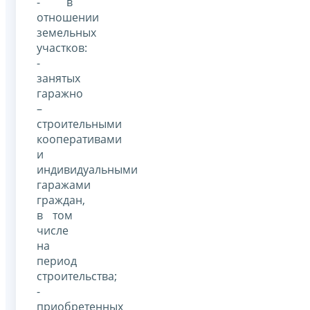
- в
отношении
земельных
участков:
-
занятых
гаражно
–
строительными
кооперативами
и
индивидуальными
гаражами
граждан,
в том
числе
на
период
строительства;
-
приобретенных