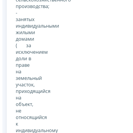
производства;
-
занятых
индивидуальными
жилыми
домами
( за
исключением
доли в
праве
на
земельный
участок,
приходящийся
на
объект,
не
относящийся
к
индивидуальному