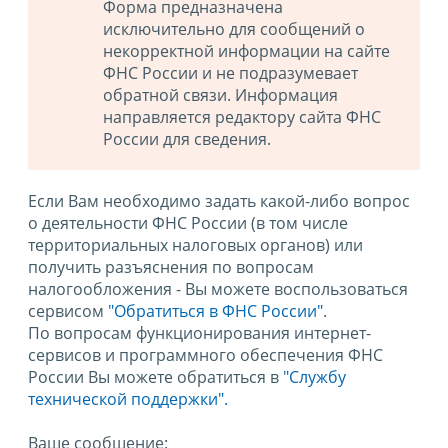
Форма предназначена
исключительно для сообщений о
некорректной информации на сайте
ФНС России и не подразумевает
обратной связи. Информация
направляется редактору сайта ФНС
России для сведения.
Если Вам необходимо задать какой-либо вопрос
о деятельности ФНС России (в том числе
территориальных налоговых органов) или
получить разъяснения по вопросам
налогообложения - Вы можете воспользоваться
сервисом
"Обратиться в ФНС России"
.
По вопросам функционирования интернет-
сервисов и программного обеспечения ФНС
России Вы можете обратиться в
"Службу
технической поддержки".
Ваше сообщение: