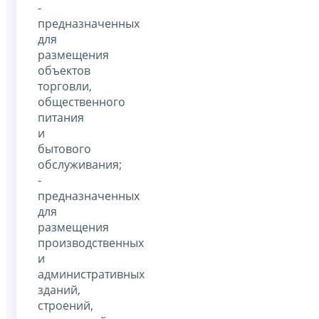
-
предназначенных
для
размещения
объектов
торговли,
общественного
питания
и
бытового
обслуживания;
-
предназначенных
для
размещения
производственных
и
административных
зданий,
строений,