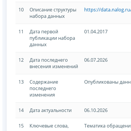
10
Описание структуры
https://data.nalog.
набора данных
11
Дата первой
01.04.2017
публикации набора
данных
12
Дата последнего
06.07.2026
внесения изменений
13
Содержание
Опубликованы данные
последнего
изменения
14
Дата актуальности
06.10.2026
15
Ключевые слова,
Тематика обращени