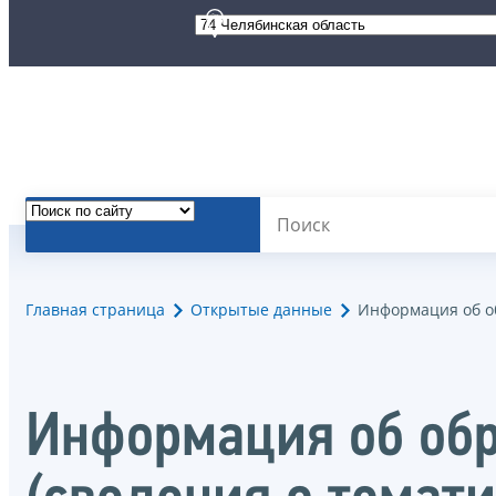
Главная страница
Открытые данные
Информация об об
Информация об об