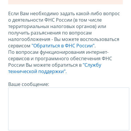
Если Вам необходимо задать какой-либо вопрос
о деятельности ФНС России (в том числе
территориальных налоговых органов) или
получить разъяснения по вопросам
налогообложения - Вы можете воспользоваться
сервисом
"Обратиться в ФНС России"
.
По вопросам функционирования интернет-
сервисов и программного обеспечения ФНС
России Вы можете обратиться в
"Службу
технической поддержки".
Ваше сообщение: