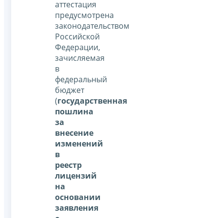
аттестация
предусмотрена
законодательством
Российской
Федерации,
зачисляемая
в
федеральный
бюджет
(
государственная
пошлина
за
внесение
изменений
в
реестр
лицензий
на
основании
заявления