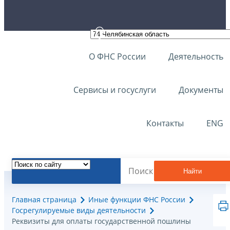
О ФНС России
Деятельность
Сервисы и госуслуги
Документы
Контакты
ENG
Найти
Главная страница
Иные функции ФНС России
Госрегулируемые виды деятельности
Реквизиты для оплаты государственной пошлины