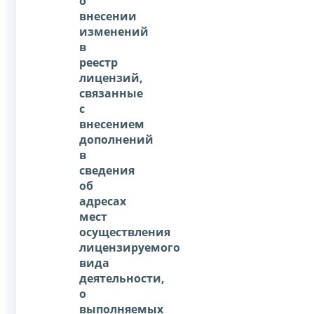
о
внесении
изменений
в
реестр
лицензий,
связанные
с
внесением
дополнений
в
сведения
об
адресах
мест
осуществления
лицензируемого
вида
деятельности,
о
выполняемых