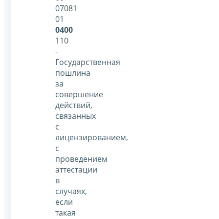
07081
01
0400
110
-
Государственная
пошлина
за
совершение
действий,
связанных
с
лицензированием,
с
проведением
аттестации
в
случаях,
если
такая