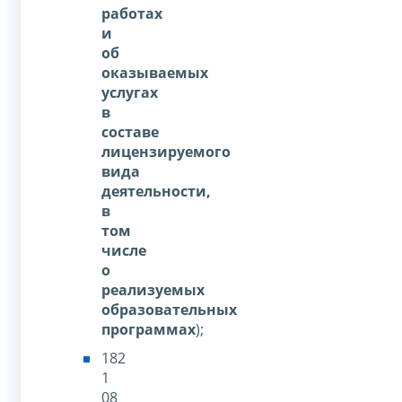
работах
и
об
оказываемых
услугах
в
составе
лицензируемого
вида
деятельности,
в
том
числе
о
реализуемых
образовательных
программах
);
182
1
08