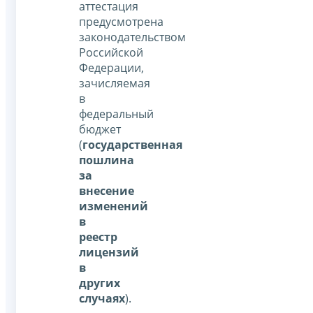
аттестация
предусмотрена
законодательством
Российской
Федерации,
зачисляемая
в
федеральный
бюджет
(
государственная
пошлина
за
внесение
изменений
в
реестр
лицензий
в
других
случаях
).