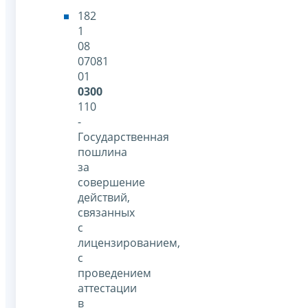
182
1
08
07081
01
0300
110
-
Государственная
пошлина
за
совершение
действий,
связанных
с
лицензированием,
с
проведением
аттестации
в