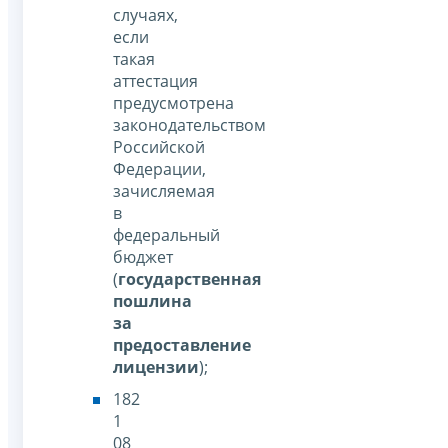
случаях,
если
такая
аттестация
предусмотрена
законодательством
Российской
Федерации,
зачисляемая
в
федеральный
бюджет
(
государственная
пошлина
за
предоставление
лицензии
);
182
1
08