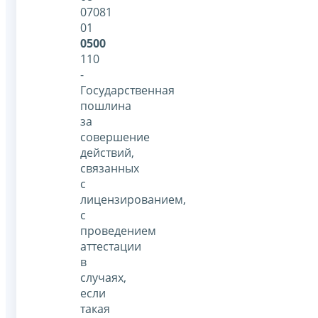
07081
01
0500
110
-
Государственная
пошлина
за
совершение
действий,
связанных
с
лицензированием,
с
проведением
аттестации
в
случаях,
если
такая