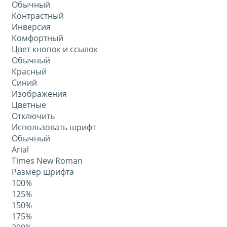
Обычный
Контрастный
Инверсия
Комфортный
Цвет кнопок и ссылок
Обычный
Красный
Синий
Изображения
Цветные
Отключить
Использовать шрифт
Обычный
Arial
Times New Roman
Размер шрифта
100%
125%
150%
175%