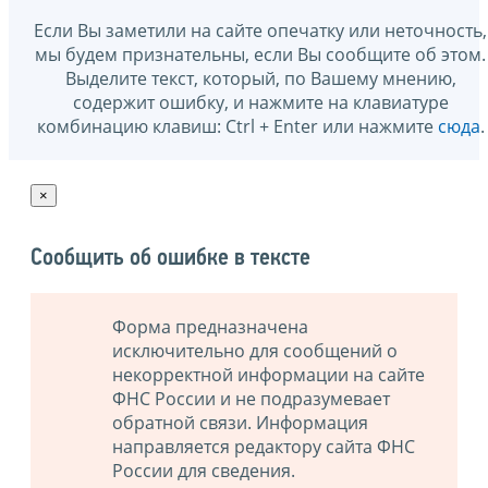
Если Вы заметили на сайте опечатку или неточность,
мы будем признательны, если Вы сообщите об этом.
Выделите текст, который, по Вашему мнению,
содержит ошибку, и нажмите на клавиатуре
комбинацию клавиш: Ctrl + Enter или нажмите
сюда
.
×
Сообщить об ошибке в тексте
Форма предназначена
исключительно для сообщений о
некорректной информации на сайте
ФНС России и не подразумевает
обратной связи. Информация
направляется редактору сайта ФНС
России для сведения.