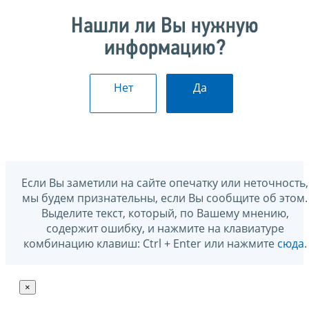
Нашли ли Вы нужную
информацию?
Нет
Да
Если Вы заметили на сайте опечатку или неточность,
мы будем признательны, если Вы сообщите об этом.
Выделите текст, который, по Вашему мнению,
содержит ошибку, и нажмите на клавиатуре
комбинацию клавиш: Ctrl + Enter или нажмите
сюда
.
×