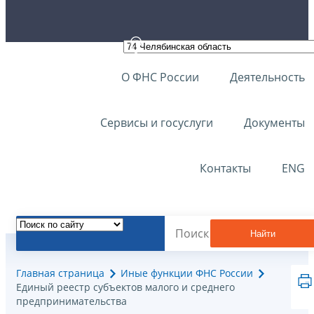
О ФНС России
Деятельность
Сервисы и госуслуги
Документы
Контакты
ENG
Найти
Главная страница
Иные функции ФНС России
Единый реестр субъектов малого и среднего
предпринимательства