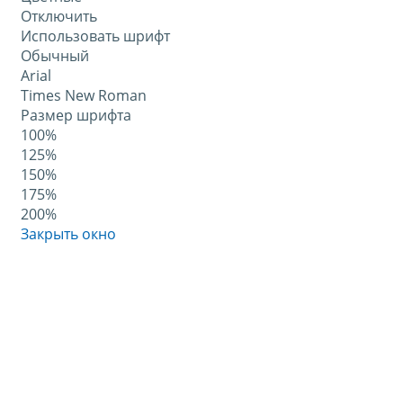
Отключить
Использовать шрифт
Обычный
Arial
Times New Roman
Размер шрифта
100%
125%
150%
175%
200%
Закрыть окно