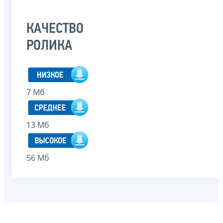
КАЧЕСТВО
РОЛИКА
7 Мб
13 Мб
56 Мб