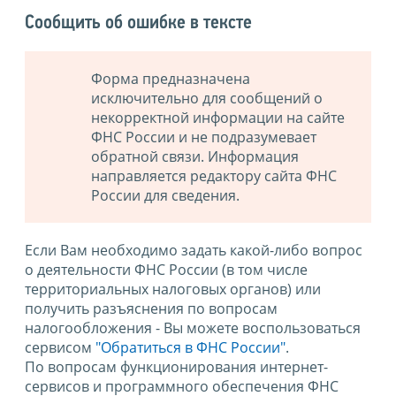
Сообщить об ошибке в тексте
Форма предназначена
исключительно для сообщений о
некорректной информации на сайте
ФНС России и не подразумевает
обратной связи. Информация
направляется редактору сайта ФНС
России для сведения.
Если Вам необходимо задать какой-либо вопрос
о деятельности ФНС России (в том числе
территориальных налоговых органов) или
получить разъяснения по вопросам
налогообложения - Вы можете воспользоваться
сервисом
"Обратиться в ФНС России"
.
По вопросам функционирования интернет-
сервисов и программного обеспечения ФНС