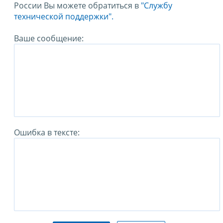
России Вы можете обратиться в
"Службу
технической поддержки".
Ваше сообщение:
Ошибка в тексте: