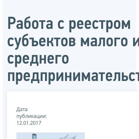
Работа с реестром
субъектов малого 
среднего
предпринимательс
Дата
публикации:
12.01.2017