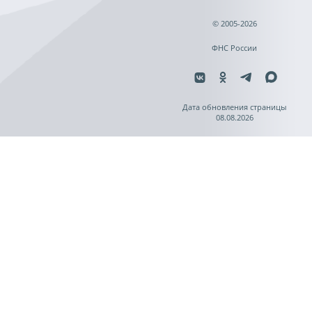
© 2005-2026
ФНС России
Дата обновления страницы
08.08.2026