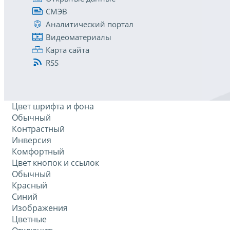
СМЭВ
Аналитический портал
Видеоматериалы
Карта сайта
RSS
Цвет шрифта и фона
Обычный
Контрастный
Инверсия
Комфортный
Цвет кнопок и ссылок
Обычный
Красный
Синий
Изображения
Цветные