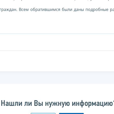
 граждан. Всем обратившимся были даны подробные р
Нашли ли Вы нужную информацию