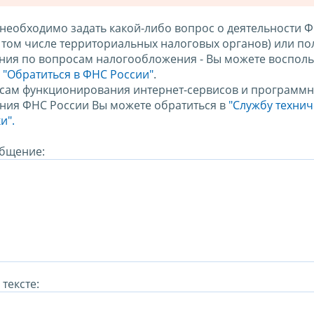
 необходимо задать какой-либо вопрос о деятельности 
в том числе территориальных налоговых органов) или по
ния по вопросам налогообложения - Вы можете восполь
м
"Обратиться в ФНС России"
.
сам функционирования интернет-сервисов и программн
ния ФНС России Вы можете обратиться в
"Службу техни
и".
бщение:
тексте: