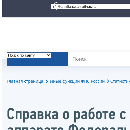
Главная страница
Иные функции ФНС России
Статисти
Справка о работе 