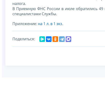
налога.
В Приемную ФНС России в июле обратились 49
специалистами Службы.
Приложение:
на 1 л. в 1 экз
.
Поделиться: