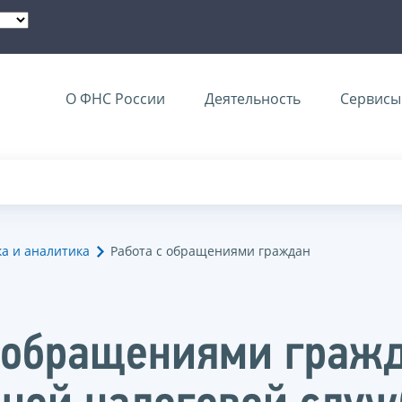
О ФНС России
Деятельность
Сервисы 
ка и аналитика
Работа с обращениями граждан
с обращениями граж