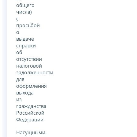
общего
числа)
с
просьбой
о
выдаче
справки
об
отсутствии
налоговой
задолженности
для
оформления
выхода
из
гражданства
Российской
Федерации.
Насущными