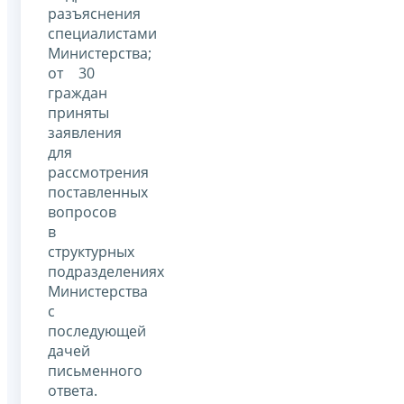
разъяснения
специалистами
Министерства;
от 30
граждан
приняты
заявления
для
рассмотрения
поставленных
вопросов
в
структурных
подразделениях
Министерства
с
последующей
дачей
письменного
ответа.