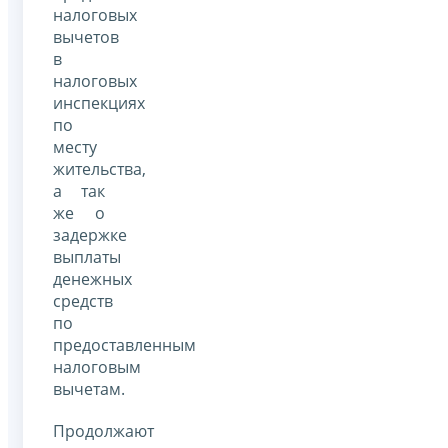
налоговых
вычетов
в
налоговых
инспекциях
по
месту
жительства,
а так
же о
задержке
выплаты
денежных
средств
по
предоставленным
налоговым
вычетам.
Продолжают