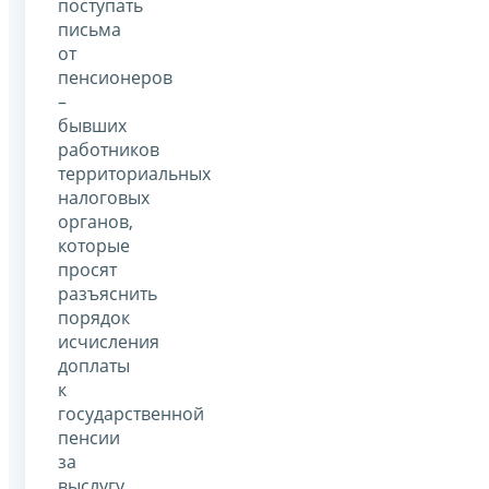
поступать
письма
от
пенсионеров
–
бывших
работников
территориальных
налоговых
органов,
которые
просят
разъяснить
порядок
исчисления
доплаты
к
государственной
пенсии
за
выслугу