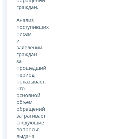
обращений
граждан.
Анализ
поступивших
писем
и
заявлений
граждан
за
прошедший
период
показывает,
что
основной
объем
обращений
затрагивает
следующие
вопросы:
выдача