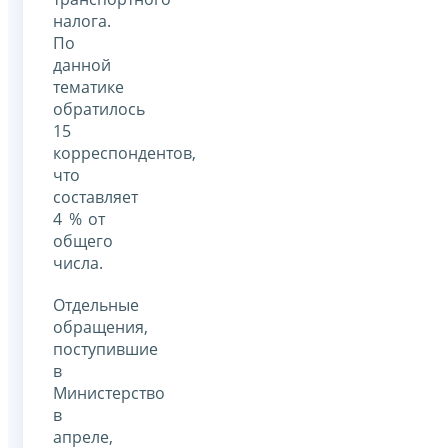
налога.
По
данной
тематике
обратилось
15
корреспондентов,
что
составляет
4 % от
общего
числа.
Отдельные
обращения,
поступившие
в
Министерство
в
апреле,