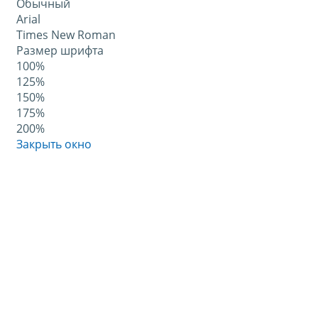
Обычный
Arial
Times New Roman
Размер шрифта
100%
125%
150%
175%
200%
Закрыть окно