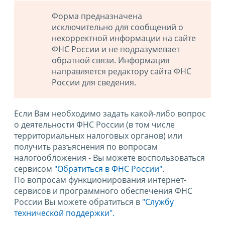
Форма предназначена
исключительно для сообщений о
некорректной информации на сайте
ФНС России и не подразумевает
обратной связи. Информация
направляется редактору сайта ФНС
России для сведения.
Если Вам необходимо задать какой-либо вопрос
о деятельности ФНС России (в том числе
территориальных налоговых органов) или
получить разъяснения по вопросам
налогообложения - Вы можете воспользоваться
сервисом
"Обратиться в ФНС России"
.
По вопросам функционирования интернет-
сервисов и программного обеспечения ФНС
России Вы можете обратиться в
"Службу
технической поддержки".