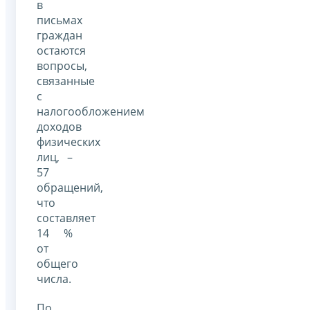
в
письмах
граждан
остаются
вопросы,
связанные
с
налогообложением
доходов
физических
лиц, –
57
обращений,
что
составляет
14 %
от
общего
числа.
По