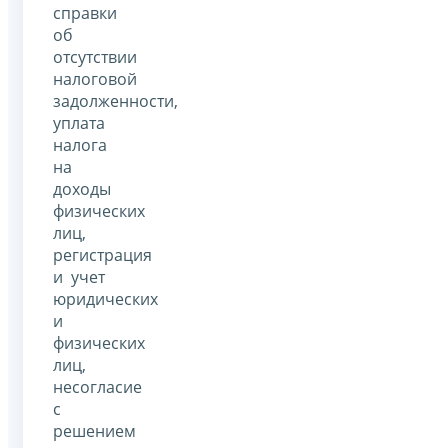
справки
об
отсутствии
налоговой
задолженности,
уплата
налога
на
доходы
физических
лиц,
регистрация
и учет
юридических
и
физических
лиц,
несогласие
с
решением