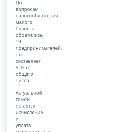
По
вопросам
налогообложения
малого
бизнеса
обратились
19
предпринимателей,
что
составляет
5 % от
общего
числа.
Актуальной
темой
остается
исчисление
и
уплата
транспортного