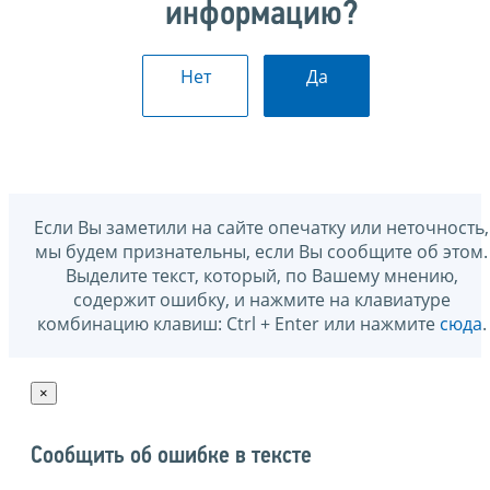
информацию?
Нет
Да
Если Вы заметили на сайте опечатку или неточность,
мы будем признательны, если Вы сообщите об этом.
Выделите текст, который, по Вашему мнению,
содержит ошибку, и нажмите на клавиатуре
комбинацию клавиш: Ctrl + Enter или нажмите
сюда
.
×
Сообщить об ошибке в тексте