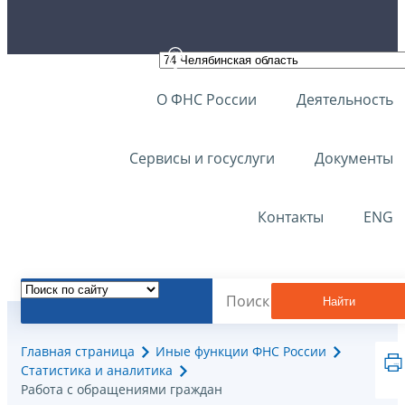
О ФНС России
Деятельность
Сервисы и госуслуги
Документы
Контакты
ENG
Найти
Главная страница
Иные функции ФНС России
Статистика и аналитика
Работа с обращениями граждан