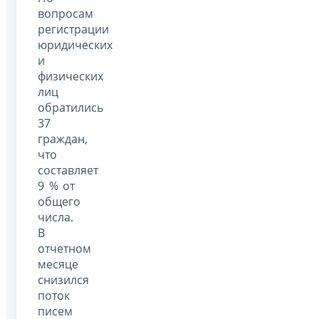
вопросам
регистрации
юридических
и
физических
лиц
обратились
37
граждан,
что
составляет
9 % от
общего
числа.
В
отчетном
месяце
снизился
поток
писем