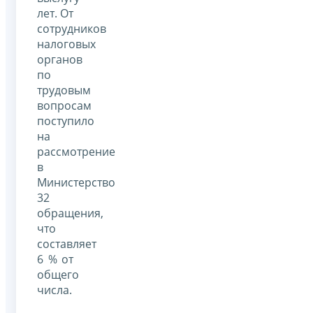
лет. От
сотрудников
налоговых
органов
по
трудовым
вопросам
поступило
на
рассмотрение
в
Министерство
32
обращения,
что
составляет
6 % от
общего
числа.