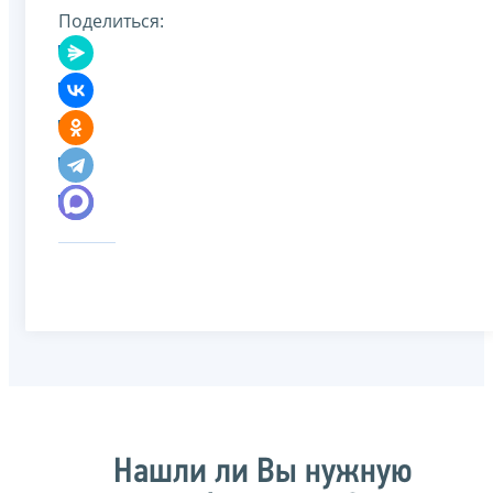
Поделиться:
Нашли ли Вы нужную