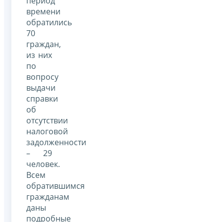
период
времени
обратились
70
граждан,
из них
по
вопросу
выдачи
справки
об
отсутствии
налоговой
задолженности
– 29
человек.
Всем
обратившимся
гражданам
даны
подробные