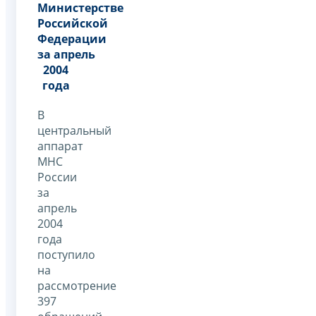
Министерстве
Российской
Федерации
за апрель
2004
года
В
центральный
аппарат
МНС
России
за
апрель
2004
года
поступило
на
рассмотрение
397