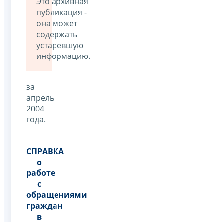
Это архивная
публикация -
она может
содержать
устаревшую
информацию.
за
апрель
2004
года.
СПРАВКА
о
работе
с
обращениями
граждан
в