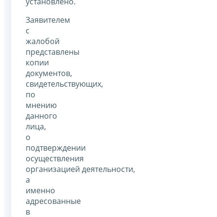
установлено.
Заявителем
с
жалобой
представлены
копии
документов,
свидетельствующих,
по
мнению
данного
лица,
о
подтверждении
осуществления
организацией деятельности,
а
именно
адресованные
в