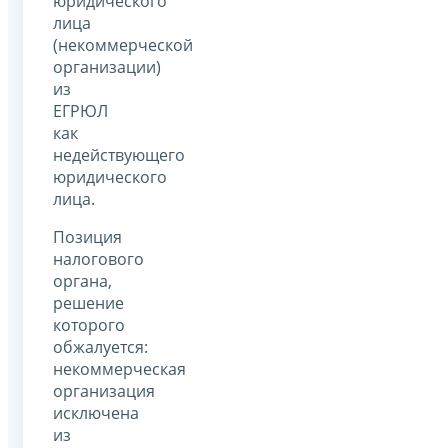
юридического
лица
(некоммерческой
организации)
из
ЕГРЮЛ
как
недействующего
юридического
лица.
Позиция
налогового
органа,
решение
которого
обжалуется:
некоммерческая
организация
исключена
из