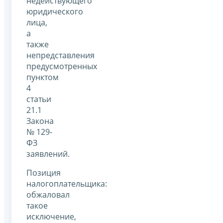
недействующего
юридического
лица,
а
также
непредставления
предусмотренных
пунктом
4
статьи
21.1
Закона
№ 129-
ФЗ
заявлений.
Позиция
налогоплательщика:
обжаловал
такое
исключение,