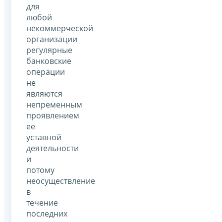
для
любой
некоммерческой
организации
регулярные
банковские
операции
не
являются
непременным
проявлением
ее
уставной
деятельности
и
потому
неосуществление
в
течение
последних