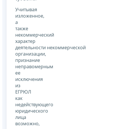
Учитывая
изложенное,
а
также
некоммерческий
характер
деятельности некоммерческой
организации,
признание
неправомерным
ее
исключения
из
ЕГРЮЛ
как
недействующего
юридического
лица
возможно,