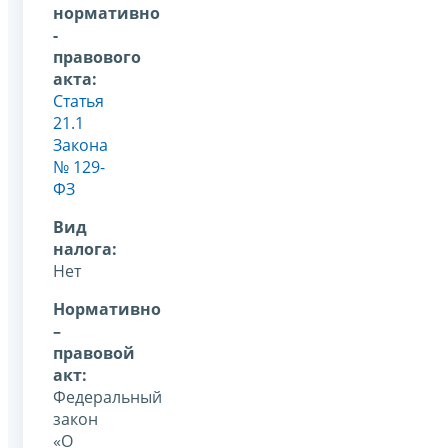
нормативно
-
правового
акта:
Статья
21.1
Закона
№ 129-
ФЗ
Вид
налога:
Нет
Нормативно
–
правовой
акт:
Федеральный
закон
«О