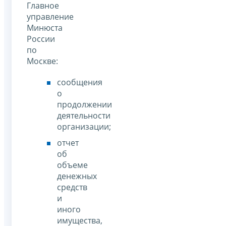
Главное
управление
Минюста
России
по
Москве:
сообщения
о
продолжении
деятельности
организации;
отчет
об
объеме
денежных
средств
и
иного
имущества,