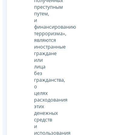
полученных
преступным
путем,
и
финансированию
терроризма»,
являются
иностранные
граждане
или
лица
без
гражданства,
о
целях
расходования
этих
денежных
средств
и
использования