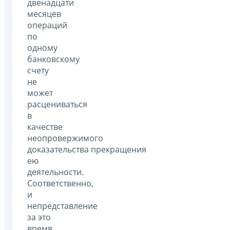
двенадцати
месяцев
операций
по
одному
банковскому
счету
не
может
расцениваться
в
качестве
неопровержимого
доказательства прекращения
ею
деятельности.
Соответственно,
и
непредставление
за это
время