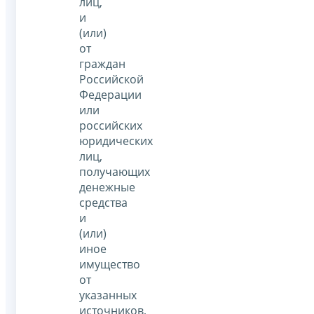
лиц,
и
(или)
от
граждан
Российской
Федерации
или
российских
юридических
лиц,
получающих
денежные
средства
и
(или)
иное
имущество
от
указанных
источников,