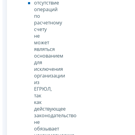
отсутствие
операций
по
расчетному
счету
не
может
являться
основанием
для
исключения
организации
из
ЕГРЮЛ,
так
как
действующее
законодательство
не
обязывает