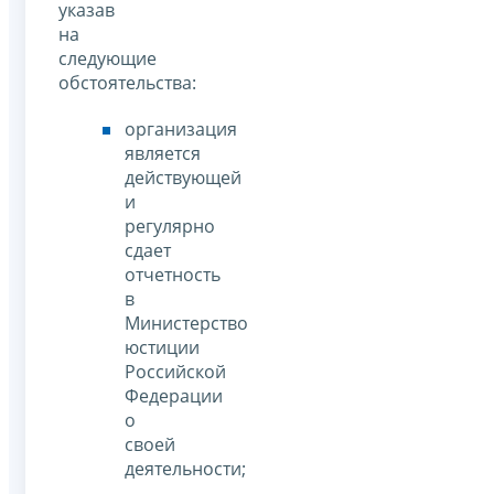
указав
на
следующие
обстоятельства:
организация
является
действующей
и
регулярно
сдает
отчетность
в
Министерство
юстиции
Российской
Федерации
о
своей
деятельности;