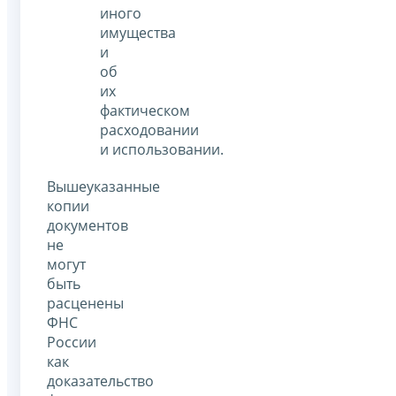
иного
имущества
и
об
их
фактическом
расходовании
и использовании.
Вышеуказанные
копии
документов
не
могут
быть
расценены
ФНС
России
как
доказательство