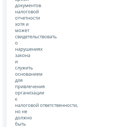
документов
налоговой
отчетности
хотя и
может
свидетельствовать
о
нарушениях
закона
и
служить
основанием
для
привлечения
организации
к
налоговой ответственности,
но не
должно
быть