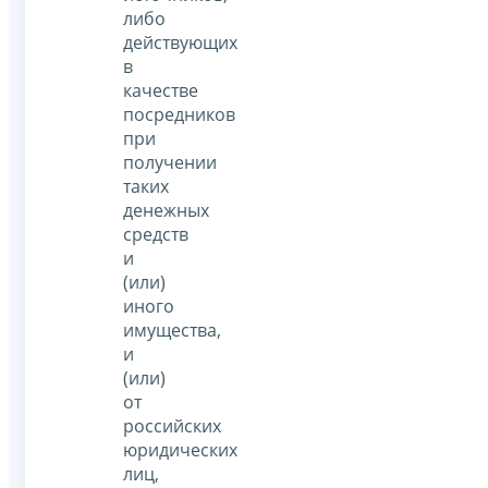
либо
действующих
в
качестве
посредников
при
получении
таких
денежных
средств
и
(или)
иного
имущества,
и
(или)
от
российских
юридических
лиц,