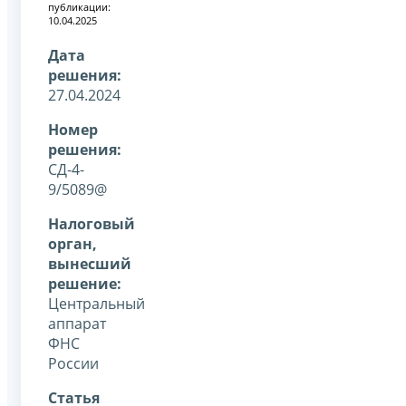
публикации:
10.04.2025
Дата
решения:
27.04.2024
Номер
решения:
СД-4-
9/5089@
Налоговый
орган,
вынесший
решение:
Центральный
аппарат
ФНС
России
Статья