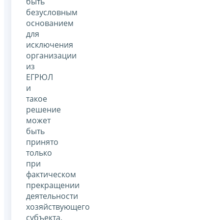
быть
безусловным
основанием
для
исключения
организации
из
ЕГРЮЛ
и
такое
решение
может
быть
принято
только
при
фактическом
прекращении
деятельности
хозяйствующего
субъекта.