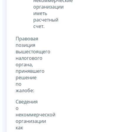
некоммерческие
организации
иметь
расчетный
счет.
Правовая
позиция
вышестоящего
налогового
органа,
принявшего
решение
по
жалобе:
Сведения
о
некоммерческой
организации
как