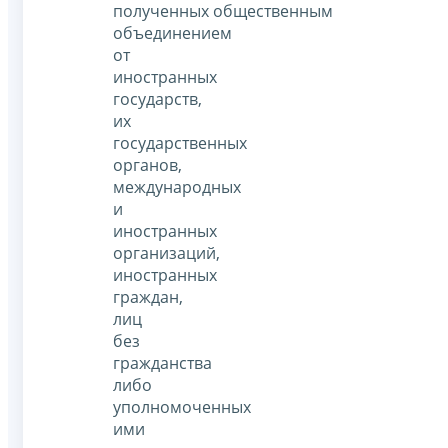
полученных общественным
объединением
от
иностранных
государств,
их
государственных
органов,
международных
и
иностранных
организаций,
иностранных
граждан,
лиц
без
гражданства
либо
уполномоченных
ими