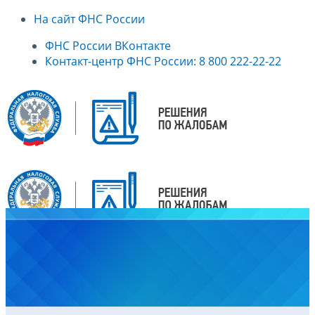
На сайт ФНС России
ФНС России ВКонтакте
Контакт-центр ФНС России: 8 800 222-22-22
Главная