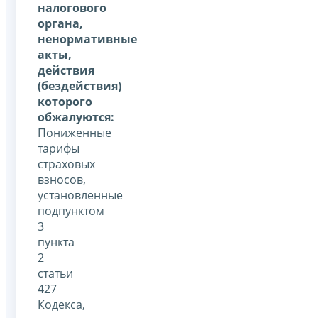
налогового
органа,
ненормативные
акты,
действия
(бездействия)
которого
обжалуются:
Пониженные
тарифы
страховых
взносов,
установленные
подпунктом
3
пункта
2
статьи
427
Кодекса,