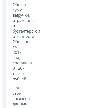
Общая
сумма
выручки,
отраженная
в
бухгалтерской
отчетности
Общества
за
2018
год,
составила
81 267
тысяч
рублей.
При
этом
согласно
данным