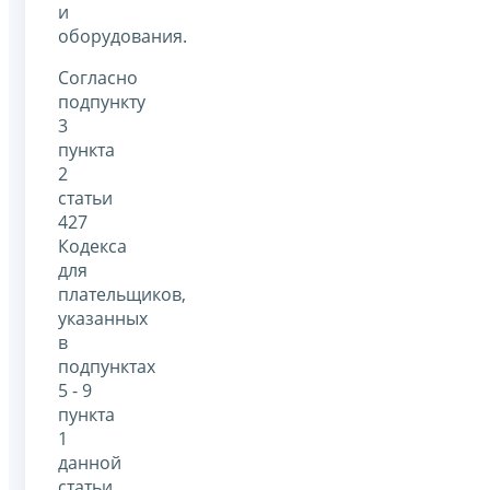
и
оборудования.
Согласно
подпункту
3
пункта
2
статьи
427
Кодекса
для
плательщиков,
указанных
в
подпунктах
5 - 9
пункта
1
данной
статьи,