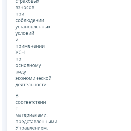
страховых
взносов
при
соблюдении
установленных
условий
и
применении
УСН
по
основному
виду
экономической
деятельности.
В
соответствии
с
материалами,
представленными
Управлением,