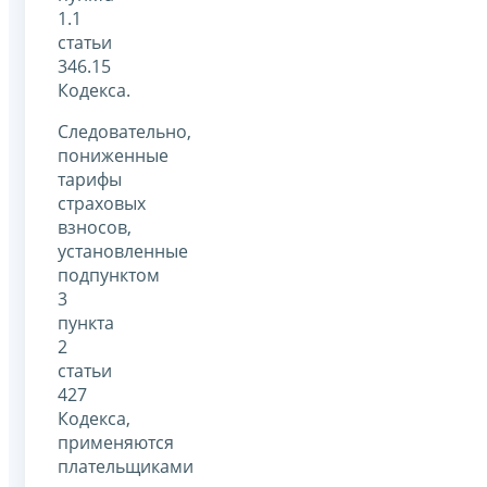
1.1
статьи
346.15
Кодекса.
Следовательно,
пониженные
тарифы
страховых
взносов,
установленные
подпунктом
3
пункта
2
статьи
427
Кодекса,
применяются
плательщиками