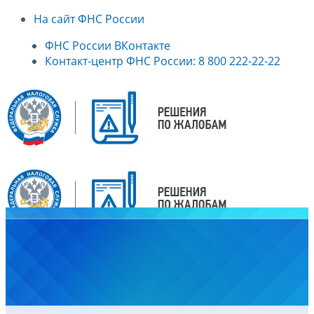
На сайт ФНС России
ФНС России ВКонтакте
Контакт-центр ФНС России: 8 800 222-22-22
Главная