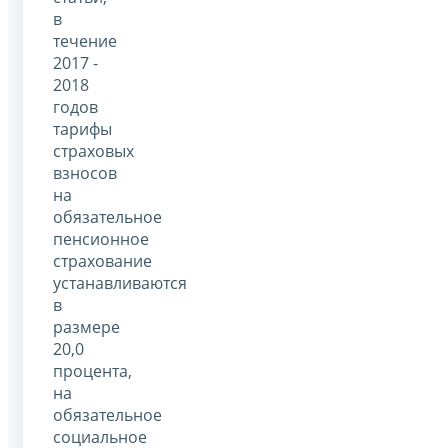
в
течение
2017 -
2018
годов
тарифы
страховых
взносов
на
обязательное
пенсионное
страхование
устанавливаются
в
размере
20,0
процента,
на
обязательное
социальное