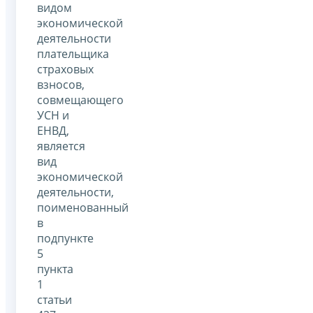
видом
экономической
деятельности
плательщика
страховых
взносов,
совмещающего
УСН и
ЕНВД,
является
вид
экономической
деятельности,
поименованный
в
подпункте
5
пункта
1
статьи