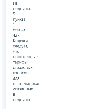
Из
подпункта
5
пункта
1
статьи
427
Кодекса
следует,
что
пониженные
тарифы
страховых
взносов
для
плательщиков,
указанных
в
подпункте
1