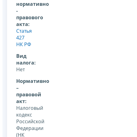
нормативно
-
правового
акта:
Статья
427
НК РФ
Вид
налога:
Нет
Нормативно
–
правовой
акт:
Налоговый
кодекс
Российской
Федерации
(НК