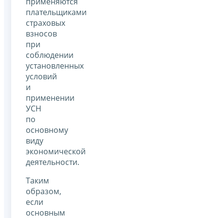
применяются
плательщиками
страховых
взносов
при
соблюдении
установленных
условий
и
применении
УСН
по
основному
виду
экономической
деятельности.
Таким
образом,
если
основным