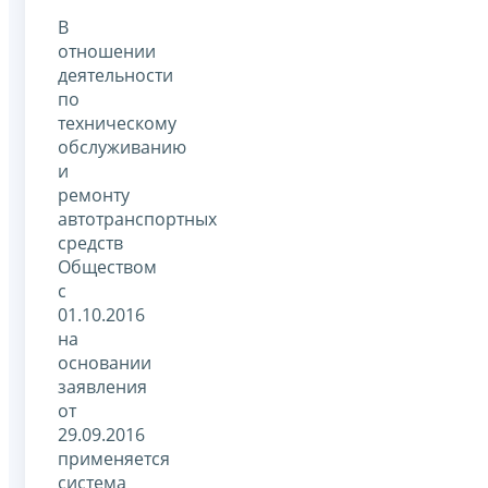
В
отношении
деятельности
по
техническому
обслуживанию
и
ремонту
автотранспортных
средств
Обществом
с
01.10.2016
на
основании
заявления
от
29.09.2016
применяется
система