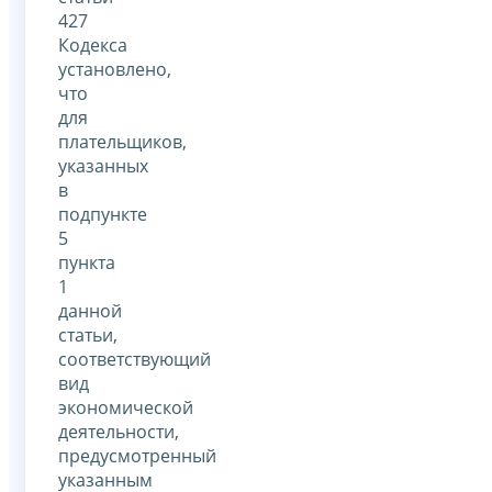
427
Кодекса
установлено,
что
для
плательщиков,
указанных
в
подпункте
5
пункта
1
данной
статьи,
соответствующий
вид
экономической
деятельности,
предусмотренный
указанным