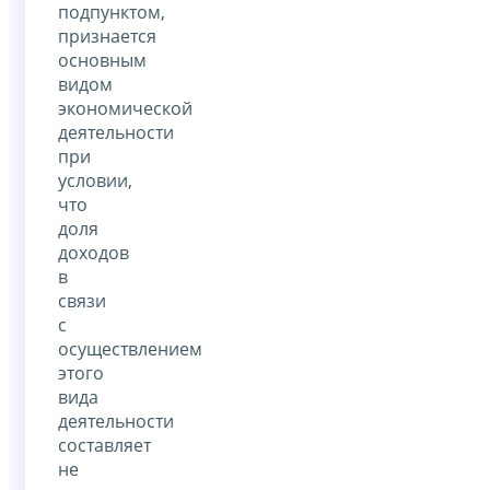
подпунктом,
признается
основным
видом
экономической
деятельности
при
условии,
что
доля
доходов
в
связи
с
осуществлением
этого
вида
деятельности
составляет
не