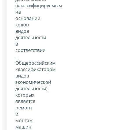
(классифицируемым
на
основании
кодов
видов
деятельности
в
соответствии
с
Общероссийским
классификатором
видов
экономической
деятельности)
которых
является
ремонт
и
монтаж
машин