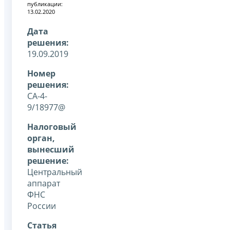
публикации:
13.02.2020
Дата
решения:
19.09.2019
Номер
решения:
СА-4-
9/18977@
Налоговый
орган,
вынесший
решение:
Центральный
аппарат
ФНС
России
Статья