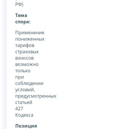
РФ)
Тема
спора:
Применение
пониженных
тарифов
страховых
взносов
возможно
только
при
соблюдении
условий,
предусмотренных
статьей
427
Кодекса
Позиция