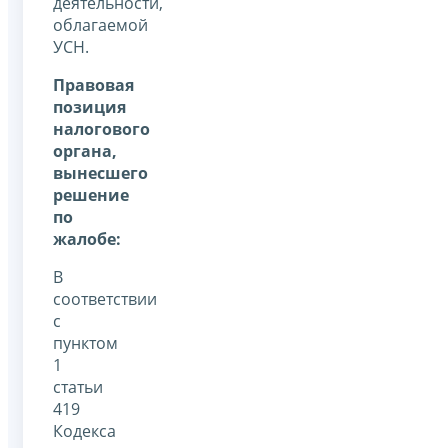
деятельности,
облагаемой
УСН.
Правовая
позиция
налогового
органа,
вынесшего
решение
по
жалобе:
В
соответствии
с
пунктом
1
статьи
419
Кодекса