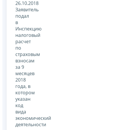
26.10.2018
Заявитель
подал
в
Инспекцию
налоговый
расчет
по
страховым
взносам
за 9
месяцев
2018
года, в
котором
указан
код
вида
экономический
деятельности