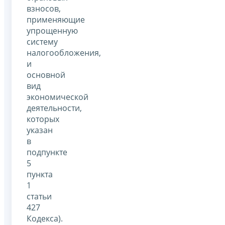
взносов,
применяющие
упрощенную
систему
налогообложения,
и
основной
вид
экономической
деятельности,
которых
указан
в
подпункте
5
пункта
1
статьи
427
Кодекса).