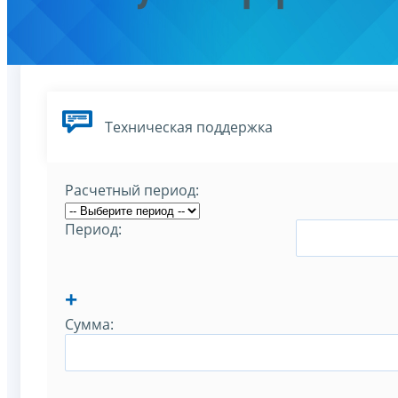
Техническая поддержка
Расчетный период:
Период:
+
Сумма: