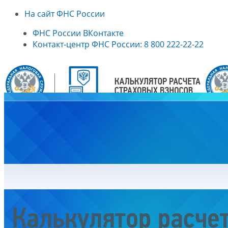
На сайт ФНС России
ФНС России ВКонтакте
Контакт-центр ФНС России: 8 800 222-22-22
Главная
Калькулятор расче