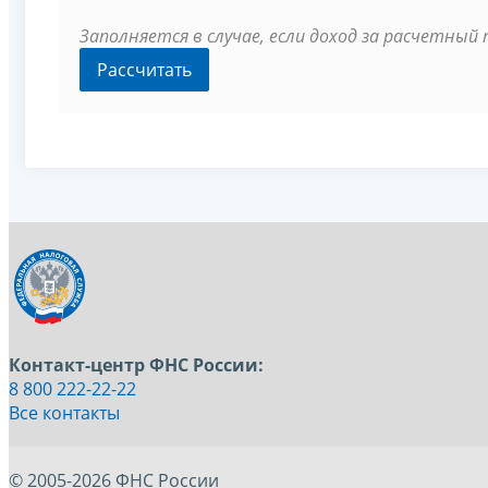
Заполняется в случае, если доход за расчетный
Контакт-центр ФНС России:
8 800 222-22-22
Все контакты
© 2005-2026 ФНС России