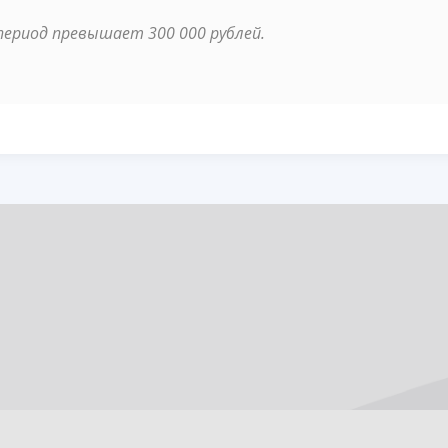
 период превышает 300 000 рублей.