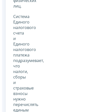
физических
лиц.
Система
Единого
налогового
счета
и
Единого
налогового
платежа
подразумевает,
что
налоги,
сборы
и
страховые
взносы
нужно
перечислять
единым