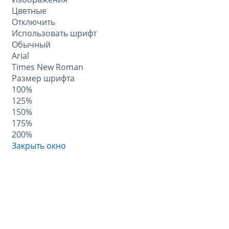
Цветные
Отключить
Использовать шрифт
Обычный
Arial
Times New Roman
Размер шрифта
100%
125%
150%
175%
200%
Закрыть окно