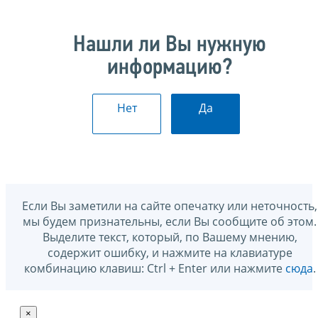
Нашли ли Вы нужную
информацию?
Нет
Да
Если Вы заметили на сайте опечатку или неточность,
мы будем признательны, если Вы сообщите об этом.
Выделите текст, который, по Вашему мнению,
содержит ошибку, и нажмите на клавиатуре
комбинацию клавиш: Ctrl + Enter или нажмите
сюда
.
×