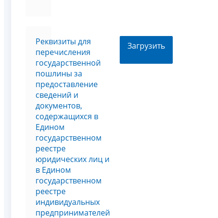
Реквизиты для
Загрузить
перечисления
государственной
пошлины за
предоставление
сведений и
документов,
содержащихся в
Едином
государственном
реестре
юридических лиц и
в Едином
государственном
реестре
индивидуальных
предпринимателей