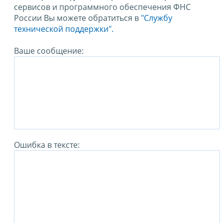
сервисов и программного обеспечения ФНС
России Вы можете обратиться в
"Службу
технической поддержки".
Ваше сообщение:
Ошибка в тексте: