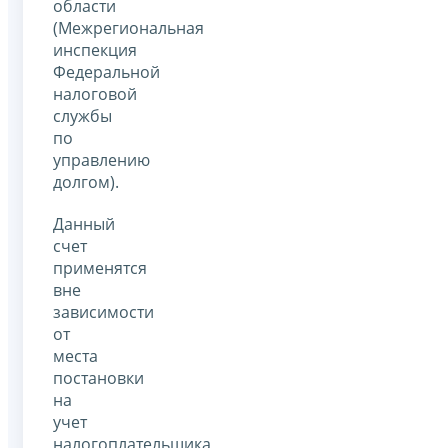
области
(Межрегиональная
инспекция
Федеральной
налоговой
службы
по
управлению
долгом).
Данный
счет
применятся
вне
зависимости
от
места
постановки
на
учет
налогоплательщика