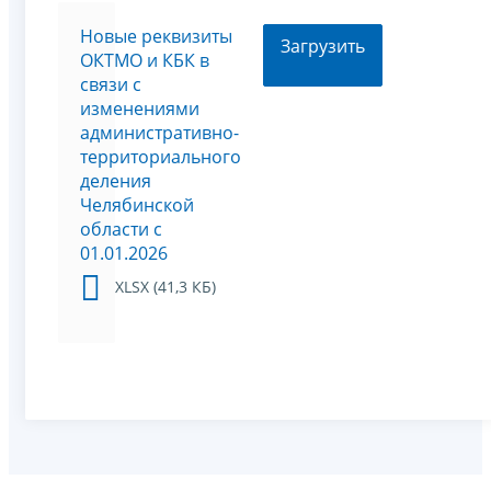
Новые реквизиты
Загрузить
ОКТМО и КБК в
связи с
изменениями
административно-
территориального
деления
Челябинской
области с
01.01.2026
XLSX (41,3 КБ)