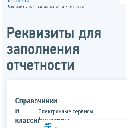
отчётности
Реквизиты для заполнения отчетности
Реквизиты для
заполнения
отчетности
Справочники
и
Электронные сервисы
классификаторы,