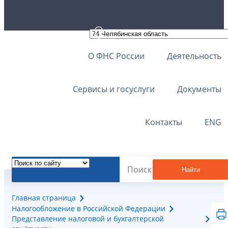
О ФНС России
Деятельность
Сервисы и госуслуги
Документы
Контакты
ENG
Найти
Главная страница
Налогообложение в Российской Федерации
Представление налоговой и бухгалтерской