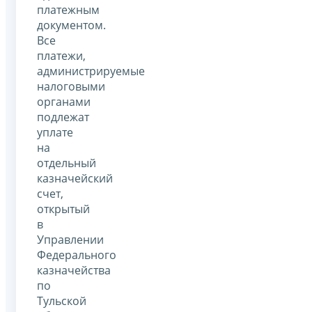
платежным
документом.
Все
платежи,
администрируемые
налоговыми
органами
подлежат
уплате
на
отдельный
казначейский
счет,
открытый
в
Управлении
Федерального
казначейства
по
Тульской