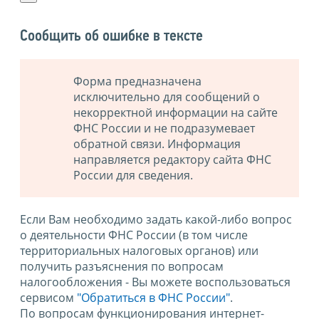
Сообщить об ошибке в тексте
Форма предназначена
исключительно для сообщений о
некорректной информации на сайте
ФНС России и не подразумевает
обратной связи. Информация
направляется редактору сайта ФНС
России для сведения.
Если Вам необходимо задать какой-либо вопрос
о деятельности ФНС России (в том числе
территориальных налоговых органов) или
получить разъяснения по вопросам
налогообложения - Вы можете воспользоваться
сервисом
"Обратиться в ФНС России"
.
По вопросам функционирования интернет-