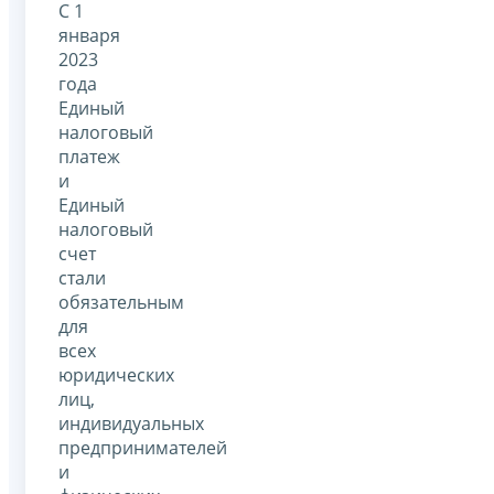
С 1
января
2023
года
Единый
налоговый
платеж
и
Единый
налоговый
счет
стали
обязательным
для
всех
юридических
лиц,
индивидуальных
предпринимателей
и