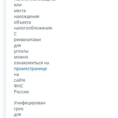
или
места
нахождения
объекта
налогообложения.
С
реквизитами
для
уплаты
можно
ознакомиться на
промостранице
на
сайте
ФНС
России.
Унифицирован
срок
для