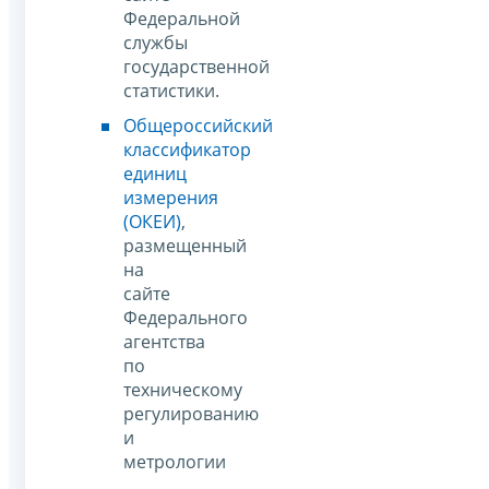
Федеральной
службы
государственной
статистики.
Общероссийский
классификатор
единиц
измерения
(ОКЕИ)
,
размещенный
на
сайте
Федерального
агентства
по
техническому
регулированию
и
метрологии