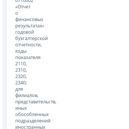
0710002
«Отчет
о
финансовых
результатах»
годовой
бухгалтерской
отчетности,
коды
показателя
2110,
2310,
2320,
2340;
для
филиалов,
представительств,
иных
обособленных
подразделений
иностранных