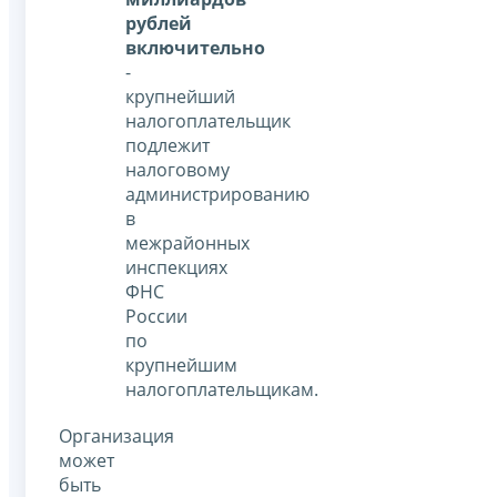
рублей
включительно
-
крупнейший
налогоплательщик
подлежит
налоговому
администрированию
в
межрайонных
инспекциях
ФНС
России
по
крупнейшим
налогоплательщикам.
Организация
может
быть