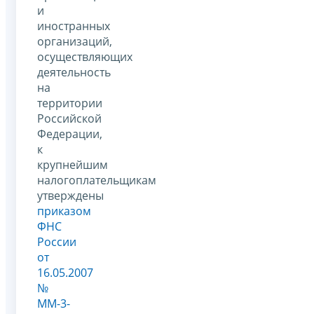
и
иностранных
организаций,
осуществляющих
деятельность
на
территории
Российской
Федерации,
к
крупнейшим
налогоплательщикам
утверждены
приказом
ФНС
России
от
16.05.2007
№
ММ-3-