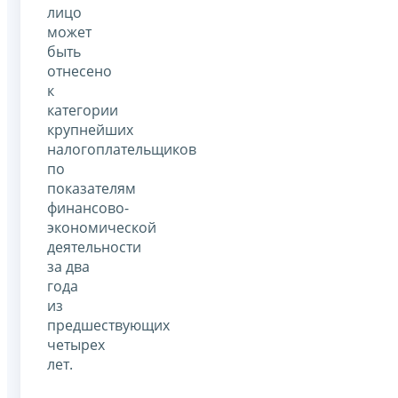
лицо
может
быть
отнесено
к
категории
крупнейших
налогоплательщиков
по
показателям
финансово-
экономической
деятельности
за два
года
из
предшествующих
четырех
лет.