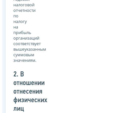
налоговой
отчетности
по
налогу
на
прибыль
организаций
соответствует
вышеуказанным
суммовым
значениям.
2. В
отношении
отнесения
физических
лиц