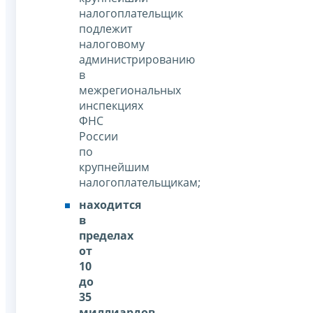
налогоплательщик
подлежит
налоговому
администрированию
в
межрегиональных
инспекциях
ФНС
России
по
крупнейшим
налогоплательщикам;
находится
в
пределах
от
10
до
35
миллиардов