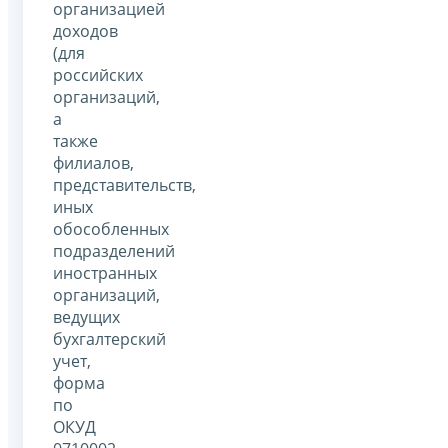
организацией
доходов
(для
российских
организаций,
а
также
филиалов,
представительств,
иных
обособленных
подразделений
иностранных
организаций,
ведущих
бухгалтерский
учет,
форма
по
ОКУД