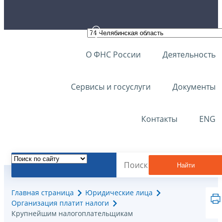
О ФНС России
Деятельность
Сервисы и госуслуги
Документы
Контакты
ENG
Найти
Главная страница
Юридические лица
Организация платит налоги
Крупнейшим налогоплательщикам