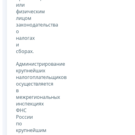
или
физическим
лицом
законодательства
о
налогах
и
сборах.
Администрирование
крупнейших
налогоплательщиков
осуществляется
в
межрегиональных
инспекциях
ФНС
России
по
крупнейшим