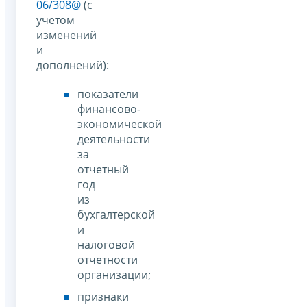
06/308@
(с
учетом
изменений
и
дополнений):
показатели
финансово-
экономической
деятельности
за
отчетный
год
из
бухгалтерской
и
налоговой
отчетности
организации;
признаки