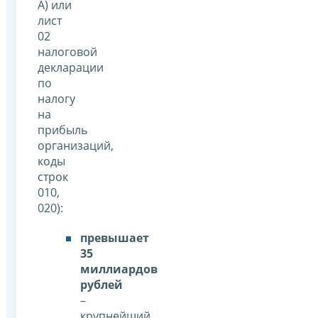
А) или
лист
02
налоговой
декларации
по
налогу
на
прибыль
организаций,
коды
строк
010,
020):
превышает
35
миллиардов
рублей
–
крупнейший