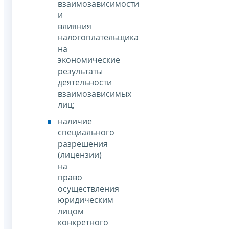
взаимозависимости
и
влияния
налогоплательщика
на
экономические
результаты
деятельности
взаимозависимых
лиц;
наличие
специального
разрешения
(лицензии)
на
право
осуществления
юридическим
лицом
конкретного