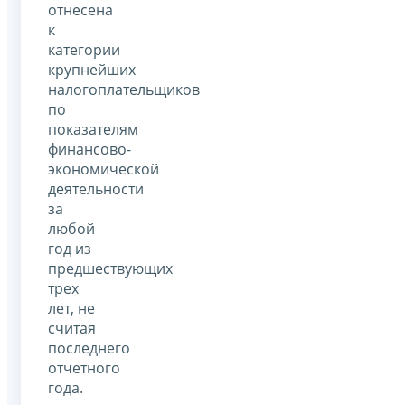
отнесена
к
категории
крупнейших
налогоплательщиков
по
показателям
финансово-
экономической
деятельности
за
любой
год из
предшествующих
трех
лет, не
считая
последнего
отчетного
года.