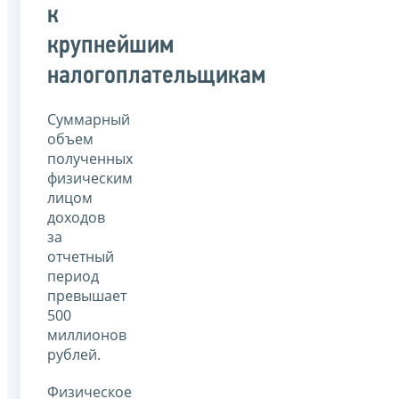
к
крупнейшим
налогоплательщикам
Суммарный
объем
полученных
физическим
лицом
доходов
за
отчетный
период
превышает
500
миллионов
рублей.
Физическое