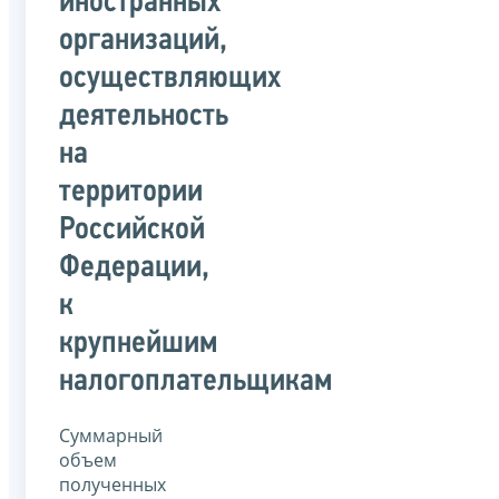
иностранных
организаций,
осуществляющих
деятельность
на
территории
Российской
Федерации,
к
крупнейшим
налогоплательщикам
Суммарный
объем
полученных