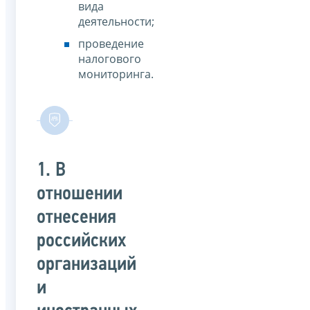
вида
деятельности;
проведение
налогового
мониторинга.
1. В
отношении
отнесения
российских
организаций
и