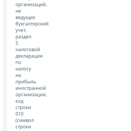
организаций,
не
ведущих
бухгалтерский
учет,
раздел
5
налоговой
декларации
по
налогу
на
прибыль
иностранной
организации,
код
строки
010
(символ
строки