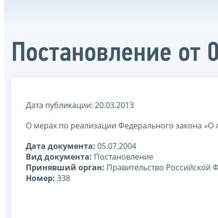
Постановление от 
Дата публикации: 20.03.2013
О мерах по реализации Федерального закона «О 
Дата документа:
05.07.2004
Вид документа:
Постановление
Принявший орган:
Правительство Российской 
Номер:
338