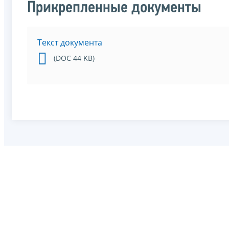
Прикрепленные документы
Текст документа
(DOC 44 KB)