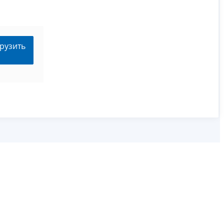
рузить