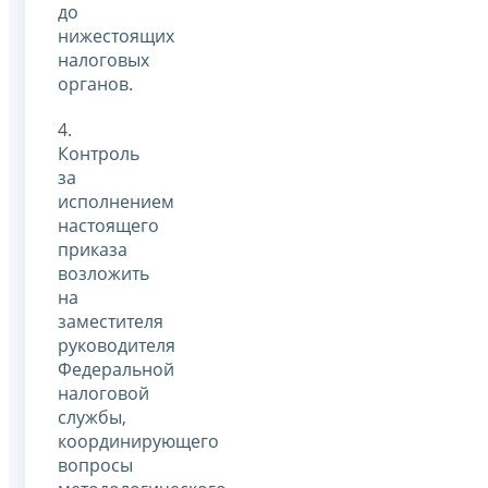
до
нижестоящих
налоговых
органов.
4.
Контроль
за
исполнением
настоящего
приказа
возложить
на
заместителя
руководителя
Федеральной
налоговой
службы,
координирующего
вопросы