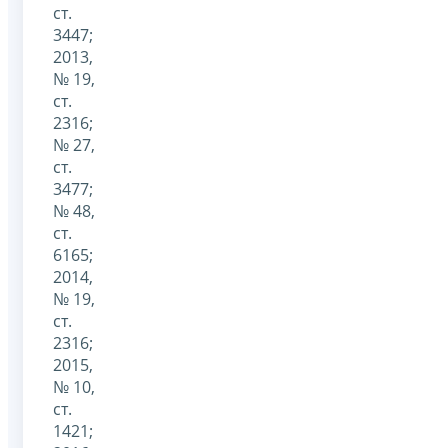
ст.
3447;
2013,
№ 19,
ст.
2316;
№ 27,
ст.
3477;
№ 48,
ст.
6165;
2014,
№ 19,
ст.
2316;
2015,
№ 10,
ст.
1421;