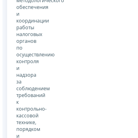
методологического
обеспечения
и
координации
работы
налоговых
органов
по
осуществлению
контроля
и
надзора
за
соблюдением
требований
к
контрольно-
кассовой
технике,
порядком
и