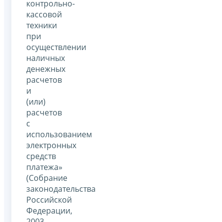
контрольно-
кассовой
техники
при
осуществлении
наличных
денежных
расчетов
и
(или)
расчетов
с
использованием
электронных
средств
платежа»
(Собрание
законодательства
Российской
Федерации,
2003,