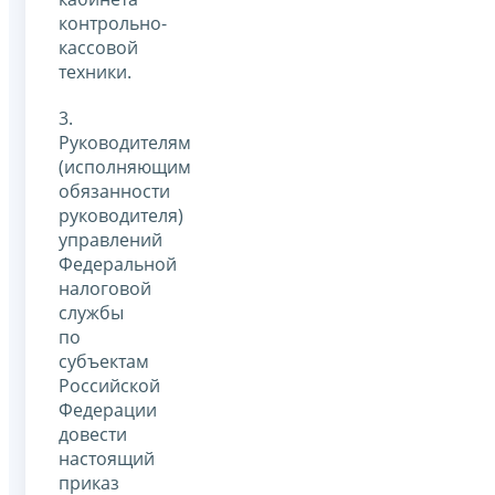
контрольно-
кассовой
техники.
3.
Руководителям
(исполняющим
обязанности
руководителя)
управлений
Федеральной
налоговой
службы
по
субъектам
Российской
Федерации
довести
настоящий
приказ