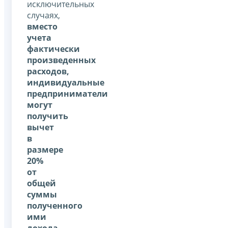
исключительных
случаях,
вместо
учета
фактически
произведенных
расходов,
индивидуальные
предприниматели
могут
получить
вычет
в
размере
20%
от
общей
суммы
полученного
ими
дохода
.