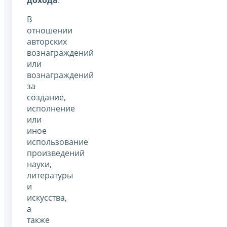
В
отношении
авторских
вознаграждений
или
вознаграждений
за
создание,
исполнение
или
иное
использование
произведений
науки,
литературы
и
искусства,
а
также