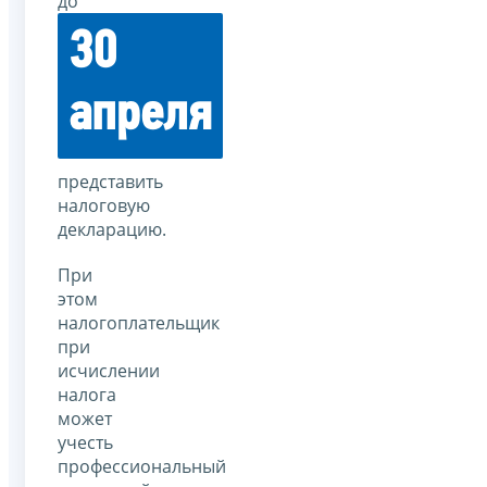
до
30
апреля
представить
налоговую
декларацию.
При
этом
налогоплательщик
при
исчислении
налога
может
учесть
профессиональный