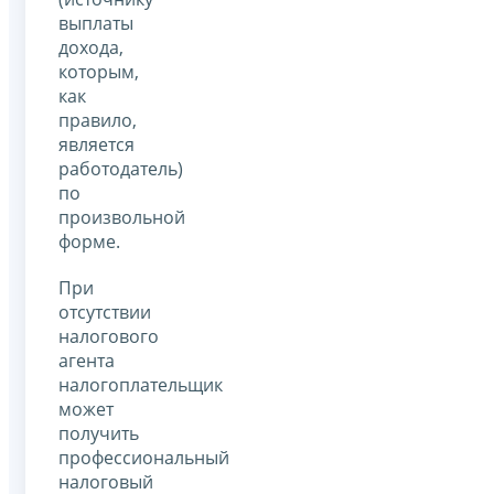
выплаты
дохода,
которым,
как
правило,
является
работодатель)
по
произвольной
форме.
При
отсутствии
налогового
агента
налогоплательщик
может
получить
профессиональный
налоговый