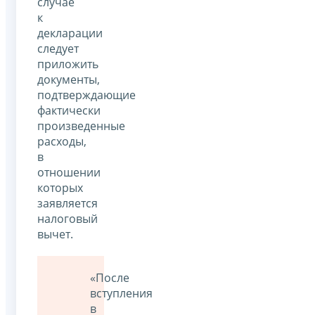
случае
к
декларации
следует
приложить
документы,
подтверждающие
фактически
произведенные
расходы,
в
отношении
которых
заявляется
налоговый
вычет.
«После
вступления
в