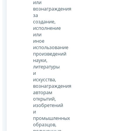
или
вознаграждения
за
создание,
исполнение
или
иное
использование
произведений
науки,
литературы
и
искусства,
вознаграждения
авторам
открытий,
изобретений
и
промышленных
образцов,