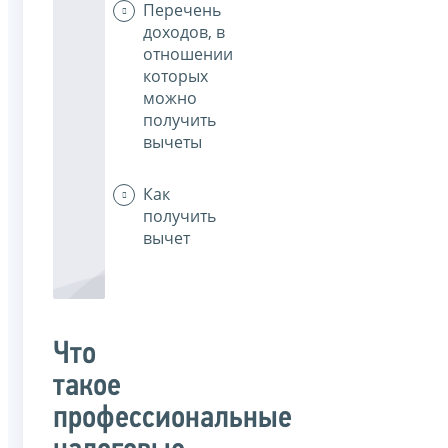
Перечень
доходов, в
отношении
которых
можно
получить
вычеты
Как
получить
вычет
Что
такое
профессиональные