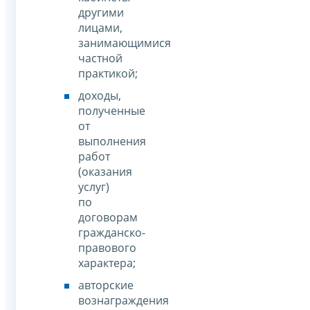
другими
лицами,
занимающимися
частной
практикой;
доходы,
полученные
от
выполнения
работ
(оказания
услуг)
по
договорам
гражданско-
правового
характера;
авторские
вознаграждения