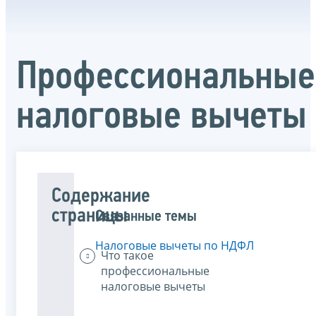
Профессиональные
налоговые вычеты
Содержание
страницы
Связанные темы
Налоговые вычеты по НДФЛ
Что такое
профессиональные
налоговые вычеты