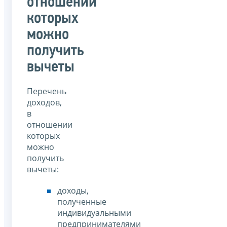
отношении
которых
можно
получить
вычеты
Перечень
доходов,
в
отношении
которых
можно
получить
вычеты:
доходы,
полученные
индивидуальными
предпринимателями