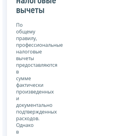
налоговые
вычеты
По
общему
правилу,
профессиональные
налоговые
вычеты
предоставляются
в
сумме
фактически
произведенных
и
документально
подтвержденных
расходов.
Однако
в