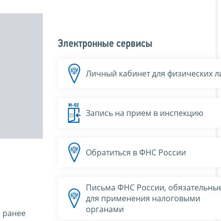
Электронные сервисы
Личный кабинет для физических л
Запись на прием в инспекцию
Обратиться в ФНС России
Письма ФНС России, обязательны
для применения налоговыми
органами
 ранее