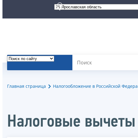
Главная страница
Налогообложение в Российской Федер
Налоговые вычеты