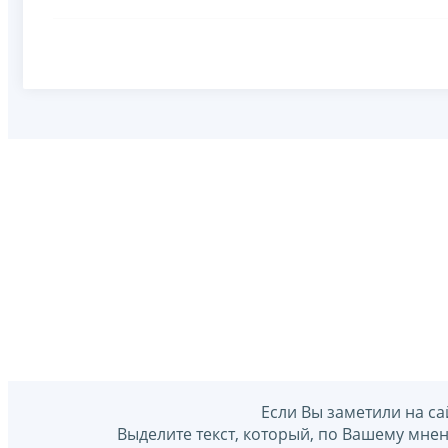
Если Вы заметили на са
Выделите текст, который, по Вашему мне