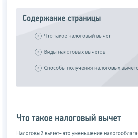
Содержание страницы
Что такое налоговый вычет
Виды налоговых вычетов
Способы получения налоговых вычет
Что такое налоговый вычет
Налоговый вычет– это уменьшение налогооблагае