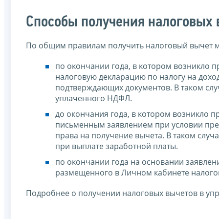
Способы получения налоговых 
По общим правилам получить налоговый вычет 
по окончании года, в котором возникло п
налоговую декларацию по налогу на дох
подтверждающих документов. В таком слу
уплаченного НДФЛ.
до окончания года, в котором возникло п
письменным заявлением при условии пре
права на получение вычета. В таком слу
при выплате заработной платы.
по окончании года на основании заявлен
размещенного в Личном кабинете налого
Подробнее о получении налоговых вычетов в у