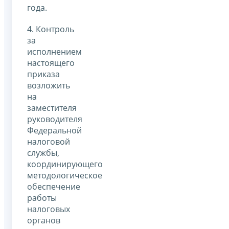
года.
4. Контроль
за
исполнением
настоящего
приказа
возложить
на
заместителя
руководителя
Федеральной
налоговой
службы,
координирующего
методологическое
обеспечение
работы
налоговых
органов