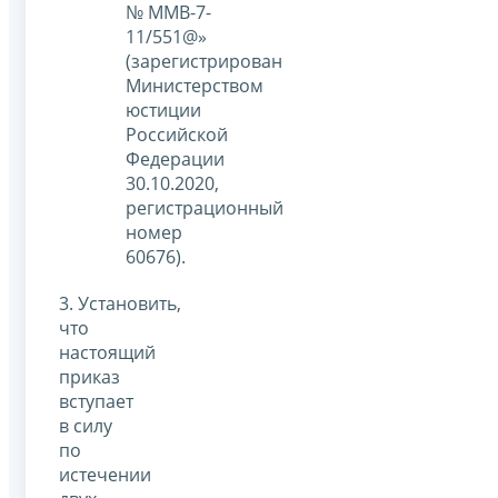
№ ММВ-7-
11/551@»
(зарегистрирован
Министерством
юстиции
Российской
Федерации
30.10.2020,
регистрационный
номер
60676).
3. Установить,
что
настоящий
приказ
вступает
в силу
по
истечении