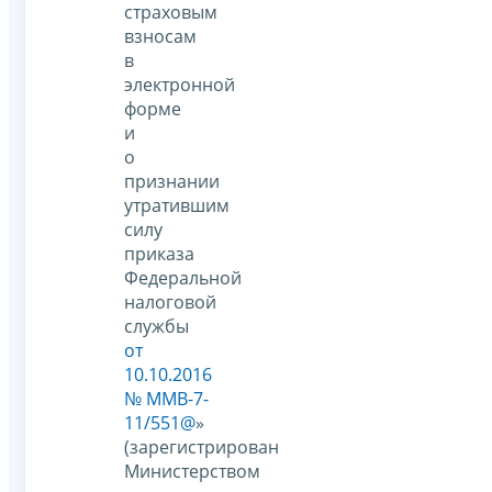
страховым
взносам
в
электронной
форме
и
о
признании
утратившим
силу
приказа
Федеральной
налоговой
службы
от
10.10.2016
№ ММВ-7-
11/551@
»
(зарегистрирован
Министерством