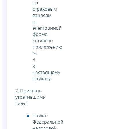
по
страховым
взносам
в
электронной
форме
согласно
приложению
№
3
к
настоящему
приказу.
2. Признать
утратившими
силу:
приказ
Федеральной
налоговой