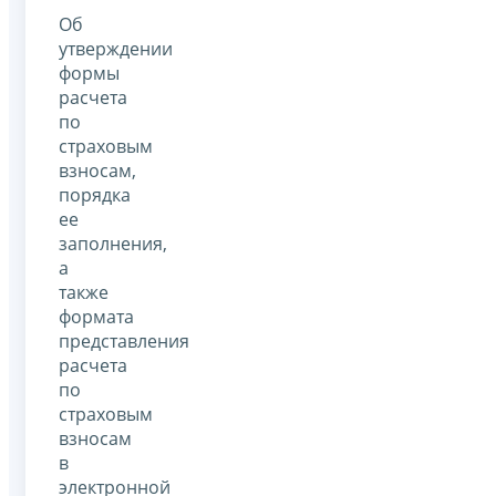
Об
утверждении
формы
расчета
по
страховым
взносам,
порядка
ее
заполнения,
а
также
формата
представления
расчета
по
страховым
взносам
в
электронной