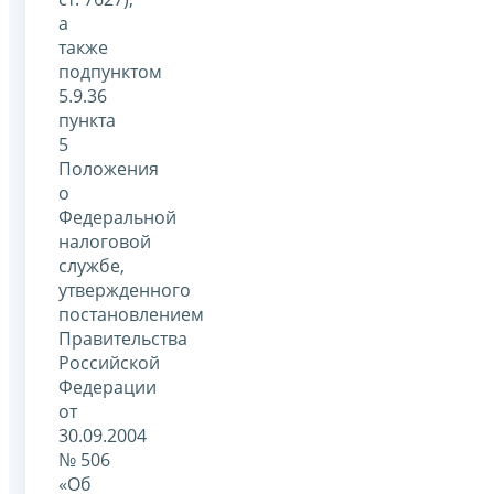
а
также
подпунктом
5.9.36
пункта
5
Положения
о
Федеральной
налоговой
службе,
утвержденного
постановлением
Правительства
Российской
Федерации
от
30.09.2004
№ 506
«Об