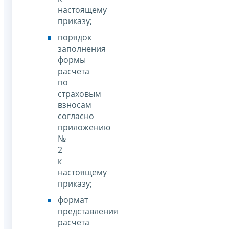
настоящему
приказу;
порядок
заполнения
формы
расчета
по
страховым
взносам
согласно
приложению
№
2
к
настоящему
приказу;
формат
представления
расчета