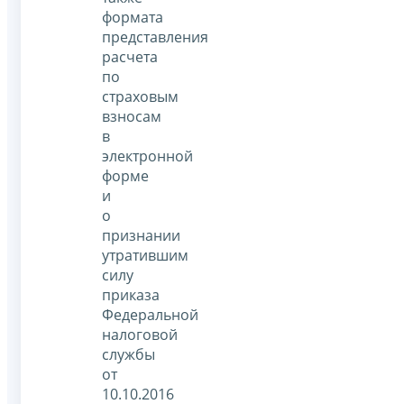
формата
представления
расчета
по
страховым
взносам
в
электронной
форме
и
о
признании
утратившим
силу
приказа
Федеральной
налоговой
службы
от
10.10.2016