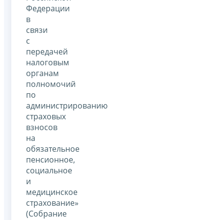
Федерации
в
связи
с
передачей
налоговым
органам
полномочий
по
администрированию
страховых
взносов
на
обязательное
пенсионное,
социальное
и
медицинское
страхование»
(Собрание