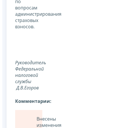
по
вопросам
администрирования
страховых
взносов.
Руководитель
Федеральной
налоговой
службы
Д.В.Егоров
Комментарии:
Внесены
изменения