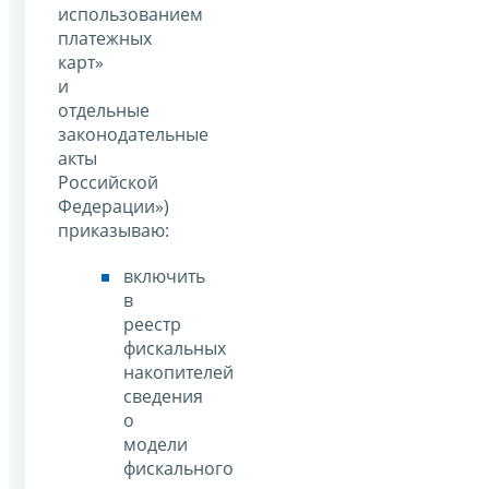
использованием
платежных
карт»
и
отдельные
законодательные
акты
Российской
Федерации»)
приказываю:
включить
в
реестр
фискальных
накопителей
сведения
о
модели
фискального