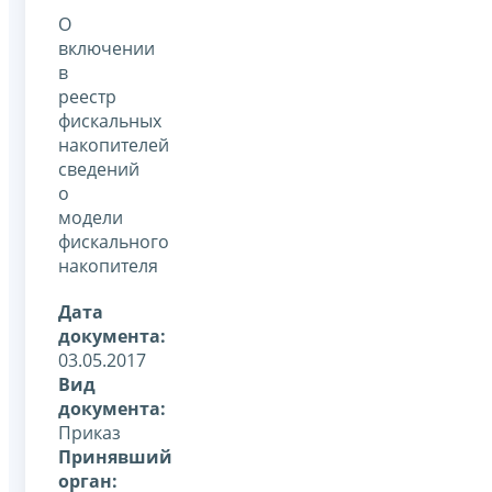
О
включении
в
реестр
фискальных
накопителей
сведений
о
модели
фискального
накопителя
Дата
документа:
03.05.2017
Вид
документа:
Приказ
Принявший
орган: