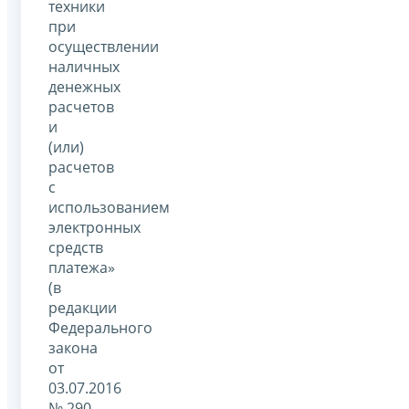
техники
при
осуществлении
наличных
денежных
расчетов
и
(или)
расчетов
с
использованием
электронных
средств
платежа»
(в
редакции
Федерального
закона
от
03.07.2016
№ 290-