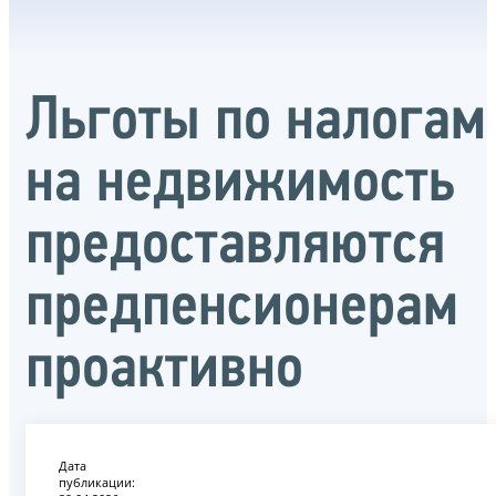
Льготы по налогам
на недвижимость
предоставляются
предпенсионерам
проактивно
Дата
публикации: