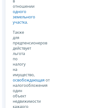
в
отношении
одного
земельного
участка
.
Также
для
предпенсионеров
действует
льгота
по
налогу
на
имущество,
освобождающая
от
налогообложения
один
объект
недвижимости
каждого