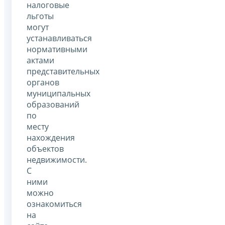
налоговые
льготы
могут
устанавливаться
нормативными
актами
представительных
органов
муниципальных
образований
по
месту
нахождения
объектов
недвижимости.
С
ними
можно
ознакомиться
на