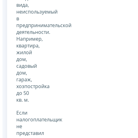
вида,
неиспользуемый
в
предпринимательской
деятельности.
Например,
квартира,
жилой
дом,
садовый
дом,
гараж,
хозпостройка
до 50
кв. м.
Если
налогоплательщик
не
представил