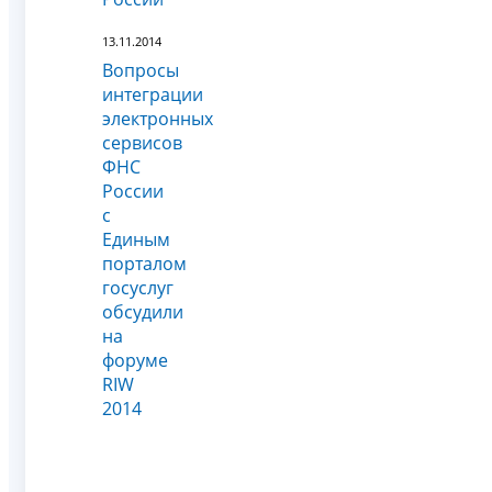
13.11.2014
Вопросы
интеграции
электронных
сервисов
ФНС
России
с
Единым
порталом
госуслуг
обсудили
на
форуме
RIW
2014