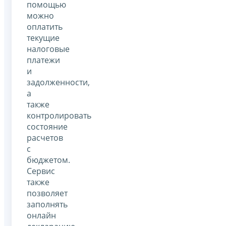
помощью
можно
оплатить
текущие
налоговые
платежи
и
задолженности,
а
также
контролировать
состояние
расчетов
с
бюджетом.
Сервис
также
позволяет
заполнять
онлайн