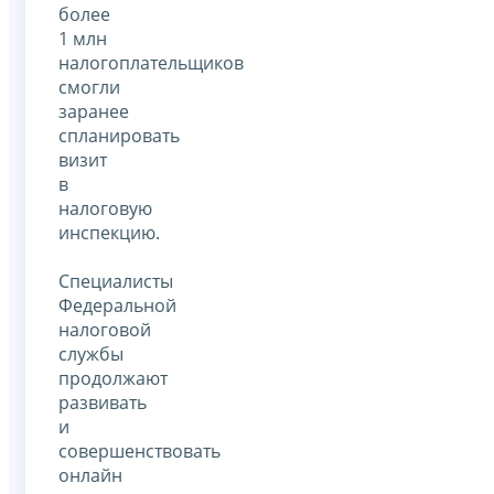
более
1 млн
налогоплательщиков
смогли
заранее
спланировать
визит
в
налоговую
инспекцию.
Специалисты
Федеральной
налоговой
службы
продолжают
развивать
и
совершенствовать
онлайн