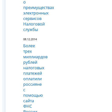
о
преимуществах
электронных
сервисов
Налоговой
службы
08.12.2014
Более
трех
миллиардов
рублей
налоговых
платежей
оплатили
россияне
с
помощью
сайта
ФНС
России