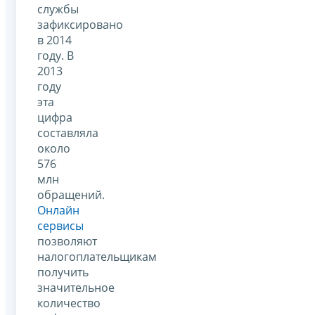
службы
зафиксировано
в 2014
году. В
2013
году
эта
цифра
составляла
около
576
млн
обращений.
Онлайн
сервисы
позволяют
налогоплательщикам
получить
значительное
количество