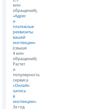
млн
обращений),
«Адрес
и
платежные
реквизиты
вашей
инспекции»
(свыше
4 млн
обращений).
Растет
и
популярность
сервиса
«Онлайн
запись
в
инспекцию»
.
За год