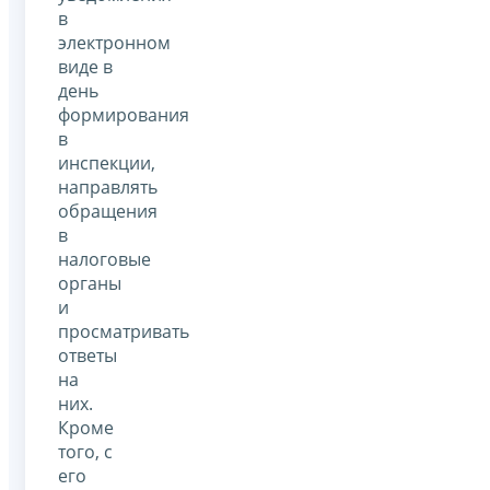
в
электронном
виде в
день
формирования
в
инспекции,
направлять
обращения
в
налоговые
органы
и
просматривать
ответы
на
них.
Кроме
того, с
его