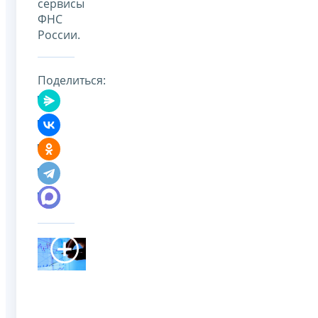
сервисы
ФНС
России.
Поделиться: