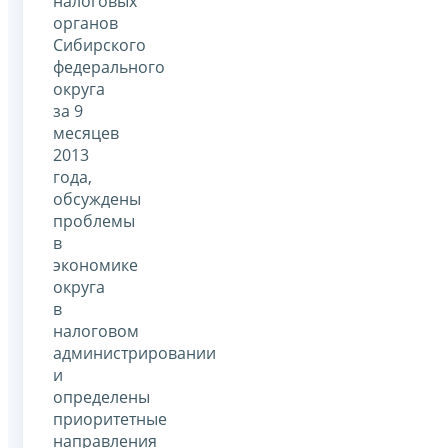
налоговых
органов
Сибирского
федерального
округа
за 9
месяцев
2013
года,
обсуждены
проблемы
в
экономике
округа
в
налоговом
администрировании
и
определены
приоритетные
направления