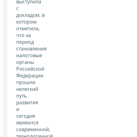
выступила
с
докладом, в
котором
отметила,
что за
период
становления
налоговые
органы
Российской
Федерации
прошли
нелегкий
путь
развития
и
сегодня
являются
современной,
технологичной,