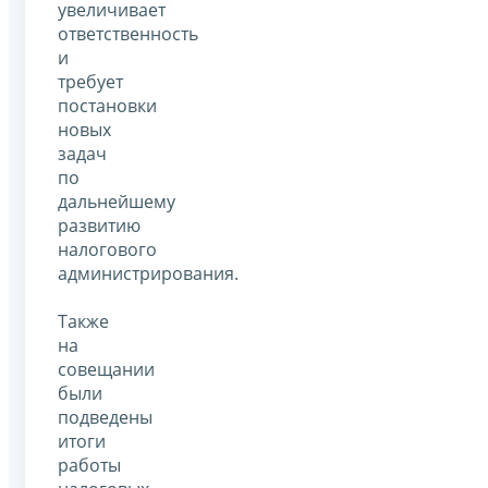
увеличивает
ответственность
и
требует
постановки
новых
задач
по
дальнейшему
развитию
налогового
администрирования.
Также
на
совещании
были
подведены
итоги
работы