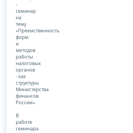
-
семинар
на
тему
«Преемственность
форм
и
методов
работы
налоговых
органов
- как
структуры
Министерства
финансов
России».
В
работе
семинара