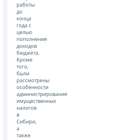
работы
до
конца
года с
целью
пополнения
доходов
бюджета.
Кроме
того,
были
рассмотрены
особенности
администрирования
имущественных
налогов
в
Сибири,
а
также