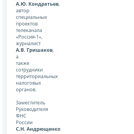
А.Ю. Кондратьев
,
автор
специальных
проектов
телеканала
«Россия-1»,
журналист
А.В. Гришаков
,
а
также
сотрудники
территориальных
налоговых
органов.
Заместитель
Руководителя
ФНС
России
С.Н. Андрющенко