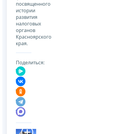
посвященного
истории
развития
налоговых
органов
Красноярского
края.
Поделиться: