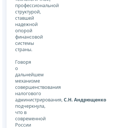
профессиональной
структурой,
ставшей
надежной
опорой
финансовой
системы
страны.
Говоря
о
дальнейшем
механизме
совершенствования
налогового
администрирования,
С.Н. Андрющенко
подчеркнула,
что в
современной
России