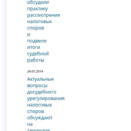
обсудили
практику
рассмотрения
налоговых
споров
и
подвели
итоги
судебной
работы
24.01.2014
Актуальные
вопросы
досудебного
урегулирования
налоговых
споров
обсуждают
на
семинаре