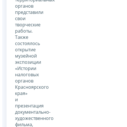
органов
представили
свои
творческие
работы.
Также
состоялось
открытие
музейной
экспозиции
«Истории
налоговых
органов
Красноярского
края»
и
презентация
документально-
художественного
фильма,