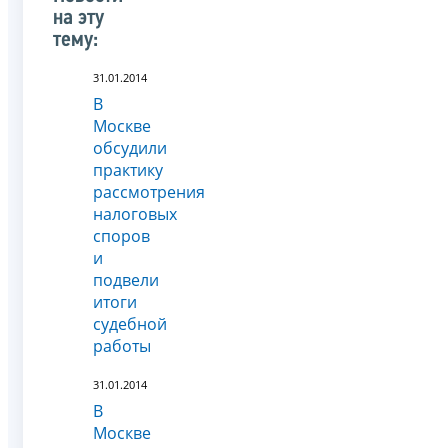
на эту
тему:
31.01.2014
В
Москве
обсудили
практику
рассмотрения
налоговых
споров
и
подвели
итоги
судебной
работы
31.01.2014
В
Москве