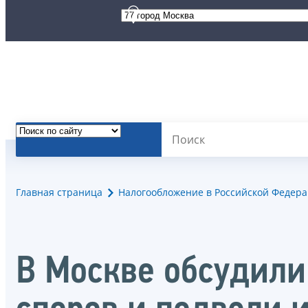
Главная страница
Налогообложение в Российской Федер
В Москве обсудили