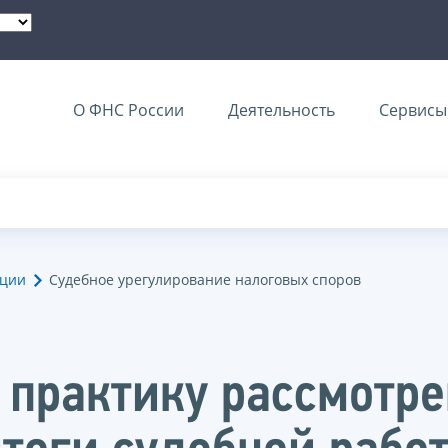
О ФНС России
Деятельность
Сервисы 
ации
Судебное урегулирование налоговых споров
 практику рассмотр