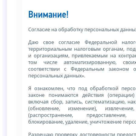
Внимание!
Согласие на обработку персональных данны
Даю свое согласие Федеральной налог
территориальным налоговым органам, по
и организациям, привлекаемым на контрак
том числе автоматизированную, сво
соответствии с Федеральным законом 
персональных данных».
Я ознакомлен, что под обработкой перс
законе понимаются действия (операции
включая сбор, запись, систематизацию, на
(обновление, изменение), извлечение
(распространение, предоставление,
блокирование, удаление, уничтожение перс
Разрешаю проверку достоверности предос