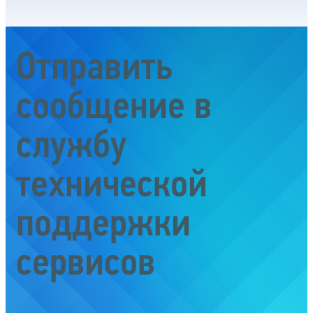
Отправить
сообщение в
службу
технической
поддержки
сервисов