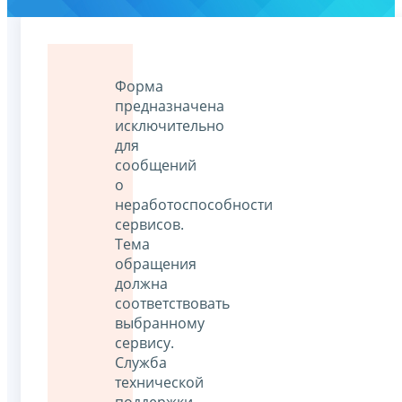
Форма
предназначена
исключительно
для
сообщений
о
неработоспособности
сервисов.
Тема
обращения
должна
соответствовать
выбранному
сервису.
Служба
технической
поддержки