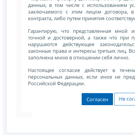
данных, в том числе с использованием ус
заключаемого с этим лицом договора, в
контракта, либо путем принятия соответству
Гарантирую, что представленная мной и
точной и достоверной, а также что при 
нарушаются действующее законодательс
законные права и интересы третьих лиц. В
заполнена мною в отношении себя лично.
Настоящее согласие действует в течен
персональных данных, если иное не пред
Российской Федерации.
Не сог
Согласен