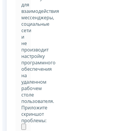
для
взаимодействия
мессенджеры,
социальные
сети
и
не
производит
настройку
программного
обеспечения
на
удаленном
рабочем
столе
пользователя.
Приложите
скриншот
проблемы: