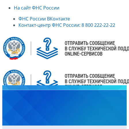
На сайт ФНС России
ФНС России ВКонтакте
Контакт-центр ФНС России: 8 800 222-22-22
Главная