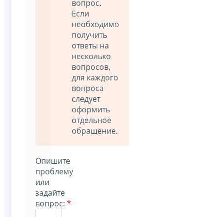
вопрос.
Если
необходимо
получить
ответы на
несколько
вопросов,
для каждого
вопроса
следует
оформить
отдельное
обращение.
Опишите
проблему
или
задайте
вопрос:
*