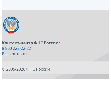
Контакт-центр ФНС России:
8 800 222-22-22
Все контакты
© 2005-2026 ФНС России