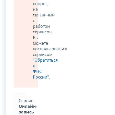
вопрос,
не
связанный
с
работой
сервисов,
Вы
можете
воспользоваться
сервисом
"Обратиться
в
ФНС
России"
.
Cервис:
Онлайн-
запись