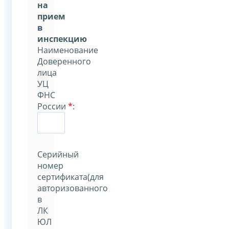
на
прием
в
инспекцию
Наименование
Доверенного
лица
УЦ
ФНС
России
*
:
Серийный
номер
сертификата(для
авторизованного
в
ЛК
ЮЛ