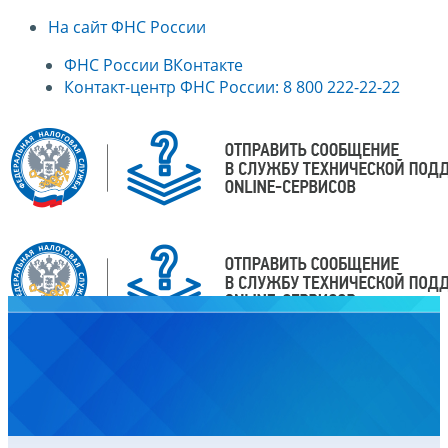
На сайт ФНС России
ФНС России ВКонтакте
Контакт-центр ФНС России: 8 800 222-22-22
Главная