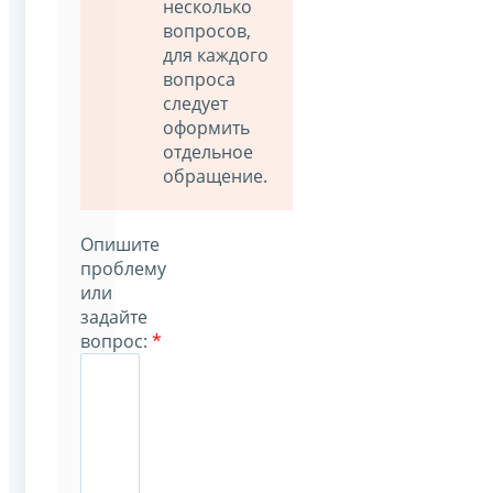
несколько
вопросов,
для каждого
вопроса
следует
оформить
отдельное
обращение.
Опишите
проблему
или
задайте
вопрос:
*