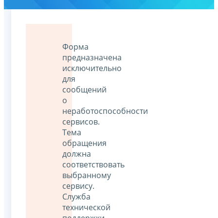
Форма
предназначена
исключительно
для
сообщений
о
неработоспособности
сервисов.
Тема
обращения
должна
соответствовать
выбранному
сервису.
Служба
технической
поддержки