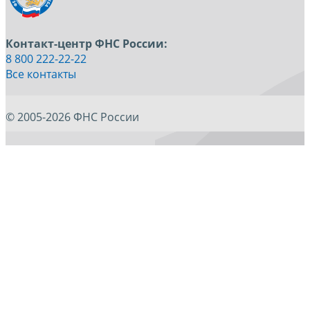
Контакт-центр ФНС России:
8 800 222-22-22
Все контакты
© 2005-2026 ФНС России