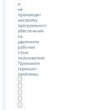
и
не
производит
настройку
программного
обеспечения
на
удаленном
рабочем
столе
пользователя.
Приложите
скриншот
проблемы: