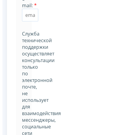
mail:
*
Служба
технической
поддержки
осуществляет
консультации
только
по
электронной
почте,
не
использует
для
взаимодействия
мессенджеры,
социальные
сети