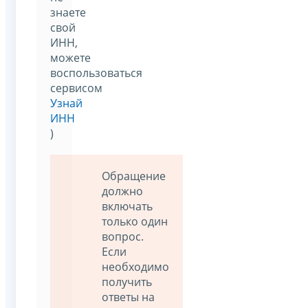
знаете
свой
ИНН,
можете
воспользоваться
сервисом
Узнай
ИНН
)
Обращение
должно
включать
только один
вопрос.
Если
необходимо
получить
ответы на