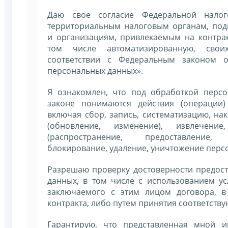
Даю свое согласие Федеральной налог
территориальным налоговым органам, по
и организациям, привлекаемым на контрак
том числе автоматизированную, сво
соответствии с Федеральным законом 
персональных данных».
Я ознакомлен, что под обработкой перс
законе понимаются действия (операции
включая сбор, запись, систематизацию, на
(обновление, изменение), извлечение
(распространение, предоставление,
блокирование, удаление, уничтожение перс
Разрешаю проверку достоверности предос
данных, в том числе с использованием ус
заключаемого с этим лицом договора, в
контракта, либо путем принятия соответству
Гарантирую, что представленная мной и