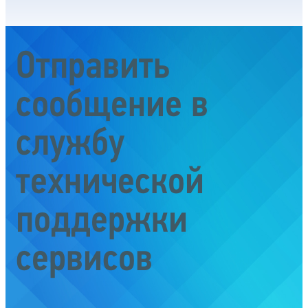
Отправить
сообщение в
службу
технической
поддержки
сервисов