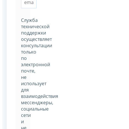
Служба
технической
поддержки
осуществляет
консультации
только
по
электронной
почте,
не
использует
для
взаимодействия
мессенджеры,
социальные
сети
и
не