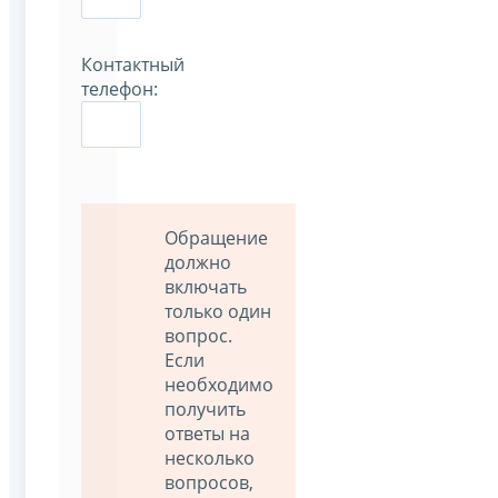
Контактный
телефон:
Обращение
должно
включать
только один
вопрос.
Если
необходимо
получить
ответы на
несколько
вопросов,