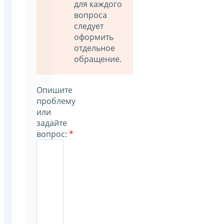
для каждого
вопроса
следует
оформить
отдельное
обращение.
Опишите
проблему
или
задайте
вопрос:
*