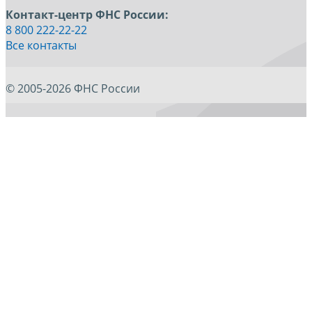
Контакт-центр ФНС России:
8 800 222-22-22
Все контакты
© 2005-2026 ФНС России