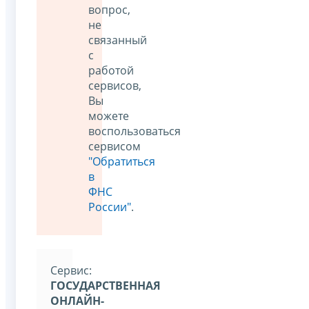
вопрос,
не
связанный
с
работой
сервисов,
Вы
можете
воспользоваться
сервисом
"Обратиться
в
ФНС
России"
.
Cервис:
ГОСУДАРСТВЕННАЯ
ОНЛАЙН-