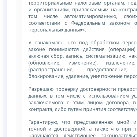
территориальным налоговым органам, по
и организациям, привлекаемым на контрак
том числе автоматизированную, сво
соответствии с Федеральным законом 
персональных данных».
Я ознакомлен, что под обработкой перс
законе понимаются действия (операции
включая сбор, запись, систематизацию, на
(обновление, изменение), извлечение
(распространение, предоставление,
блокирование, удаление, уничтожение перс
Разрешаю проверку достоверности предос
данных, в том числе с использованием ус
заключаемого с этим лицом договора, в
контракта, либо путем принятия соответству
Гарантирую, что представленная мной и
точной и достоверной, а также что при 
нарушаются действующее законодательс