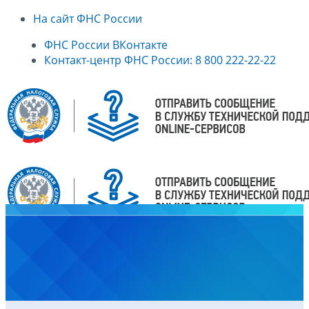
На сайт ФНС России
ФНС России ВКонтакте
Контакт-центр ФНС России: 8 800 222-22-22
Главная