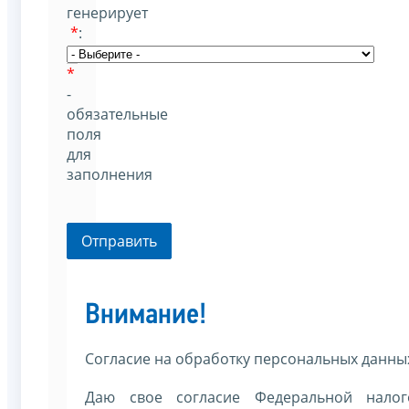
генерирует
*
:
*
-
обязательные
поля
для
заполнения
Отправить
Внимание!
Согласие на обработку персональных данны
Даю свое согласие Федеральной налог