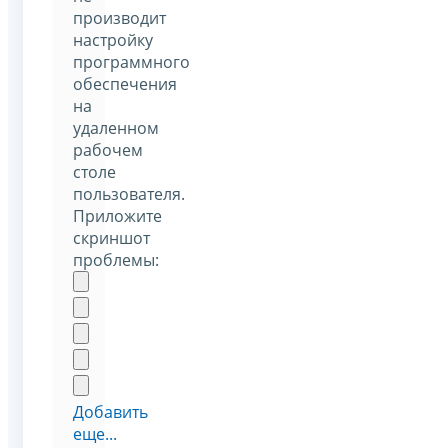
производит
настройку
программного
обеспечения
на
удаленном
рабочем
столе
пользователя.
Приложите
скриншот
проблемы:
Добавить
еще...