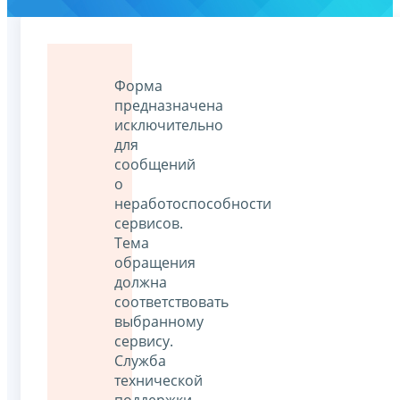
Форма
предназначена
исключительно
для
сообщений
о
неработоспособности
сервисов.
Тема
обращения
должна
соответствовать
выбранному
сервису.
Служба
технической
поддержки