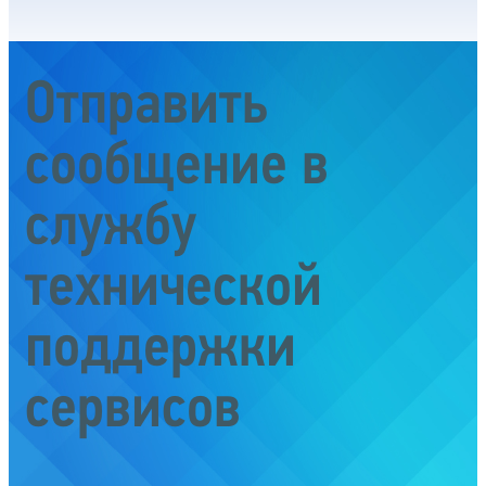
Отправить
сообщение в
службу
технической
поддержки
сервисов