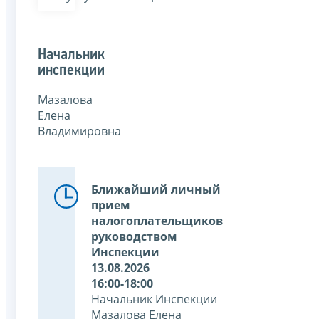
Начальник
инспекции
Мазалова
Елена
Владимировна
Ближайший личный
прием
налогоплательщиков
руководством
Инспекции
13.08.2026
16:00-18:00
Начальник Инспекции
Мазалова Елена