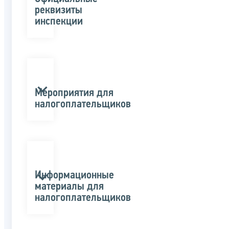
реквизиты
инспекции
Мероприятия для
налогоплательщиков
Информационные
материалы для
налогоплательщиков