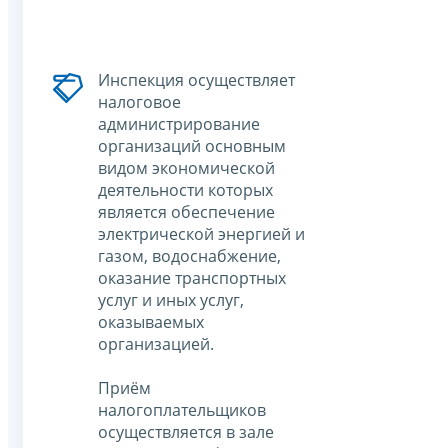
Инспекция осуществляет
налоговое
администрирование
организаций основным
видом экономической
деятельности которых
является обеспечение
электрической энергией и
газом, водоснабжение,
оказание транспортных
услуг и иных услуг,
оказываемых
организацией.
Приём
налогоплательщиков
осуществляется в зале