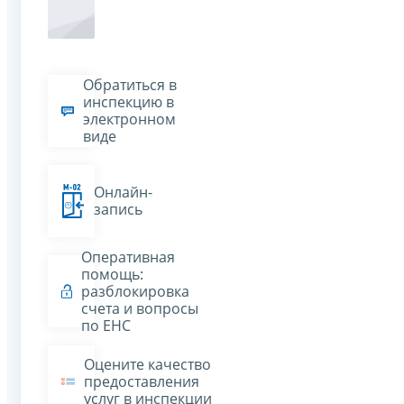
Обратиться в
инспекцию в
электронном
виде
Онлайн-
запись
Оперативная
помощь:
разблокировка
счета и вопросы
по ЕНС
Оцените качество
предоставления
услуг в инспекции