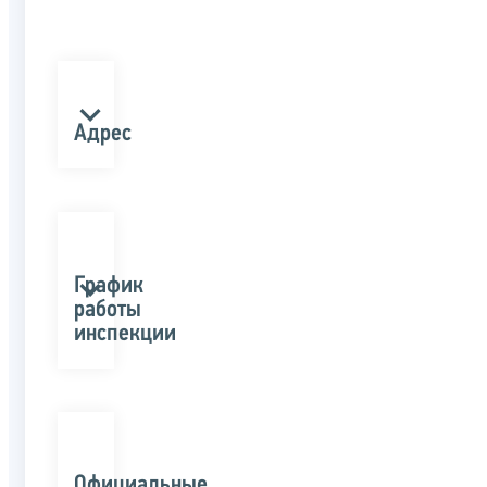
Адрес
График
работы
инспекции
Официальные