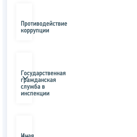
Противодействие
коррупции
Государственная
гражданская
служба в
инспекции
Иная