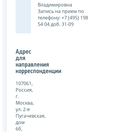
Владимировна
Запись на прием по
телефону: +7 (495) 198
54 04 доб. 31-09
Адрес
для
направления
корреспонденции
107061,
Россия,
г.
Москва,
ул. 2-я
Пугачевская,
дом
6б,