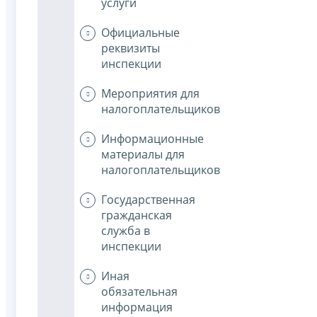
услуги
Официальные
реквизиты
инспекции
Мероприятия для
налогоплательщиков
Информационные
материалы для
налогоплательщиков
Государственная
гражданская
служба в
инспекции
Иная
обязательная
информация