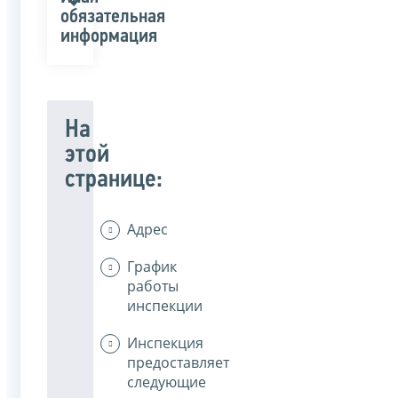
обязательная
информация
На
этой
странице:
Адрес
График
работы
инспекции
Инспекция
предоставляет
следующие