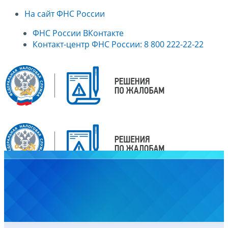
На сайт ФНС России
ФНС России ВКонтакте
Контакт-центр ФНС России: 8 800 222-22-22
Главная