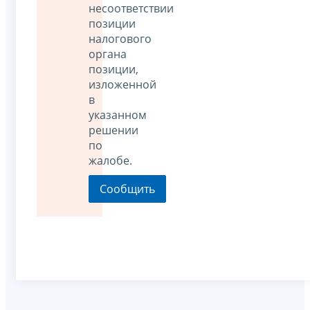
несоответствии
позиции
налогового
органа
позиции,
изложенной
в
указанном
решении
по
жалобе.