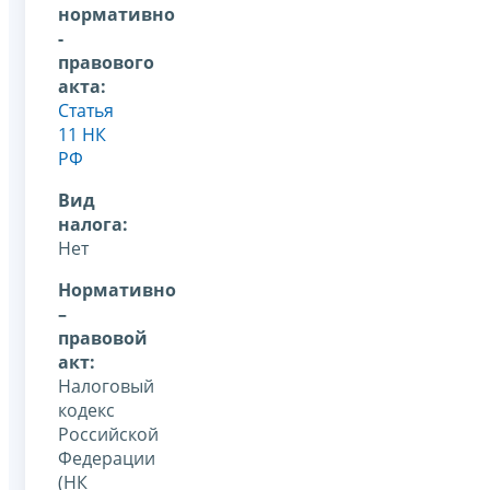
нормативно
-
правового
акта:
Статья
11 НК
РФ
Вид
налога:
Нет
Нормативно
–
правовой
акт:
Налоговый
кодекс
Российской
Федерации
(НК