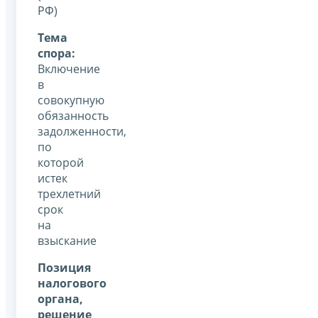
РФ)
Тема
спора:
Включение
в
совокупную
обязанность
задолженности,
по
которой
истек
трехлетний
срок
на
взыскание
Позиция
налогового
органа,
решение