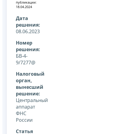
публикации:
18.04.2024
Дата
решения:
08.06.2023
Номер
решения:
БВ-4-
9/7277@
Налоговый
орган,
вынесший
решение:
Центральный
аппарат
ФНС
России
Статья