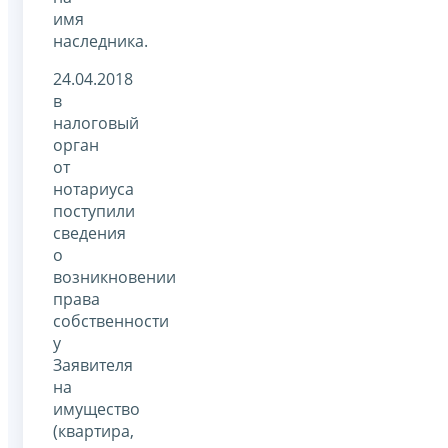
имя
наследника.
24.04.2018
в
налоговый
орган
от
нотариуса
поступили
сведения
о
возникновении
права
собственности
у
Заявителя
на
имущество
(квартира,