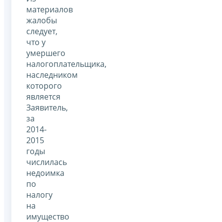
материалов
жалобы
следует,
что у
умершего
налогоплательщика,
наследником
которого
является
Заявитель,
за
2014-
2015
годы
числилась
недоимка
по
налогу
на
имущество