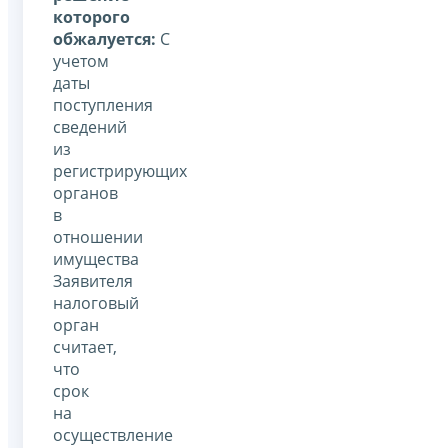
которого
обжалуется:
С
учетом
даты
поступления
сведений
из
регистрирующих
органов
в
отношении
имущества
Заявителя
налоговый
орган
считает,
что
срок
на
осуществление