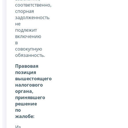
соответственно,
спорная
задолженность
не
подлежит
включению
в
совокупную
обязанность.
Правовая
позиция
вышестоящего
налогового
органа,
принявшего
решение
по
жалобе:
Из