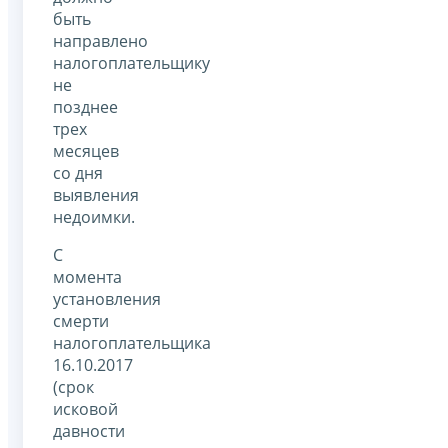
быть
направлено
налогоплательщику
не
позднее
трех
месяцев
со дня
выявления
недоимки.
С
момента
установления
смерти
налогоплательщика
16.10.2017
(срок
исковой
давности