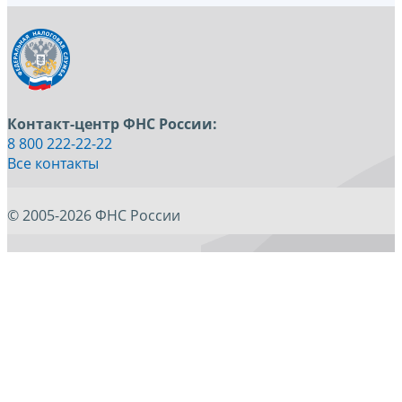
Контакт-центр ФНС России:
8 800 222-22-22
Все контакты
© 2005-2026 ФНС России