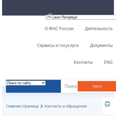
О ФНС России
Деятельность
Сервисы и госуслуги
Документы
Контакты
ENG
Найти
Главная страница
Контакты и обращения