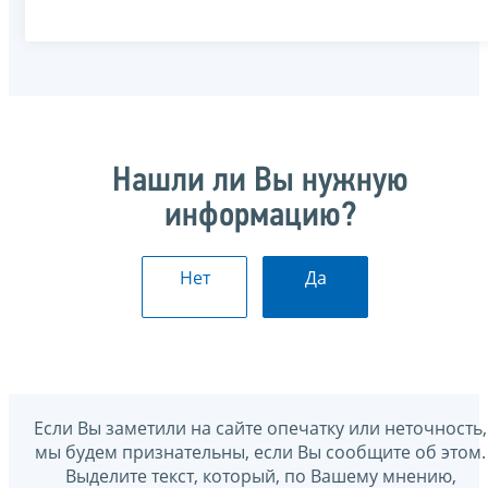
Нашли ли Вы нужную
информацию?
Нет
Да
Если Вы заметили на сайте опечатку или неточность,
мы будем признательны, если Вы сообщите об этом.
Выделите текст, который, по Вашему мнению,