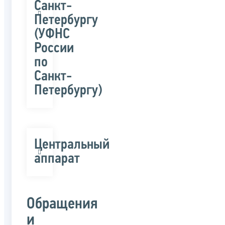
Санкт-
Петербургу
(УФНС
России
по
Санкт-
Петербургу)
Центральный
аппарат
Обращения
и