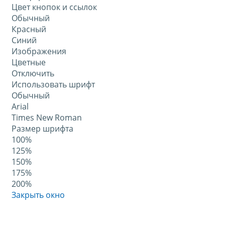
Цвет кнопок и ссылок
Обычный
Красный
Синий
Изображения
Цветные
Отключить
Использовать шрифт
Обычный
Arial
Times New Roman
Размер шрифта
100%
125%
150%
175%
200%
Закрыть окно