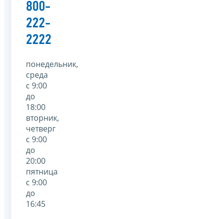
800-
222-
2222
понедельник,
среда
с 9:00
до
18:00
вторник,
четверг
с 9:00
до
20:00
пятница
с 9:00
до
16:45