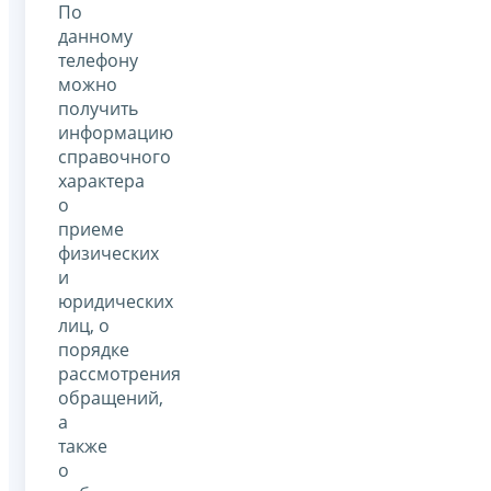
По
данному
телефону
можно
получить
информацию
справочного
характера
о
приеме
физических
и
юридических
лиц, о
порядке
рассмотрения
обращений,
а
также
о