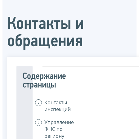
Контакты и
обращения
Содержание
страницы
Контакты
инспекций
Управление
ФНС по
региону