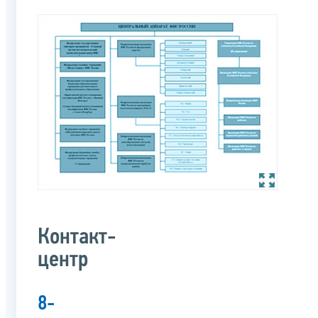
Контакт-
центр
8-