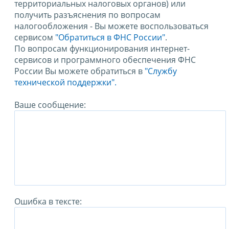
территориальных налоговых органов) или
получить разъяснения по вопросам
налогообложения - Вы можете воспользоваться
сервисом
"Обратиться в ФНС России"
.
По вопросам функционирования интернет-
сервисов и программного обеспечения ФНС
России Вы можете обратиться в
"Службу
технической поддержки".
Ваше сообщение:
Ошибка в тексте: