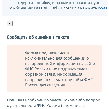
содержит ошибку, и нажмите на клавиатуре
комбинацию клавиш: Ctrl + Enter или нажмите
сюда
.
×
Сообщить об ошибке в тексте
Форма предназначена
исключительно для сообщений о
некорректной информации на сайте
ФНС России и не подразумевает
обратной связи. Информация
направляется редактору сайта ФНС
России для сведения.
Если Вам необходимо задать какой-либо вопрос
о деятельности ФНС России (в том числе